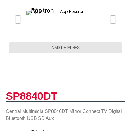
App Pósitron
MAIS DETALHES
SP8840DT
Central Multimídia SP8840DT Mirror Connect TV Digital
Bluetooth USB SD Aux