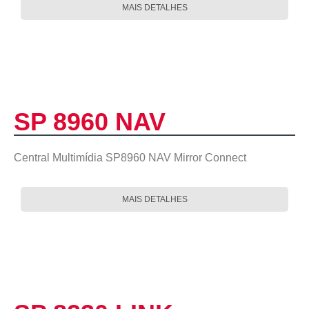
MAIS DETALHES
SP 8960 NAV
Central Multimídia SP8960 NAV Mirror Connect
MAIS DETALHES