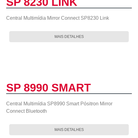
SP 8230 LINK
Central Multimídia Mirror Connect SP8230 Link
MAIS DETALHES
SP 8990 SMART
Central Multimídia SP8990 Smart Pósitron Mirror
Connect Bluetooth
MAIS DETALHES