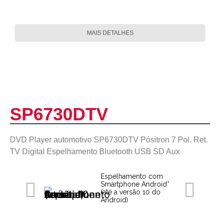
MAIS DETALHES
SP6730DTV
DVD Player automotivo SP6730DTV Pósitron 7 Pol. Ret.
TV Digital Espelhamento Bluetooth USB SD Aux
Espelhamento com
Smartphone Android*
(até a versão 10 do
Android)