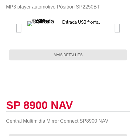
MP3 player automotivo Pósitron SP2250BT
Entrada USB frontal
MAIS DETALHES
SP 8900 NAV
Central Multimídia Mirror Connect SP8900 NAV