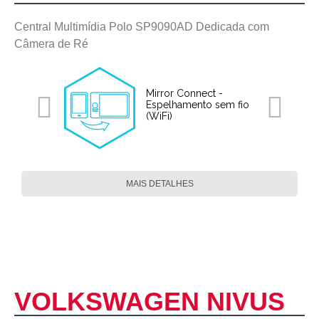
Central Multimídia Polo SP9090AD Dedicada com
Câmera de Ré
Mirror Connect -
Espelhamento sem fio
(WiFi)
MAIS DETALHES
VOLKSWAGEN NIVUS