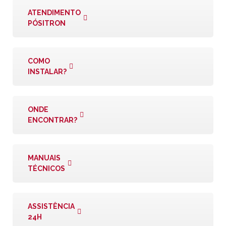
ATENDIMENTO
PÓSITRON
COMO
INSTALAR?
ONDE
ENCONTRAR?
MANUAIS
TÉCNICOS
ASSISTÊNCIA
24H