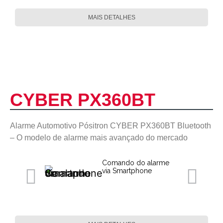
MAIS DETALHES
CYBER PX360BT
Alarme Automotivo Pósitron CYBER PX360BT Bluetooth
– O modelo de alarme mais avançado do mercado
Comando do alarme
via Smartphone