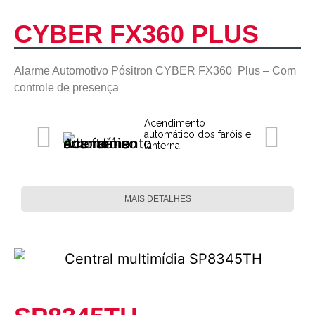
CYBER FX360 PLUS
Alarme Automotivo Pósitron CYBER FX360 Plus – Com
controle de presença
Acendimento
automático dos faróis e
lanterna
MAIS DETALHES