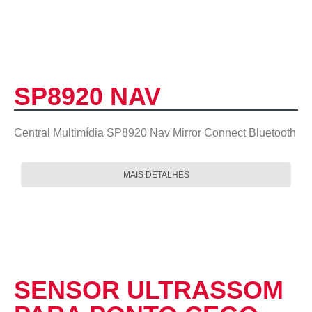
SP8920 NAV
Central Multimídia SP8920 Nav Mirror Connect Bluetooth
MAIS DETALHES
SENSOR ULTRASSOM