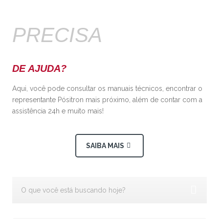
PRECISA
DE AJUDA?
Aqui, você pode consultar os manuais técnicos, encontrar o
representante Pósitron mais próximo, além de contar com a
assistência 24h e muito mais!
SAIBA MAIS