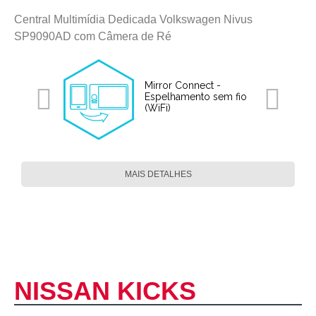
Central Multimídia Dedicada Volkswagen Nivus
SP9090AD com Câmera de Ré
Mirror Connect -
Espelhamento sem fio
(WiFi)
MAIS DETALHES
NISSAN KICKS