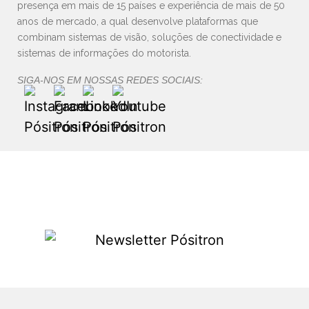
presença em mais de 15 países e experiência de mais de 50
anos de mercado, a qual desenvolve plataformas que
combinam sistemas de visão, soluções de conectividade e
sistemas de informações do motorista.
SIGA-NOS EM NOSSAS REDES SOCIAIS: