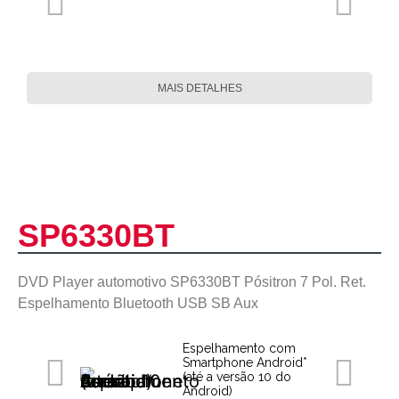
MAIS DETALHES
SP6330BT
DVD Player automotivo SP6330BT Pósitron 7 Pol. Ret.
Espelhamento Bluetooth USB SB Aux
Espelhamento com
Smartphone Android*
(até a versão 10 do
Android)