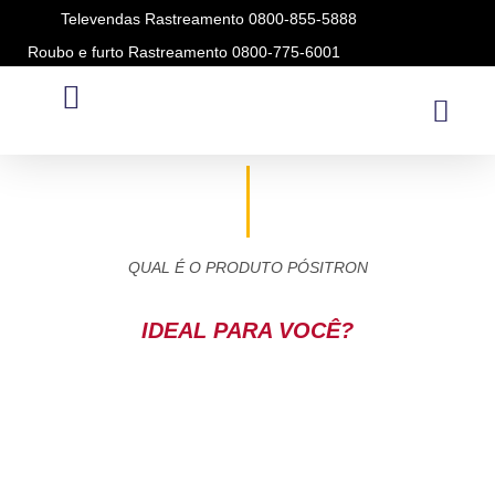
Televendas Rastreamento 0800-855-5888
Roubo e furto Rastreamento 0800-775-6001
MODELOS ANTERIORES
QUAL É O PRODUTO PÓSITRON
IDEAL PARA VOCÊ?