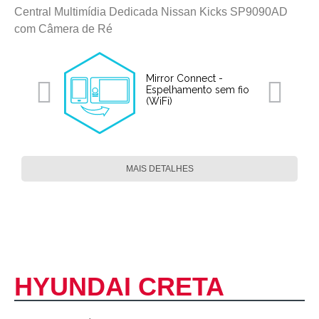
Central Multimídia Dedicada Nissan Kicks SP9090AD
com Câmera de Ré
Mirror Connect -
Espelhamento sem fio
(WiFi)
MAIS DETALHES
HYUNDAI CRETA