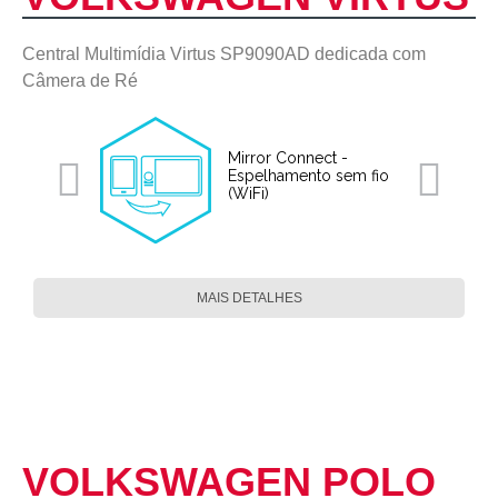
Central Multimídia Virtus SP9090AD dedicada com
Câmera de Ré
Mirror Connect -
Espelhamento sem fio
(WiFi)
MAIS DETALHES
VOLKSWAGEN POLO