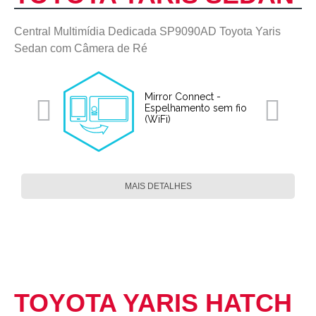
Central Multimídia Dedicada SP9090AD Toyota Yaris
Sedan com Câmera de Ré
Mirror Connect -
Espelhamento sem fio
(WiFi)
MAIS DETALHES
TOYOTA YARIS HATCH