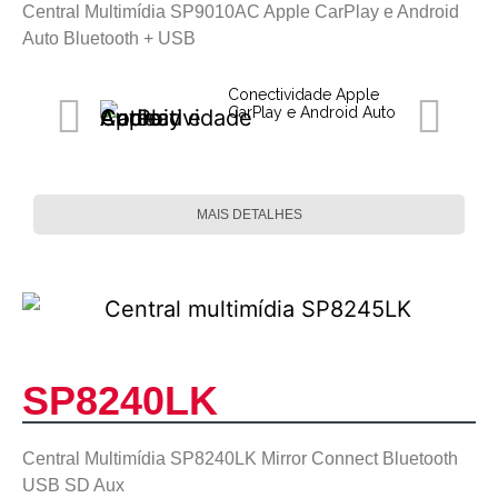
Central Multimídia SP9010AC Apple CarPlay e Android
Auto Bluetooth + USB
Conectividade Apple
CarPlay e Android Auto
MAIS DETALHES
SP8240LK
Central Multimídia SP8240LK Mirror Connect Bluetooth
USB SD Aux