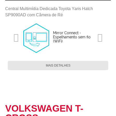
Central Multimídia Dedicada Toyota Yaris Hatch
SP9090AD com Câmera de Ré
Mirror Connect -
Espelhamento sem fio
(WiFi)
MAIS DETALHES
VOLKSWAGEN T-