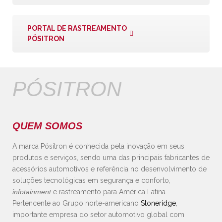
PORTAL DE RASTREAMENTO
PÓSITRON
PÓSITRON
QUEM SOMOS
A marca Pósitron é conhecida pela inovação em seus
produtos e serviços, sendo uma das principais fabricantes de
acessórios automotivos e referência no desenvolvimento de
soluções tecnológicas em segurança e conforto,
infotainment
e rastreamento para América Latina.
Pertencente ao Grupo norte-americano
Stoneridge
,
importante empresa do setor automotivo global com