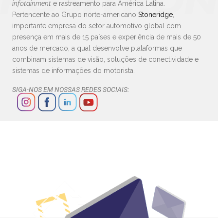
infotainment
e rastreamento para América Latina.
Pertencente ao Grupo norte-americano
Stoneridge
,
importante empresa do setor automotivo global com
presença em mais de 15 países e experiência de mais de 50
anos de mercado, a qual desenvolve plataformas que
combinam sistemas de visão, soluções de conectividade e
sistemas de informações do motorista.
SIGA-NOS EM NOSSAS REDES SOCIAIS: