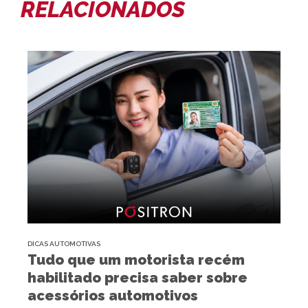
RELACIONADOS
DICAS AUTOMOTIVAS
Tudo que um motorista recém
habilitado precisa saber sobre
acessórios automotivos