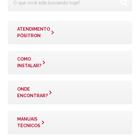
ATENDIMENTO
PÓSITRON
COMO
INSTALAR?
ONDE
ENCONTRAR?
MANUAIS
TÉCNICOS