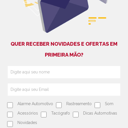
QUER RECEBER NOVIDADES E OFERTAS EM
PRIMEIRA MÃO?
Alarme Automotivo
Rastreamento
Som
Acessórios
Tacógrafo
Dicas Automotivas
Novidades