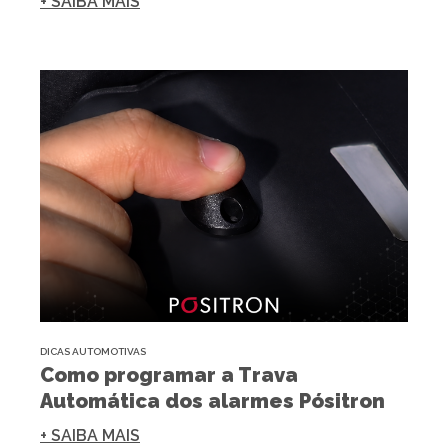
+ SAIBA MAIS
DICAS AUTOMOTIVAS
Como programar a Trava
Automática dos alarmes Pósitron
+ SAIBA MAIS