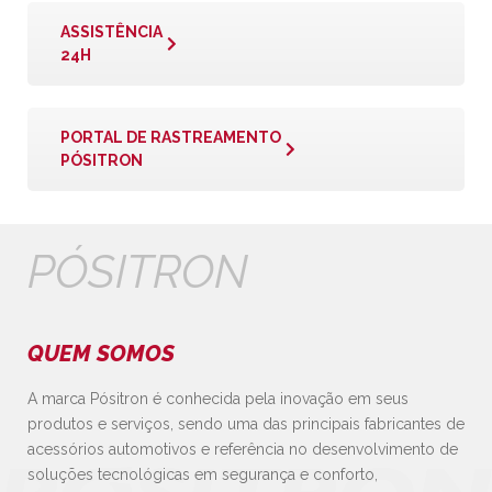
ASSISTÊNCIA
24H
PORTAL DE RASTREAMENTO
PÓSITRON
PÓSITRON
QUEM SOMOS
A marca Pósitron é conhecida pela inovação em seus
produtos e serviços, sendo uma das principais fabricantes de
acessórios automotivos e referência no desenvolvimento de
soluções tecnológicas em segurança e conforto,