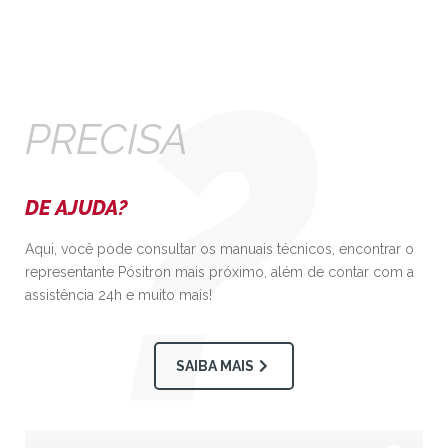
PRECISA
DE AJUDA?
Aqui, você pode consultar os manuais técnicos, encontrar o
representante Pósitron mais próximo, além de contar com a
assistência 24h e muito mais!
SAIBA MAIS