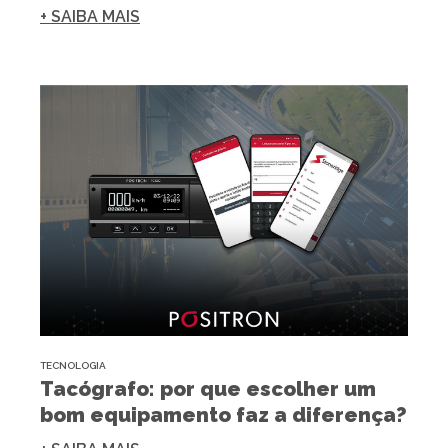
+ SAIBA MAIS
TECNOLOGIA
Tacógrafo: por que escolher um
bom equipamento faz a diferença?