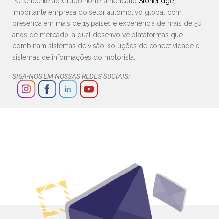
Pertencente ao Grupo norte-americano
Stoneridge
,
importante empresa do setor automotivo global com
presença em mais de 15 países e experiência de mais de 50
anos de mercado, a qual desenvolve plataformas que
combinam sistemas de visão, soluções de conectividade e
sistemas de informações do motorista.
SIGA-NOS EM NOSSAS REDES SOCIAIS: