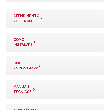
ATENDIMENTO
PÓSITRON
COMO
INSTALAR?
ONDE
ENCONTRAR?
MANUAIS
TÉCNICOS