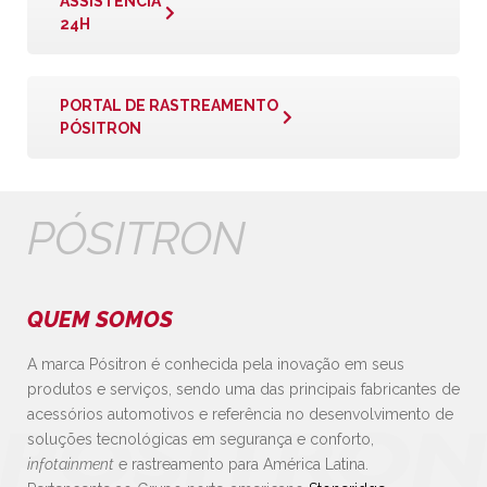
ASSISTÊNCIA
24H
PORTAL DE RASTREAMENTO
PÓSITRON
PÓSITRON
QUEM SOMOS
A marca Pósitron é conhecida pela inovação em seus
produtos e serviços, sendo uma das principais fabricantes de
acessórios automotivos e referência no desenvolvimento de
soluções tecnológicas em segurança e conforto,
infotainment
e rastreamento para América Latina.