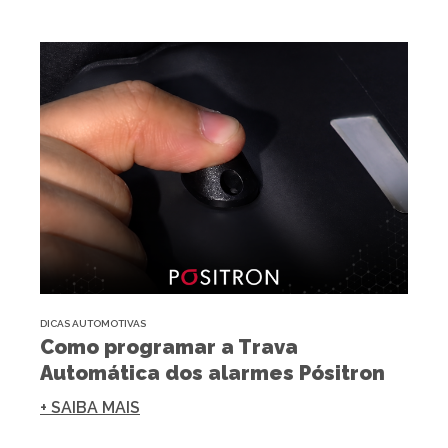
DICAS AUTOMOTIVAS
Como programar a Trava
Automática dos alarmes Pósitron
+ SAIBA MAIS