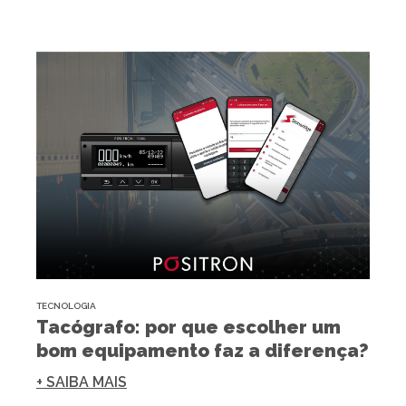
TECNOLOGIA
Tacógrafo: por que escolher um
bom equipamento faz a diferença?
+ SAIBA MAIS