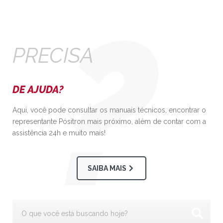
PRECISA
DE AJUDA?
Aqui, você pode consultar os manuais técnicos, encontrar o
representante Pósitron mais próximo, além de contar com a
assistência 24h e muito mais!
SAIBA MAIS