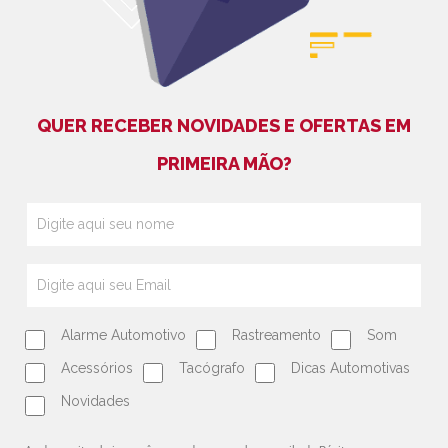
QUER RECEBER NOVIDADES E OFERTAS EM
PRIMEIRA MÃO?
Alarme Automotivo
Rastreamento
Som
Acessórios
Tacógrafo
Dicas Automotivas
Novidades