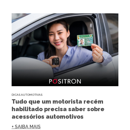
DICAS AUTOMOTIVAS
Tudo que um motorista recém
habilitado precisa saber sobre
acessórios automotivos
+ SAIBA MAIS