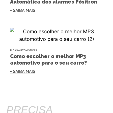
Automática dos alarmes Pósitron
+ SAIBA MAIS
DICAS AUTOMOTIVAS
Como escolher o melhor MP3
automotivo para o seu carro?
+ SAIBA MAIS
PRECISA