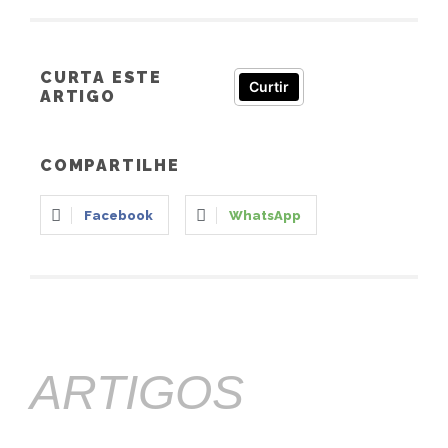
CURTA ESTE
Curtir
ARTIGO
COMPARTILHE
Facebook
WhatsApp
ARTIGOS