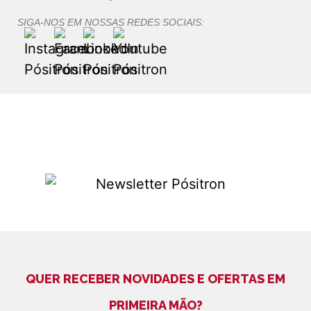
SIGA-NOS EM NOSSAS REDES SOCIAIS:
QUER RECEBER NOVIDADES E OFERTAS EM
PRIMEIRA MÃO?