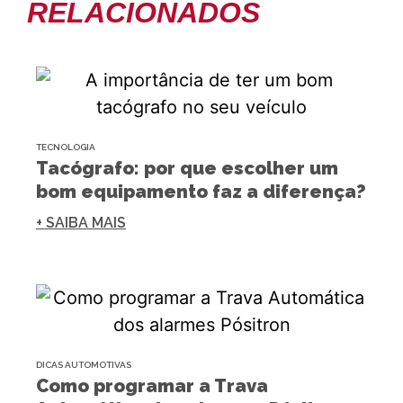
RELACIONADOS
TECNOLOGIA
Tacógrafo: por que escolher um
bom equipamento faz a diferença?
+ SAIBA MAIS
DICAS AUTOMOTIVAS
Como programar a Trava