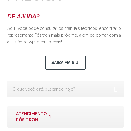
DE AJUDA?
Aqui, você pode consultar os manuais técnicos, encontrar o
representante Pósitron mais próximo, além de contar com a
assistência 24h e muito mais!
SAIBA MAIS
ATENDIMENTO
PÓSITRON