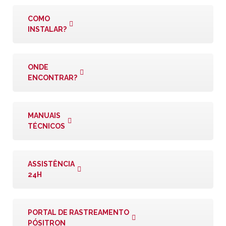
COMO
INSTALAR?
ONDE
ENCONTRAR?
MANUAIS
TÉCNICOS
ASSISTÊNCIA
24H
PORTAL DE RASTREAMENTO
PÓSITRON