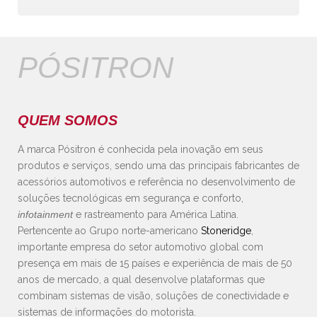
PÓSITRON
QUEM SOMOS
A marca Pósitron é conhecida pela inovação em seus
produtos e serviços, sendo uma das principais fabricantes de
acessórios automotivos e referência no desenvolvimento de
soluções tecnológicas em segurança e conforto,
infotainment
e rastreamento para América Latina.
Pertencente ao Grupo norte-americano
Stoneridge
,
importante empresa do setor automotivo global com
presença em mais de 15 países e experiência de mais de 50
anos de mercado, a qual desenvolve plataformas que
combinam sistemas de visão, soluções de conectividade e
sistemas de informações do motorista.