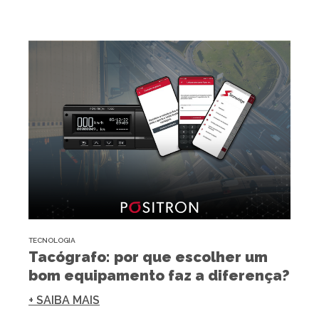
TECNOLOGIA
Tacógrafo: por que escolher um
bom equipamento faz a diferença?
+ SAIBA MAIS