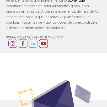
Pertencente ao Grupo norte-americano
Stoneridge
,
importante empresa do setor automotivo global com
presença em mais de 15 países e experiência de mais de 50
anos de mercado, a qual desenvolve plataformas que
combinam sistemas de visão, soluções de conectividade e
sistemas de informações do motorista.
SIGA-NOS EM NOSSAS REDES SOCIAIS: