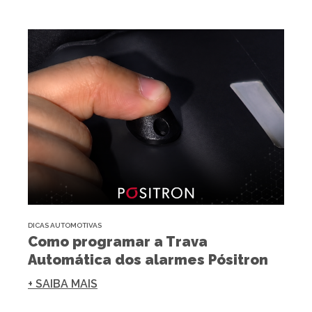
DICAS AUTOMOTIVAS
Como programar a Trava
Automática dos alarmes Pósitron
+ SAIBA MAIS