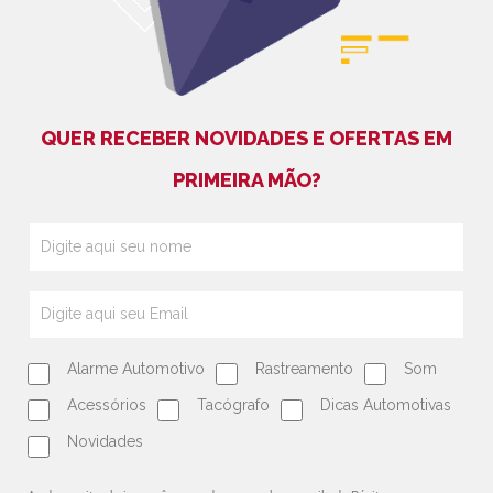
QUER RECEBER NOVIDADES E OFERTAS EM
PRIMEIRA MÃO?
Alarme Automotivo
Rastreamento
Som
Acessórios
Tacógrafo
Dicas Automotivas
Novidades