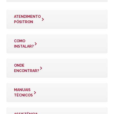
ATENDIMENTO
PÓSITRON
COMO
INSTALAR?
ONDE
ENCONTRAR?
MANUAIS
TÉCNICOS