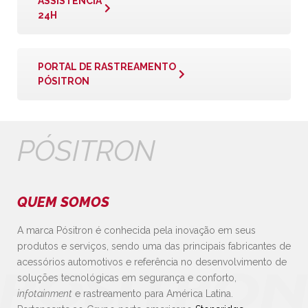
ASSISTÊNCIA
24H
PORTAL DE RASTREAMENTO
PÓSITRON
PÓSITRON
QUEM SOMOS
A marca Pósitron é conhecida pela inovação em seus
produtos e serviços, sendo uma das principais fabricantes de
acessórios automotivos e referência no desenvolvimento de
soluções tecnológicas em segurança e conforto,
infotainment
e rastreamento para América Latina.