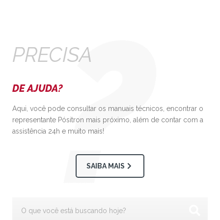
PRECISA
DE AJUDA?
Aqui, você pode consultar os manuais técnicos, encontrar o
representante Pósitron mais próximo, além de contar com a
assistência 24h e muito mais!
SAIBA MAIS