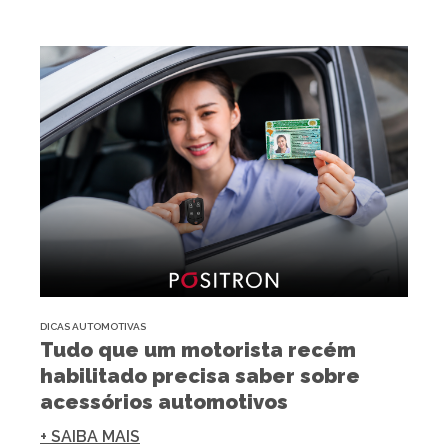
DICAS AUTOMOTIVAS
Tudo que um motorista recém
habilitado precisa saber sobre
acessórios automotivos
+ SAIBA MAIS