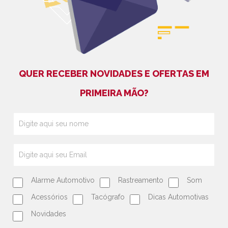
QUER RECEBER NOVIDADES E OFERTAS EM
PRIMEIRA MÃO?
Alarme Automotivo
Rastreamento
Som
Acessórios
Tacógrafo
Dicas Automotivas
Novidades