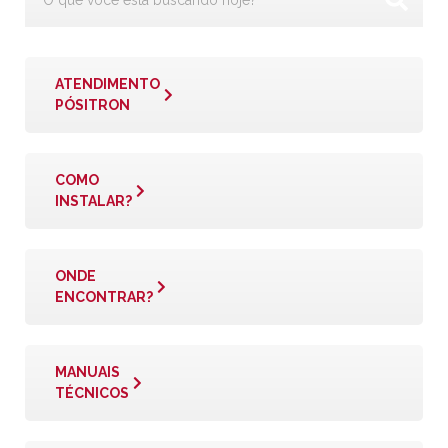
ATENDIMENTO
PÓSITRON
COMO
INSTALAR?
ONDE
ENCONTRAR?
MANUAIS
TÉCNICOS