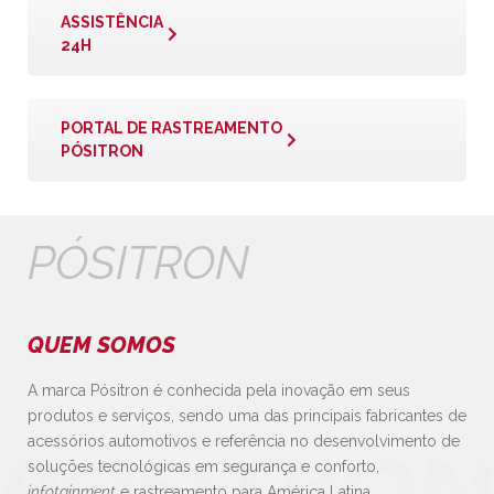
ASSISTÊNCIA
24H
PORTAL DE RASTREAMENTO
PÓSITRON
PÓSITRON
QUEM SOMOS
A marca Pósitron é conhecida pela inovação em seus
produtos e serviços, sendo uma das principais fabricantes de
acessórios automotivos e referência no desenvolvimento de
soluções tecnológicas em segurança e conforto,
infotainment
e rastreamento para América Latina.