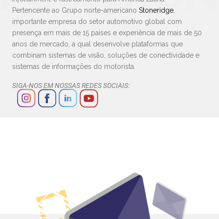
Pertencente ao Grupo norte-americano
Stoneridge
,
importante empresa do setor automotivo global com
presença em mais de 15 países e experiência de mais de 50
anos de mercado, a qual desenvolve plataformas que
combinam sistemas de visão, soluções de conectividade e
sistemas de informações do motorista.
SIGA-NOS EM NOSSAS REDES SOCIAIS: