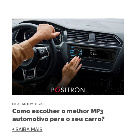
DICAS AUTOMOTIVAS
Como escolher o melhor MP3
automotivo para o seu carro?
+ SAIBA MAIS