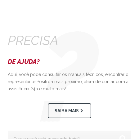
PRECISA
DE AJUDA?
Aqui, você pode consultar os manuais técnicos, encontrar o
representante Pósitron mais próximo, além de contar com a
assistência 24h e muito mais!
SAIBA MAIS