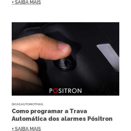
+ SAIBA MAIS
DICAS AUTOMOTIVAS
Como programar a Trava
Automática dos alarmes Pósitron
+ SAIBA MAIS