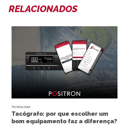
RELACIONADOS
TECNOLOGIA
Tacógrafo: por que escolher um
bom equipamento faz a diferença?