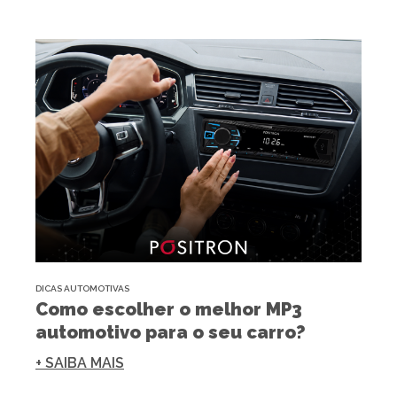
DICAS AUTOMOTIVAS
Como escolher o melhor MP3
automotivo para o seu carro?
+ SAIBA MAIS