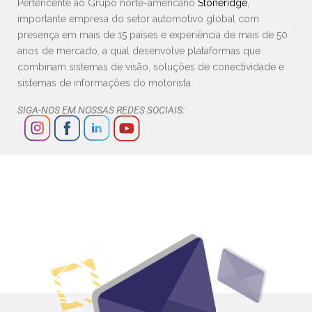
Pertencente ao Grupo norte-americano
Stoneridge
,
importante empresa do setor automotivo global com
presença em mais de 15 países e experiência de mais de 50
anos de mercado, a qual desenvolve plataformas que
combinam sistemas de visão, soluções de conectividade e
sistemas de informações do motorista.
SIGA-NOS EM NOSSAS REDES SOCIAIS: