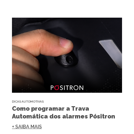
DICAS AUTOMOTIVAS
Como programar a Trava
Automática dos alarmes Pósitron
+ SAIBA MAIS