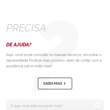
PRECISA
DE AJUDA?
Aqui, você pode consultar os manuais técnicos, encontrar o
representante Pósitron mais próximo, além de contar com a
assistência 24h e muito mais!
SAIBA MAIS