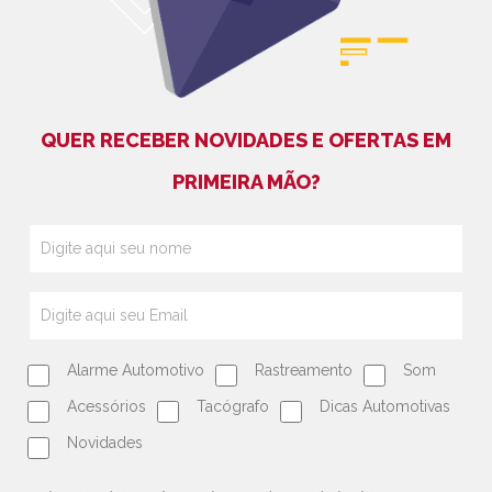
QUER RECEBER NOVIDADES E OFERTAS EM
PRIMEIRA MÃO?
Alarme Automotivo
Rastreamento
Som
Acessórios
Tacógrafo
Dicas Automotivas
Novidades