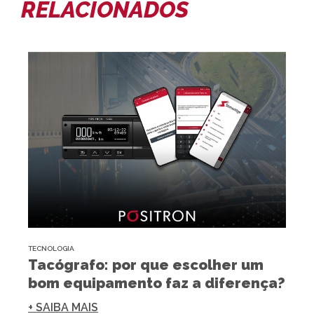
RELACIONADOS
TECNOLOGIA
Tacógrafo: por que escolher um
bom equipamento faz a diferença?
+ SAIBA MAIS