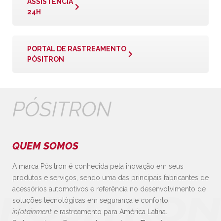
ASSISTÊNCIA
24H
PORTAL DE RASTREAMENTO
PÓSITRON
PÓSITRON
QUEM SOMOS
A marca Pósitron é conhecida pela inovação em seus
produtos e serviços, sendo uma das principais fabricantes de
acessórios automotivos e referência no desenvolvimento de
soluções tecnológicas em segurança e conforto,
infotainment
e rastreamento para América Latina.