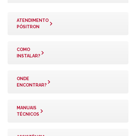
ATENDIMENTO
PÓSITRON
COMO
INSTALAR?
ONDE
ENCONTRAR?
MANUAIS
TÉCNICOS