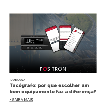
TECNOLOGIA
Tacógrafo: por que escolher um
bom equipamento faz a diferença?
+ SAIBA MAIS