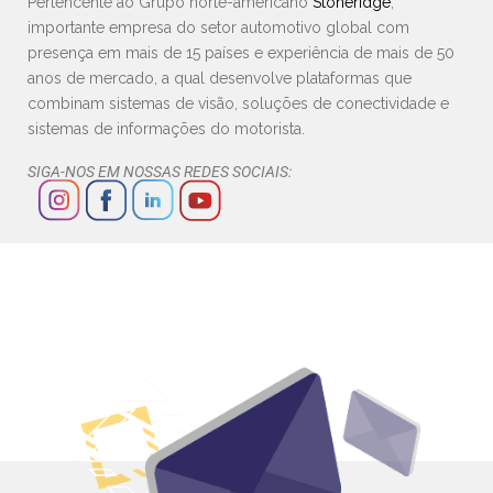
Pertencente ao Grupo norte-americano
Stoneridge
,
importante empresa do setor automotivo global com
presença em mais de 15 países e experiência de mais de 50
anos de mercado, a qual desenvolve plataformas que
combinam sistemas de visão, soluções de conectividade e
sistemas de informações do motorista.
SIGA-NOS EM NOSSAS REDES SOCIAIS: