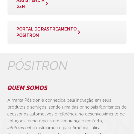
ASSISTÊNCIA
24H
PORTAL DE RASTREAMENTO
PÓSITRON
PÓSITRON
QUEM SOMOS
A marca Pósitron é conhecida pela inovação em seus
produtos e serviços, sendo uma das principais fabricantes de
acessórios automotivos e referência no desenvolvimento de
soluções tecnológicas em segurança e conforto,
infotainment
e rastreamento para América Latina.