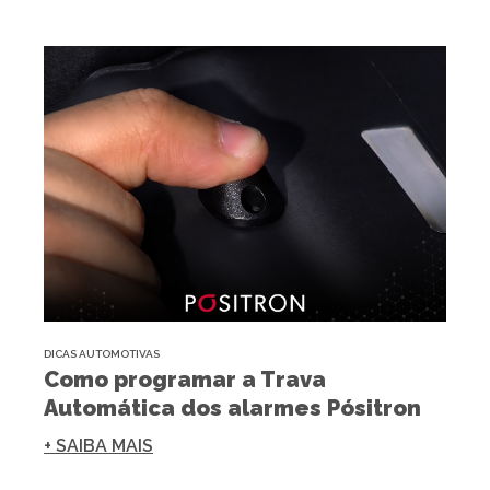
DICAS AUTOMOTIVAS
Como programar a Trava
Automática dos alarmes Pósitron
+ SAIBA MAIS