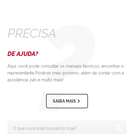
PRECISA
DE AJUDA?
Aqui, você pode consultar os manuais técnicos, encontrar o
representante Pósitron mais próximo, além de contar com a
assistência 24h e muito mais!
SAIBA MAIS