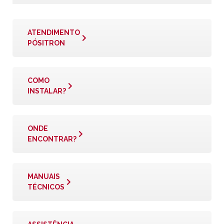
ATENDIMENTO
PÓSITRON
COMO
INSTALAR?
ONDE
ENCONTRAR?
MANUAIS
TÉCNICOS