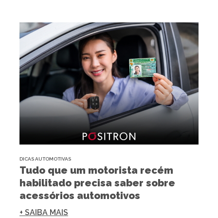
DICAS AUTOMOTIVAS
Tudo que um motorista recém
habilitado precisa saber sobre
acessórios automotivos
+ SAIBA MAIS