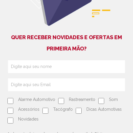
QUER RECEBER NOVIDADES E OFERTAS EM
PRIMEIRA MÃO?
Alarme Automotivo
Rastreamento
Som
Acessórios
Tacógrafo
Dicas Automotivas
Novidades