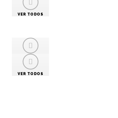
VER TODOS
VER TODOS
VER TODOS