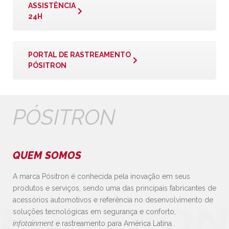
ASSISTÊNCIA
24H
PORTAL DE RASTREAMENTO
PÓSITRON
PÓSITRON
QUEM SOMOS
A marca Pósitron é conhecida pela inovação em seus
produtos e serviços, sendo uma das principais fabricantes de
acessórios automotivos e referência no desenvolvimento de
soluções tecnológicas em segurança e conforto,
infotainment
e rastreamento para América Latina.