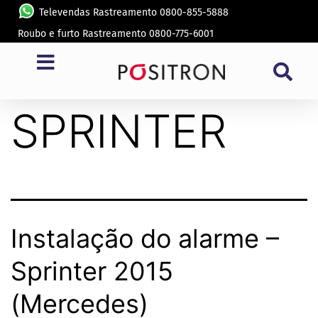
Televendas Rastreamento 0800-855-5888
Roubo e furto Rastreamento 0800-775-6001
Modelo:
SPRINTER
Instalação do alarme –
Sprinter 2015
(Mercedes)