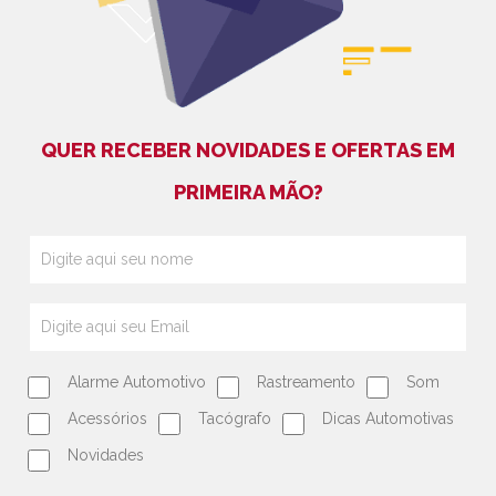
QUER RECEBER NOVIDADES E OFERTAS EM
PRIMEIRA MÃO?
Alarme Automotivo
Rastreamento
Som
Acessórios
Tacógrafo
Dicas Automotivas
Novidades