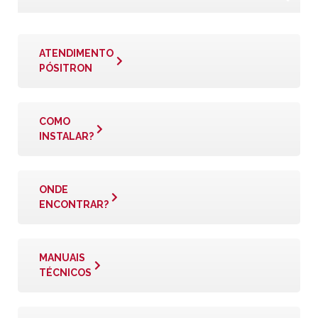
ATENDIMENTO
PÓSITRON
COMO
INSTALAR?
ONDE
ENCONTRAR?
MANUAIS
TÉCNICOS