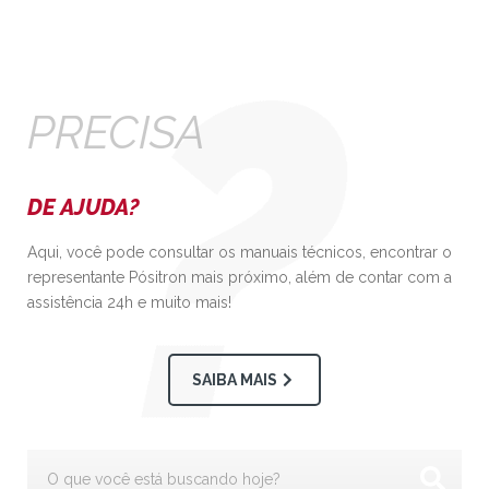
PRECISA
DE AJUDA?
Aqui, você pode consultar os manuais técnicos, encontrar o
representante Pósitron mais próximo, além de contar com a
assistência 24h e muito mais!
SAIBA MAIS