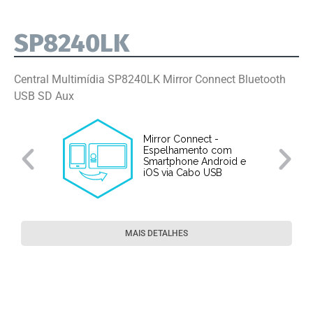
SP8240LK
Central Multimídia SP8240LK Mirror Connect Bluetooth
USB SD Aux
Mirror Connect -
Espelhamento com
Smartphone Android e
iOS via Cabo USB
MAIS DETALHES