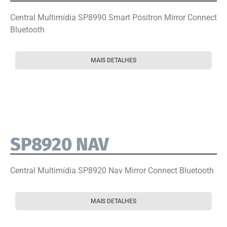
Central Multimídia SP8990 Smart Pósitron Mirror Connect
Bluetooth
MAIS DETALHES
SP8920 NAV
Central Multimídia SP8920 Nav Mirror Connect Bluetooth
MAIS DETALHES