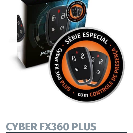
CYBER FX360 PLUS