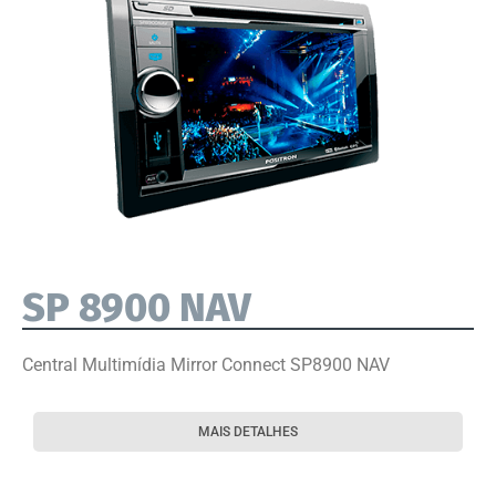
SP 8900 NAV
Central Multimídia Mirror Connect SP8900 NAV
MAIS DETALHES