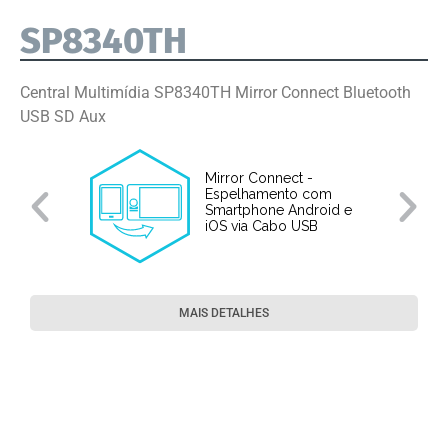
SP8340TH
Central Multimídia SP8340TH Mirror Connect Bluetooth
USB SD Aux
Mirror Connect -
Espelhamento com
Smartphone Android e
iOS via Cabo USB
MAIS DETALHES