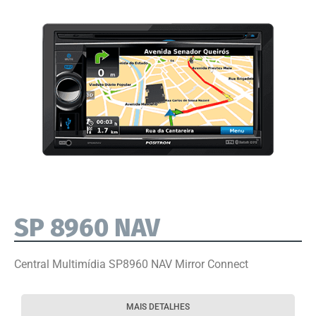
SP 8960 NAV
Central Multimídia SP8960 NAV Mirror Connect
MAIS DETALHES