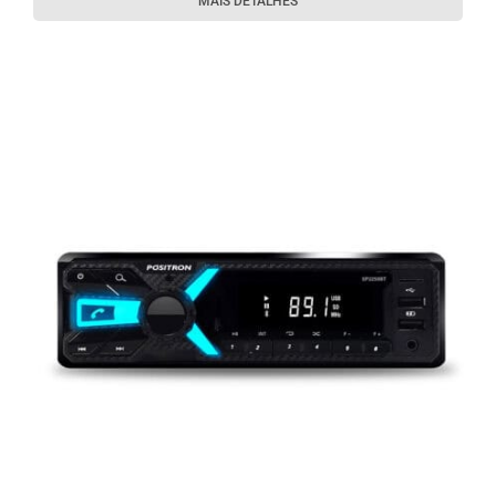
MAIS DETALHES