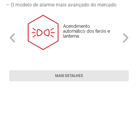
– O modelo de alarme mais avançado do mercado
Acendimento
automático dos faróis e
lanterna
MAIS DETALHES