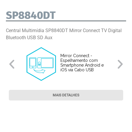
SP8840DT
Central Multimídia SP8840DT Mirror Connect TV Digital
Bluetooth USB SD Aux
Mirror Connect -
Espelhamento com
Smartphone Android e
iOS via Cabo USB
MAIS DETALHES