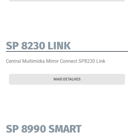
SP 8230 LINK
Central Multimídia Mirror Connect SP8230 Link
MAIS DETALHES
SP 8990 SMART