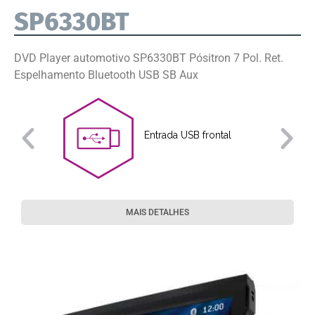
SP6330BT
DVD Player automotivo SP6330BT Pósitron 7 Pol. Ret.
Espelhamento Bluetooth USB SB Aux
Entrada USB frontal
MAIS DETALHES