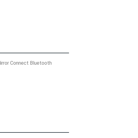
irror Connect Bluetooth