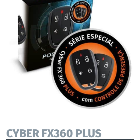
CYBER FX360 PLUS