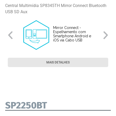
Central Multimídia SP8345TH Mirror Connect Bluetooth
USB SD Aux
Mirror Connect -
Espelhamento com
Smartphone Android e
iOS via Cabo USB
MAIS DETALHES
SP2250BT