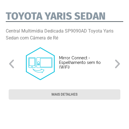
TOYOTA YARIS SEDAN
Central Multimídia Dedicada SP9090AD Toyota Yaris
Sedan com Câmera de Ré
Mirror Connect -
Espelhamento sem fio
(WiFi)
MAIS DETALHES