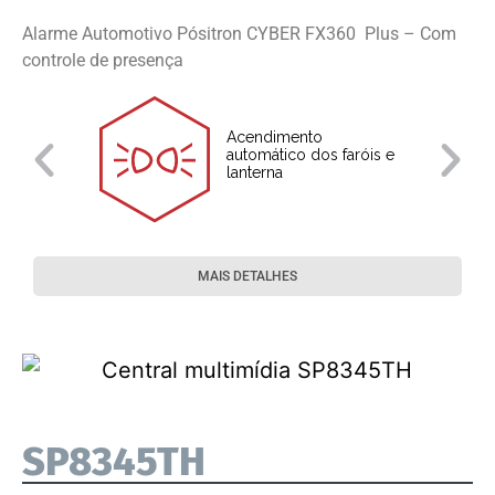
Alarme Automotivo Pósitron CYBER FX360 Plus – Com
controle de presença
Acendimento
automático dos faróis e
lanterna
MAIS DETALHES
SP8345TH