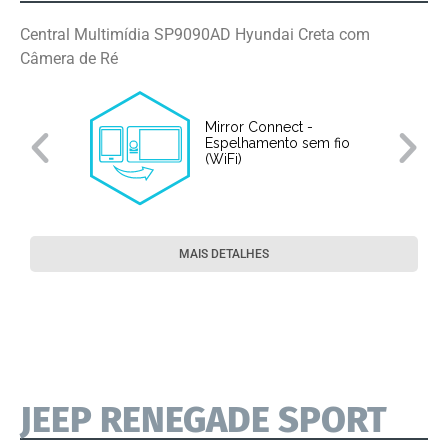
Central Multimídia SP9090AD Hyundai Creta com
Câmera de Ré
Mirror Connect -
Espelhamento sem fio
(WiFi)
MAIS DETALHES
JEEP RENEGADE SPORT