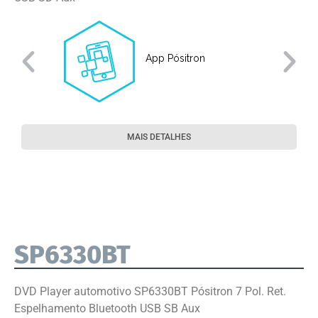
App Pósitron
MAIS DETALHES
SP6330BT
DVD Player automotivo SP6330BT Pósitron 7 Pol. Ret.
Espelhamento Bluetooth USB SB Aux