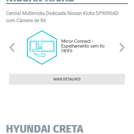
Central Multimídia Dedicada Nissan Kicks SP9090AD
com Câmera de Ré
Mirror Connect -
Espelhamento sem fio
(WiFi)
MAIS DETALHES
HYUNDAI CRETA