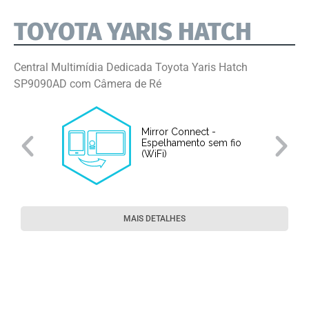
TOYOTA YARIS HATCH
Central Multimídia Dedicada Toyota Yaris Hatch
SP9090AD com Câmera de Ré
Mirror Connect -
Espelhamento sem fio
(WiFi)
MAIS DETALHES