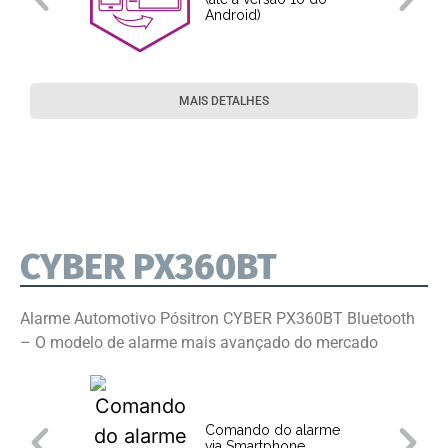
Android)
MAIS DETALHES
CYBER PX360BT
Alarme Automotivo Pósitron CYBER PX360BT Bluetooth
– O modelo de alarme mais avançado do mercado
Comando do alarme
via Smartphone