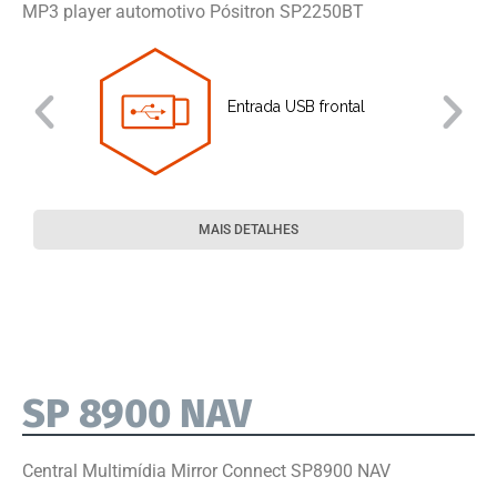
MP3 player automotivo Pósitron SP2250BT
Entrada USB frontal
MAIS DETALHES
SP 8900 NAV
Central Multimídia Mirror Connect SP8900 NAV