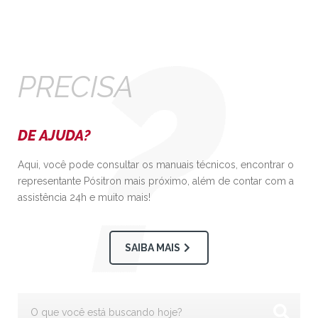
PRECISA
DE AJUDA?
Aqui, você pode consultar os manuais técnicos, encontrar o
representante Pósitron mais próximo, além de contar com a
assistência 24h e muito mais!
SAIBA MAIS