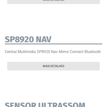
SP8920 NAV
Central Multimídia SP8920 Nav Mirror Connect Bluetooth
MAIS DETALHES
SENSOR ULTRASSOM