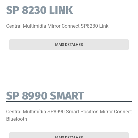
SP 8230 LINK
Central Multimídia Mirror Connect SP8230 Link
MAIS DETALHES
SP 8990 SMART
Central Multimídia SP8990 Smart Pósitron Mirror Connect
Bluetooth
MAIS DETALHES