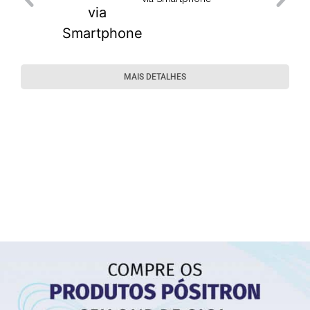
MAIS DETALHES