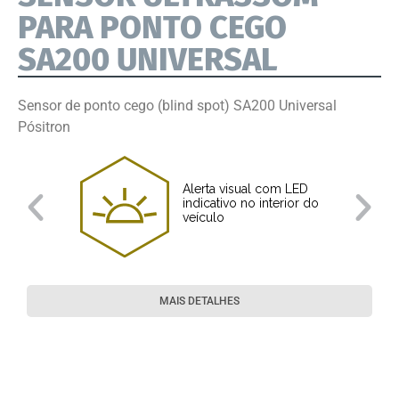
PARA PONTO CEGO
SA200 UNIVERSAL
Sensor de ponto cego (blind spot) SA200 Universal
Pósitron
Alerta visual com LED
indicativo no interior do
veículo
MAIS DETALHES