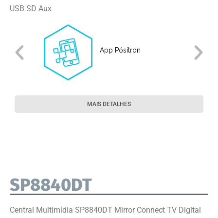
USB SD Aux
App Pósitron
MAIS DETALHES
SP8840DT
Central Multimídia SP8840DT Mirror Connect TV Digital