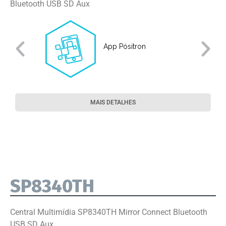
Bluetooth USB SD Aux
App Pósitron
MAIS DETALHES
SP8340TH
Central Multimídia SP8340TH Mirror Connect Bluetooth
USB SD Aux