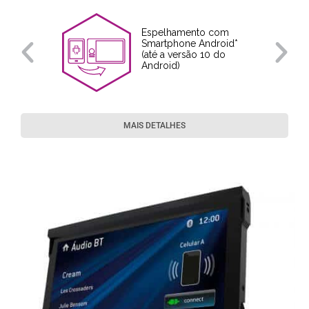
Espelhamento com
Smartphone Android*
(até a versão 10 do
Android)
MAIS DETALHES