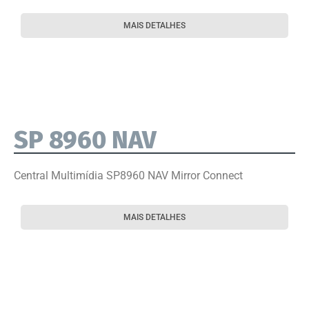
MAIS DETALHES
SP 8960 NAV
Central Multimídia SP8960 NAV Mirror Connect
MAIS DETALHES