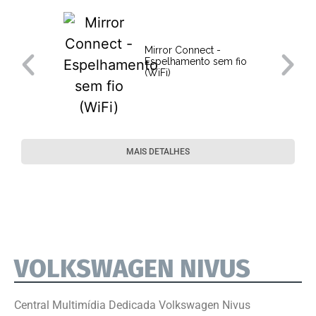
Mirror Connect -
Espelhamento sem fio
(WiFi)
MAIS DETALHES
VOLKSWAGEN NIVUS
Central Multimídia Dedicada Volkswagen Nivus