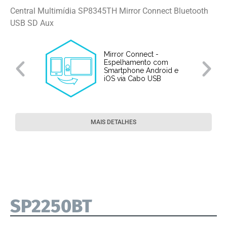
Central Multimídia SP8345TH Mirror Connect Bluetooth
USB SD Aux
Mirror Connect -
Espelhamento com
Smartphone Android e
iOS via Cabo USB
MAIS DETALHES
SP2250BT