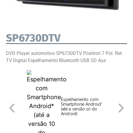
SP6730DTV
DVD Player automotivo SP6730DTV Pósitron 7 Pol. Ret.
TV Digital Espelhamento Bluetooth USB SD Aux
Espelhamento com
Smartphone Android*
(até a versão 10 do
Android)