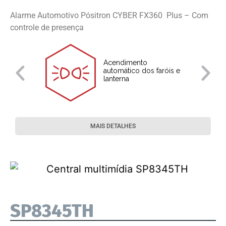
Alarme Automotivo Pósitron CYBER FX360 Plus – Com
controle de presença
Acendimento
automático dos faróis e
lanterna
MAIS DETALHES
SP8345TH