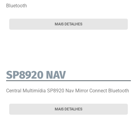
Bluetooth
MAIS DETALHES
SP8920 NAV
Central Multimídia SP8920 Nav Mirror Connect Bluetooth
MAIS DETALHES