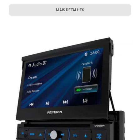
MAIS DETALHES