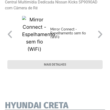
Central Multimídia Dedicada Nissan Kicks SP9090AD
com Câmera de Ré
Mirror Connect -
Espelhamento sem fio
(WiFi)
MAIS DETALHES
HYUNDAI CRETA