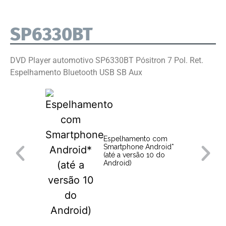
SP6330BT
DVD Player automotivo SP6330BT Pósitron 7 Pol. Ret.
Espelhamento Bluetooth USB SB Aux
Espelhamento com
Smartphone Android*
(até a versão 10 do
Android)