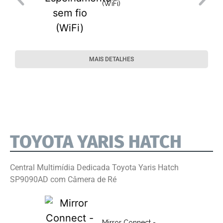
(WiFi)
MAIS DETALHES
TOYOTA YARIS HATCH
Central Multimídia Dedicada Toyota Yaris Hatch
SP9090AD com Câmera de Ré
Mirror Connect -