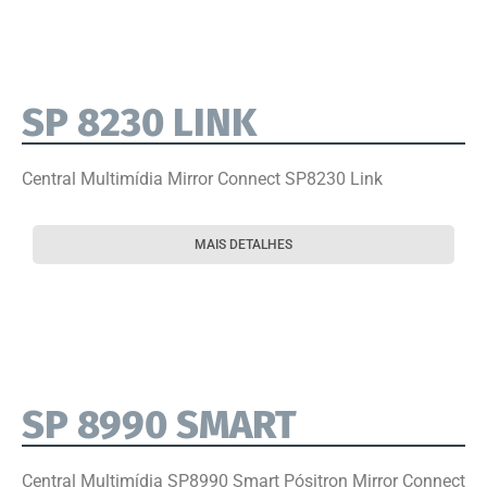
SP 8230 LINK
Central Multimídia Mirror Connect SP8230 Link
MAIS DETALHES
SP 8990 SMART
Central Multimídia SP8990 Smart Pósitron Mirror Connect