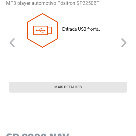
MP3 player automotivo Pósitron SP2250BT
Entrada USB frontal
MAIS DETALHES