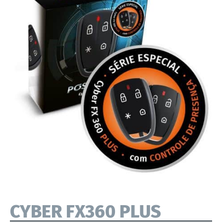
CYBER FX360 PLUS