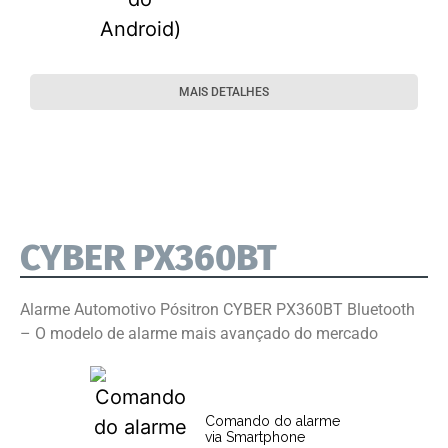
MAIS DETALHES
CYBER PX360BT
Alarme Automotivo Pósitron CYBER PX360BT Bluetooth
– O modelo de alarme mais avançado do mercado
Comando do alarme
via Smartphone