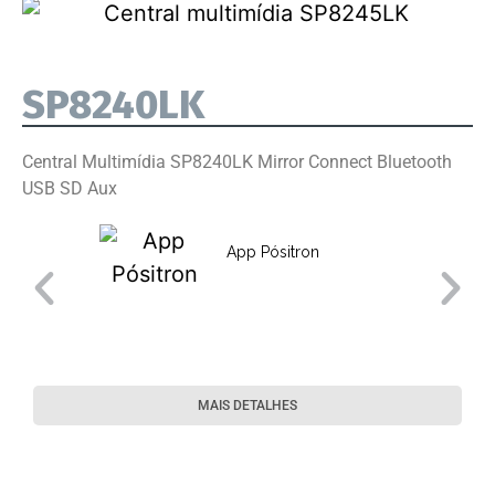
SP8240LK
Central Multimídia SP8240LK Mirror Connect Bluetooth
USB SD Aux
App Pósitron
MAIS DETALHES