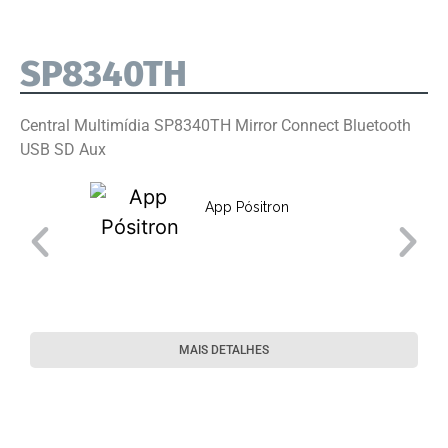
SP8340TH
Central Multimídia SP8340TH Mirror Connect Bluetooth
USB SD Aux
App Pósitron
MAIS DETALHES