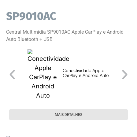
SP9010AC
Central Multimídia SP9010AC Apple CarPlay e Android
Auto Bluetooth + USB
Conectividade Apple
CarPlay e Android Auto
MAIS DETALHES