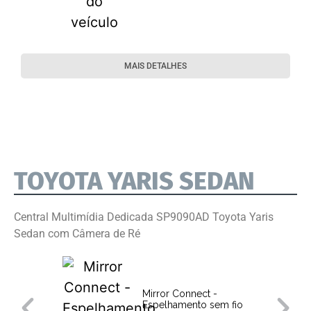
MAIS DETALHES
TOYOTA YARIS SEDAN
Central Multimídia Dedicada SP9090AD Toyota Yaris
Sedan com Câmera de Ré
Mirror Connect -
Espelhamento sem fio