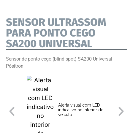
SENSOR ULTRASSOM
PARA PONTO CEGO
SA200 UNIVERSAL
Sensor de ponto cego (blind spot) SA200 Universal
Pósitron
Alerta visual com LED
indicativo no interior do
veículo