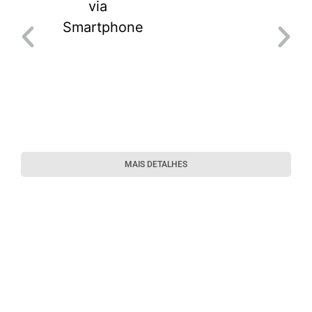
MAIS DETALHES