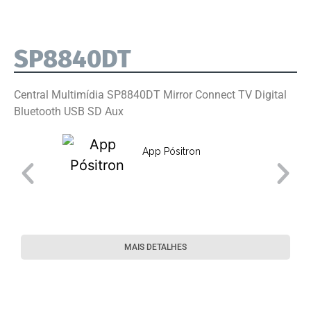
SP8840DT
Central Multimídia SP8840DT Mirror Connect TV Digital
Bluetooth USB SD Aux
App Pósitron
MAIS DETALHES