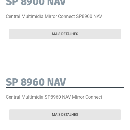
SP 8900 NAV
Central Multimídia Mirror Connect SP8900 NAV
MAIS DETALHES
SP 8960 NAV
Central Multimídia SP8960 NAV Mirror Connect
MAIS DETALHES