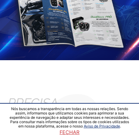
PRECISA
Nós buscamos a transparência em todas as nossas relações. Sendo
assim, informamos que utilizamos cookies para aprimorar a sua
experiência de navegação e adaptar seus interesses e necessidades.
Para consultar mais informações sobre os tipos de cookies utilizados
DE AJUDA?
em nossa plataforma, acesse o nosso
Aviso de Privacidade
.
FECHAR
Aqui, você pode consultar os manuais técnicos, encontrar o