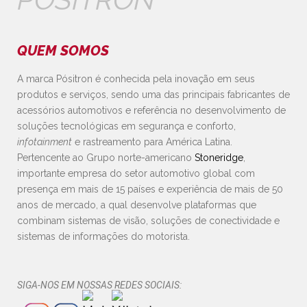
QUEM SOMOS
A marca Pósitron é conhecida pela inovação em seus
produtos e serviços, sendo uma das principais fabricantes de
acessórios automotivos e referência no desenvolvimento de
soluções tecnológicas em segurança e conforto,
infotainment
e rastreamento para América Latina.
Pertencente ao Grupo norte-americano
Stoneridge
,
importante empresa do setor automotivo global com
presença em mais de 15 países e experiência de mais de 50
anos de mercado, a qual desenvolve plataformas que
combinam sistemas de visão, soluções de conectividade e
sistemas de informações do motorista.
SIGA-NOS EM NOSSAS REDES SOCIAIS: