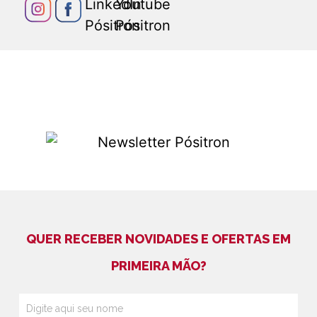
QUER RECEBER NOVIDADES E OFERTAS EM
PRIMEIRA MÃO?