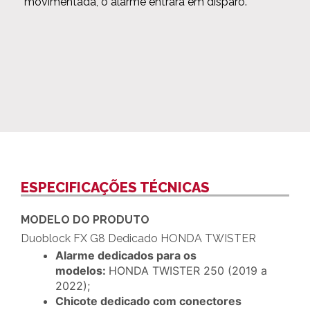
movimentada, o alarme entrará em disparo.
ESPECIFICAÇÕES TÉCNICAS
MODELO DO PRODUTO
Duoblock FX G8 Dedicado HONDA TWISTER
Alarme dedicados para os
modelos:
HONDA TWISTER 250 (2019 a
2022);
Chicote dedicado com conectores