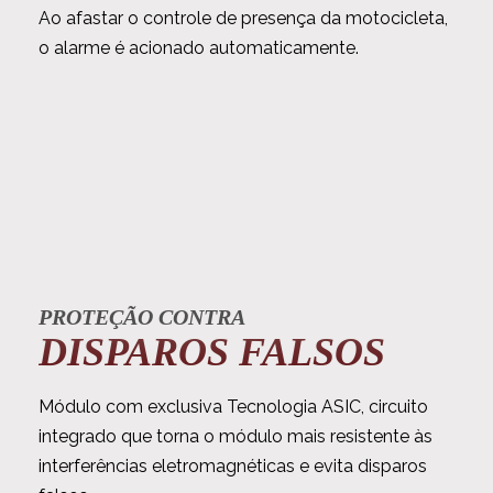
Ao afastar o controle de presença da motocicleta,
o alarme é acionado automaticamente.
PROTEÇÃO CONTRA
DISPAROS FALSOS
Módulo com exclusiva Tecnologia ASIC, circuito
integrado que torna o módulo mais resistente às
interferências eletromagnéticas e evita disparos