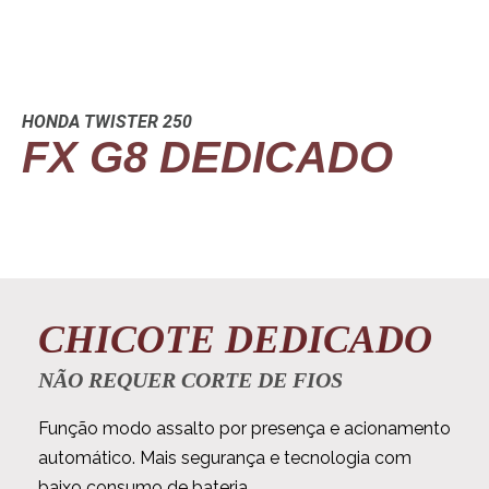
HONDA TWISTER 250
FX G8 DEDICADO
CHICOTE DEDICADO
NÃO REQUER CORTE DE FIOS
Função modo assalto por presença e acionamento
automático. Mais segurança e tecnologia com
baixo consumo de bateria.