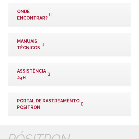
ONDE
ENCONTRAR?
MANUAIS
TÉCNICOS
ASSISTÊNCIA
24H
PORTAL DE RASTREAMENTO
PÓSITRON
PÓSITRON