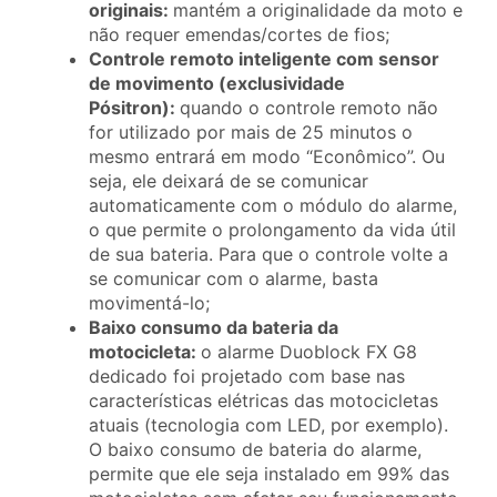
originais:
mantém a originalidade da moto e
não requer emendas/cortes de fios;
Controle remoto inteligente com sensor
de movimento (exclusividade
Pósitron):
quando o controle remoto não
for utilizado por mais de 25 minutos o
mesmo entrará em modo “Econômico”. Ou
seja, ele deixará de se comunicar
automaticamente com o módulo do alarme,
o que permite o prolongamento da vida útil
de sua bateria. Para que o controle volte a
se comunicar com o alarme, basta
movimentá-lo;
Baixo consumo da bateria da
motocicleta:
o alarme Duoblock FX G8
dedicado foi projetado com base nas
características elétricas das motocicletas
atuais (tecnologia com LED, por exemplo).
O baixo consumo de bateria do alarme,
permite que ele seja instalado em 99% das