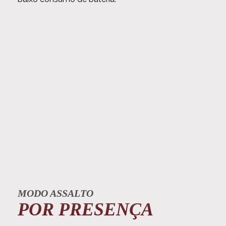
MODO ASSALTO
POR PRESENÇA