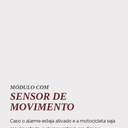
MÓDULO COM
SENSOR DE
MOVIMENTO
Caso o alarme esteja ativado e a motocicleta seja