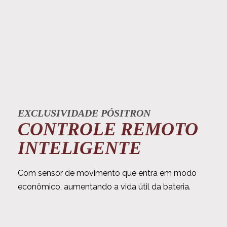
EXCLUSIVIDADE PÓSITRON
CONTROLE REMOTO
INTELIGENTE
Com sensor de movimento que entra em modo
econômico, aumentando a vida útil da bateria.