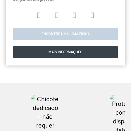
ENCONTRE UMA LOJA FÍSICA
MAIS INFORMAÇÕES