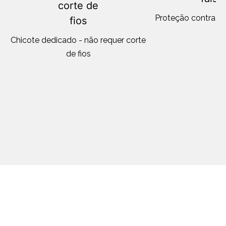
Proteção contra di
Chicote dedicado - não requer corte
de fios