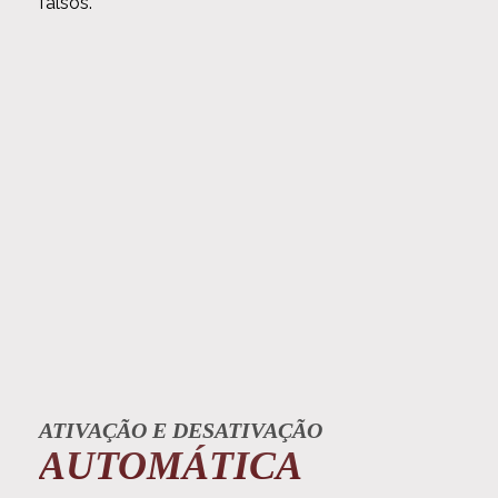
falsos.
ATIVAÇÃO E DESATIVAÇÃO
AUTOMÁTICA