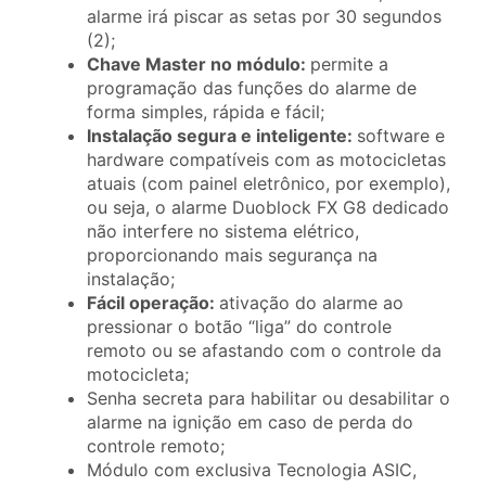
alarme irá piscar as setas por 30 segundos
(2);
Chave Master no módulo:
permite a
programação das funções do alarme de
forma simples, rápida e fácil;
Instalação segura e inteligente:
software e
hardware compatíveis com as motocicletas
atuais (com painel eletrônico, por exemplo),
ou seja, o alarme Duoblock FX G8 dedicado
não interfere no sistema elétrico,
proporcionando mais segurança na
instalação;
Fácil operação:
ativação do alarme ao
pressionar o botão “liga” do controle
remoto ou se afastando com o controle da
motocicleta;
Senha secreta para habilitar ou desabilitar o
alarme na ignição em caso de perda do
controle remoto;
Módulo com exclusiva Tecnologia ASIC,