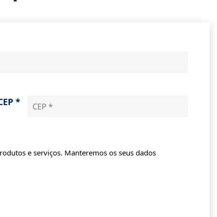
CEP *
produtos e serviços. Manteremos os seus dados