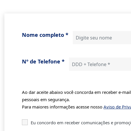
Nome completo *
Nº de Telefone *
Ao dar aceite abaixo você concorda em receber e-mai
pessoais em segurança.
Para maiores informações acesse nosso
Aviso de Priv
Eu concordo em receber comunicações e promoçõe