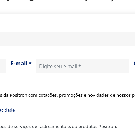
E-mail *
ls da Pósitron com cotações, promoções e novidades de nossos 
acidade
s de serviços de rastreamento e/ou produtos Pósitron.