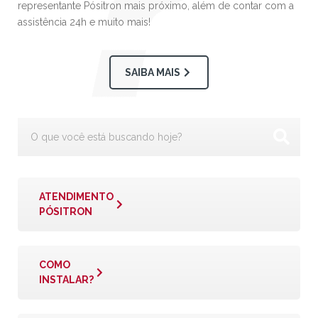
representante Pósitron mais próximo, além de contar com a
assistência 24h e muito mais!
SAIBA MAIS
ATENDIMENTO
PÓSITRON
COMO
INSTALAR?