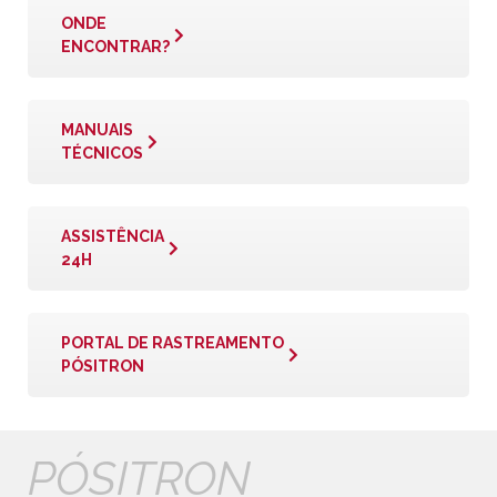
ONDE
ENCONTRAR?
MANUAIS
TÉCNICOS
ASSISTÊNCIA
24H
PORTAL DE RASTREAMENTO
PÓSITRON
PÓSITRON