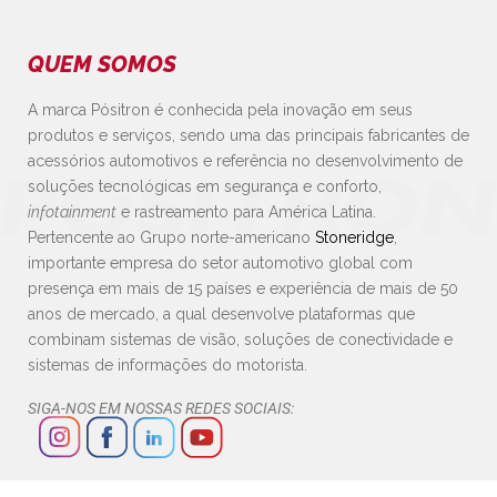
QUEM SOMOS
A marca Pósitron é conhecida pela inovação em seus
produtos e serviços, sendo uma das principais fabricantes de
acessórios automotivos e referência no desenvolvimento de
soluções tecnológicas em segurança e conforto,
infotainment
e rastreamento para América Latina.
Pertencente ao Grupo norte-americano
Stoneridge
,
importante empresa do setor automotivo global com
presença em mais de 15 países e experiência de mais de 50
anos de mercado, a qual desenvolve plataformas que
combinam sistemas de visão, soluções de conectividade e
sistemas de informações do motorista.
SIGA-NOS EM NOSSAS REDES SOCIAIS: