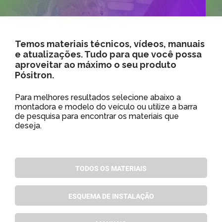
Temos materiais técnicos, vídeos, manuais
e atualizações. Tudo para que você possa
aproveitar ao máximo o seu produto
Pósitron.
Para melhores resultados selecione abaixo a
montadora e modelo do veículo ou utilize a barra
de pesquisa para encontrar os materiais que
deseja.
TODOS OS MATERIAIS
ESQUEMA DE INSTALAÇÃO