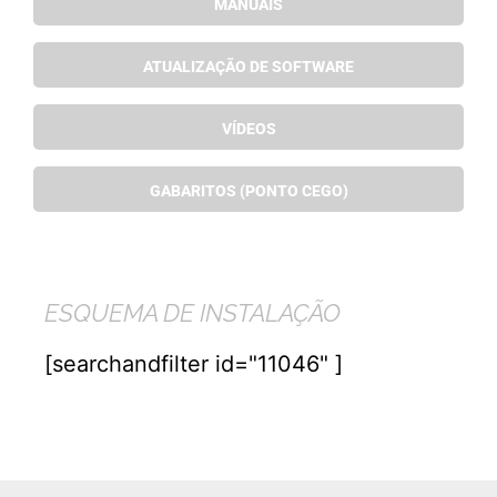
MANUAIS
ATUALIZAÇÃO DE SOFTWARE
VÍDEOS
GABARITOS (PONTO CEGO)
ESQUEMA DE INSTALAÇÃO
[searchandfilter id="11046" ]