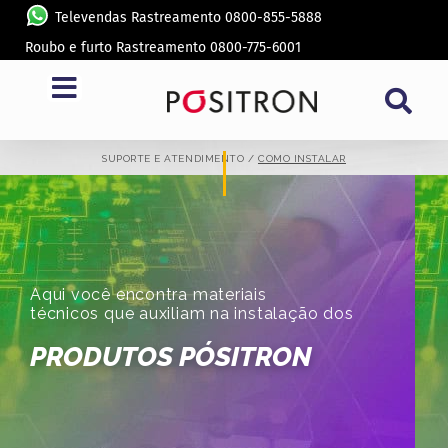
Televendas Rastreamento 0800-855-5888
Roubo e furto Rastreamento 0800-775-6001
COMO INSTALAR
SUPORTE E ATENDIMENTO /
COMO INSTALAR
Aqui você encontra materiais
técnicos que auxiliam na instalação dos
PRODUTOS PÓSITRON