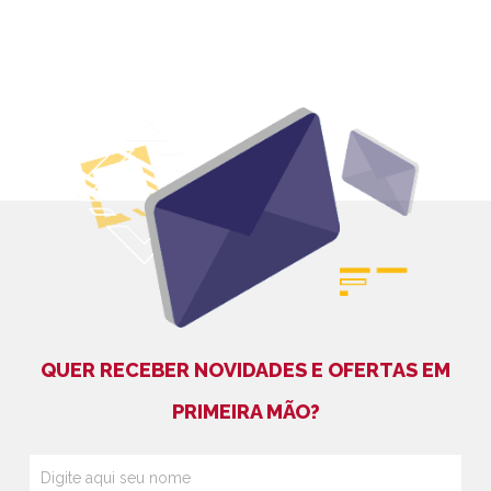
QUER RECEBER NOVIDADES E OFERTAS EM
PRIMEIRA MÃO?