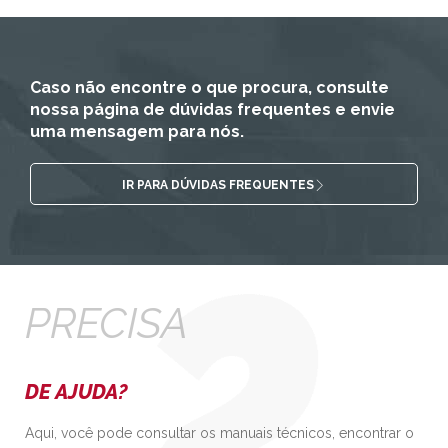
Caso não encontre o que procura, consulte
nossa página de dúvidas frequentes e envie
uma mensagem para nós.
IR PARA DÚVIDAS FREQUENTES
PRECISA
DE AJUDA?
Aqui, você pode consultar os manuais técnicos, encontrar o