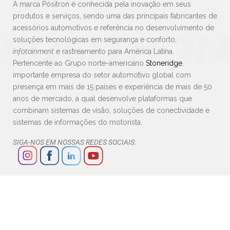
A marca Pósitron é conhecida pela inovação em seus
produtos e serviços, sendo uma das principais fabricantes de
acessórios automotivos e referência no desenvolvimento de
soluções tecnológicas em segurança e conforto,
infotainment
e rastreamento para América Latina.
Pertencente ao Grupo norte-americano
Stoneridge
,
importante empresa do setor automotivo global com
presença em mais de 15 países e experiência de mais de 50
anos de mercado, a qual desenvolve plataformas que
combinam sistemas de visão, soluções de conectividade e
sistemas de informações do motorista.
SIGA-NOS EM NOSSAS REDES SOCIAIS: