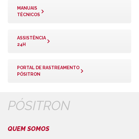
MANUAIS
TÉCNICOS
ASSISTÊNCIA
24H
PORTAL DE RASTREAMENTO
PÓSITRON
PÓSITRON
QUEM SOMOS