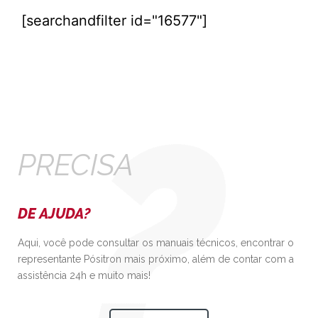
[searchandfilter id="16577"]
PRECISA
DE AJUDA?
Aqui, você pode consultar os manuais técnicos, encontrar o
representante Pósitron mais próximo, além de contar com a
assistência 24h e muito mais!