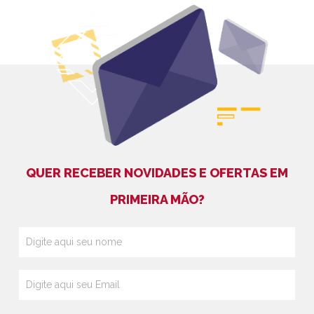
QUER RECEBER NOVIDADES E OFERTAS EM
PRIMEIRA MÃO?