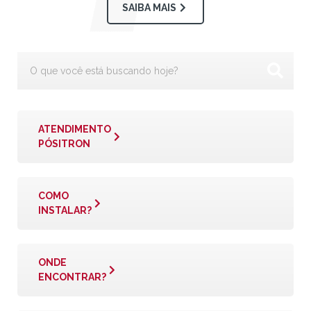
SAIBA MAIS
ATENDIMENTO
PÓSITRON
COMO
INSTALAR?
ONDE
ENCONTRAR?