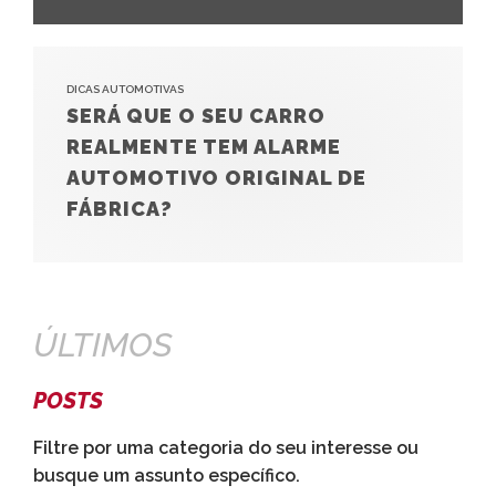
DICAS AUTOMOTIVAS
SERÁ QUE O SEU CARRO
REALMENTE TEM ALARME
AUTOMOTIVO ORIGINAL DE
FÁBRICA?
ÚLTIMOS
POSTS
Filtre por uma categoria do seu interesse ou
busque um assunto específico.