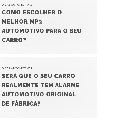
DICAS AUTOMOTIVAS
COMO ESCOLHER O
MELHOR MP3
AUTOMOTIVO PARA O SEU
CARRO?
DICAS AUTOMOTIVAS
SERÁ QUE O SEU CARRO
REALMENTE TEM ALARME
AUTOMOTIVO ORIGINAL
DE FÁBRICA?