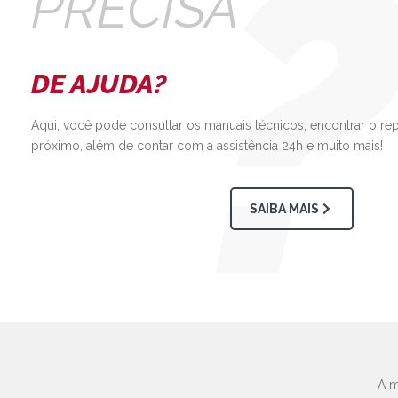
PRECISA
DE AJUDA?
Aqui, você pode consultar os manuais técnicos, encontrar o re
próximo, além de contar com a assistência 24h e muito mais!
SAIBA MAIS
A m