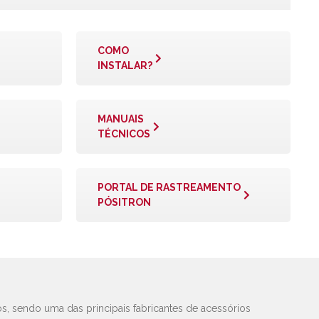
COMO
INSTALAR?
MANUAIS
TÉCNICOS
PORTAL DE RASTREAMENTO
PÓSITRON
s, sendo uma das principais fabricantes de acessórios