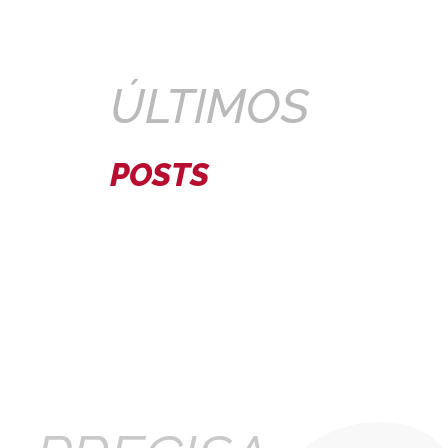
ÚLTIMOS
POSTS