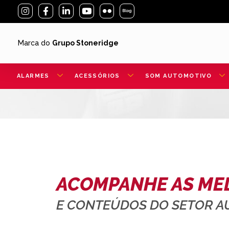
Marca do
Grupo Stoneridge
ALARMES
ACESSÓRIOS
SOM AUTOMOTIVO
ACOMPANHE AS ME
E CONTEÚDOS DO SETOR 