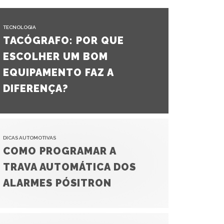
TECNOLOGIA
TACÓGRAFO: POR QUE
ESCOLHER UM BOM
EQUIPAMENTO FAZ A
DIFERENÇA?
DICAS AUTOMOTIVAS
COMO PROGRAMAR A
TRAVA AUTOMÁTICA DOS
ALARMES PÓSITRON