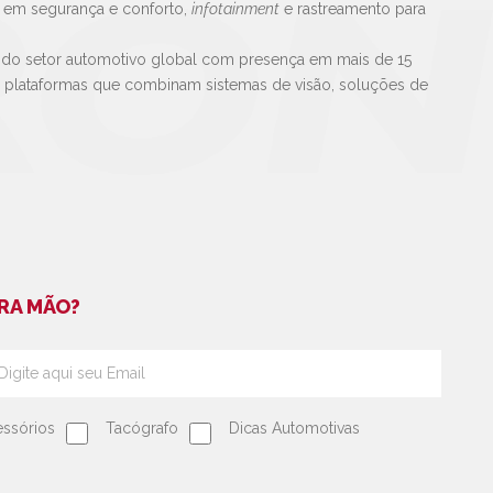
s em segurança e conforto,
infotainment
e rastreamento para
 do setor automotivo global com presença em mais de 15
e plataformas que combinam sistemas de visão, soluções de
RA MÃO?
ssórios
Tacógrafo
Dicas Automotivas