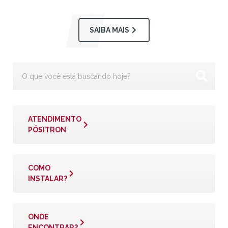
SAIBA MAIS
ATENDIMENTO
PÓSITRON
COMO
INSTALAR?
ONDE
ENCONTRAR?