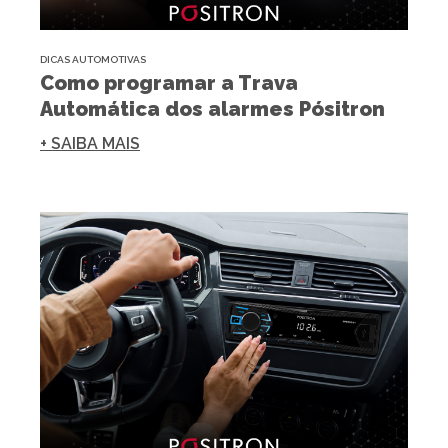
DICAS AUTOMOTIVAS
Como programar a Trava
Automática dos alarmes Pósitron
+ SAIBA MAIS