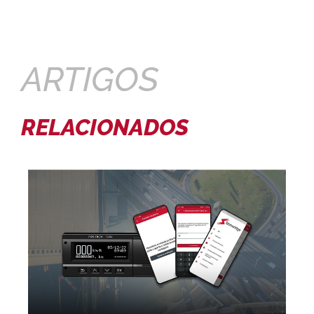
ARTIGOS
RELACIONADOS