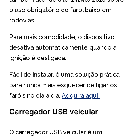
o uso obrigatório do farol baixo em
rodovias.
Para mais comodidade, o dispositivo
desativa automaticamente quando a
ignição é desligada.
Fácil de instalar, é uma solução prática
para nunca mais esquecer de ligar os
faróis no dia a dia.
Adquira aqui!
Carregador USB veicular
O carregador USB veicular é um