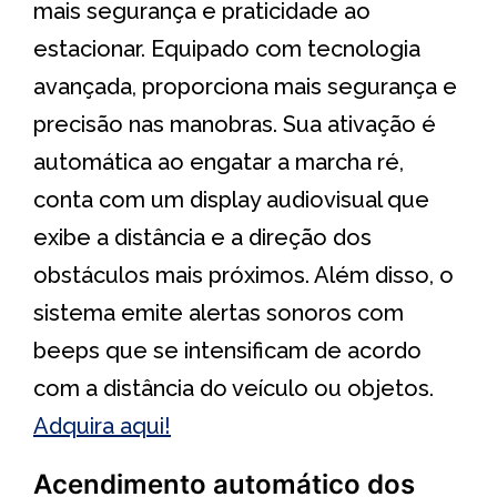
mais segurança e praticidade ao
estacionar. Equipado com tecnologia
avançada, proporciona mais segurança e
precisão nas manobras. Sua ativação é
automática ao engatar a marcha ré,
conta com um display audiovisual que
exibe a distância e a direção dos
obstáculos mais próximos. Além disso, o
sistema emite alertas sonoros com
beeps que se intensificam de acordo
com a distância do veículo ou objetos.
Adquira aqui!
Acendimento automático dos