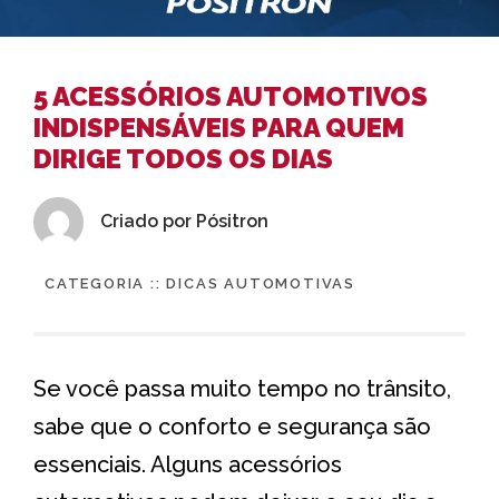
5 ACESSÓRIOS AUTOMOTIVOS
INDISPENSÁVEIS PARA QUEM
DIRIGE TODOS OS DIAS
Criado por
Pósitron
CATEGORIA ::
DICAS AUTOMOTIVAS
Se você passa muito tempo no trânsito,
sabe que o conforto e segurança são
essenciais. Alguns acessórios