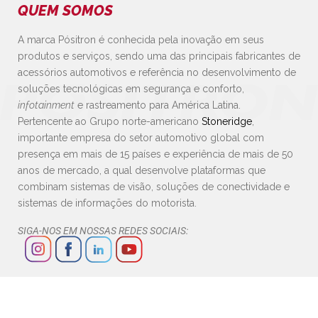
QUEM SOMOS
A marca Pósitron é conhecida pela inovação em seus
produtos e serviços, sendo uma das principais fabricantes de
acessórios automotivos e referência no desenvolvimento de
soluções tecnológicas em segurança e conforto,
infotainment
e rastreamento para América Latina.
Pertencente ao Grupo norte-americano
Stoneridge
,
importante empresa do setor automotivo global com
presença em mais de 15 países e experiência de mais de 50
anos de mercado, a qual desenvolve plataformas que
combinam sistemas de visão, soluções de conectividade e
sistemas de informações do motorista.
SIGA-NOS EM NOSSAS REDES SOCIAIS: