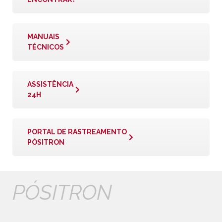
MANUAIS
TÉCNICOS
ASSISTÊNCIA
24H
PORTAL DE RASTREAMENTO
PÓSITRON
PÓSITRON