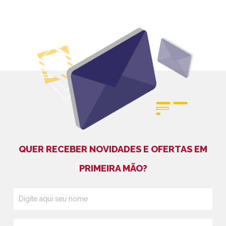
QUER RECEBER NOVIDADES E OFERTAS EM
PRIMEIRA MÃO?