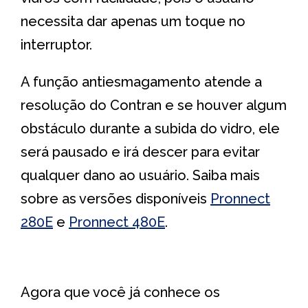
necessita dar apenas um toque no
interruptor.
A função antiesmagamento atende a
resolução do Contran e se houver algum
obstáculo durante a subida do vidro, ele
será pausado e irá descer para evitar
qualquer dano ao usuário. Saiba mais
sobre as versões disponíveis
Pronnect
280E
e
Pronnect 480E
.
Agora que você já conhece os