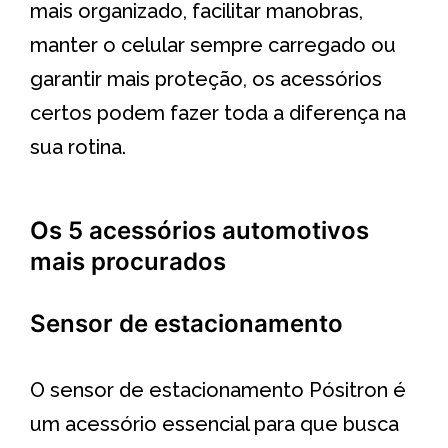
mais organizado, facilitar manobras,
manter o celular sempre carregado ou
garantir mais proteção, os acessórios
certos podem fazer toda a diferença na
sua rotina.
Os 5 acessórios automotivos
mais procurados
Sensor de estacionamento
O sensor de estacionamento Pósitron é
um acessório essencial para que busca