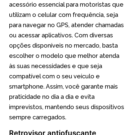
acessório essencial para motoristas que
utilizam o celular com frequência, seja
para navegar no GPS, atender chamadas
ou acessar aplicativos. Com diversas
opções disponíveis no mercado, basta
escolher o modelo que melhor atenda
às suas necessidades e que seja
compatível com o seu veículo e
smartphone. Assim, você garante mais
praticidade no dia a dia e evita
imprevistos, mantendo seus dispositivos
sempre carregados.
Retrovisor antiofuscante