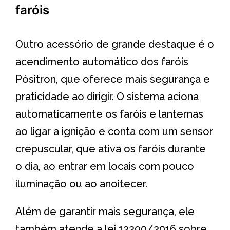
faróis
Outro acessório de grande destaque é o
acendimento automático dos faróis
Pósitron, que oferece mais segurança e
praticidade ao dirigir. O sistema aciona
automaticamente os faróis e lanternas
ao ligar a ignição e conta com um sensor
crepuscular, que ativa os faróis durante
o dia, ao entrar em locais com pouco
iluminação ou ao anoitecer.
Além de garantir mais segurança, ele
também atende a lei 13290/2016 sobre