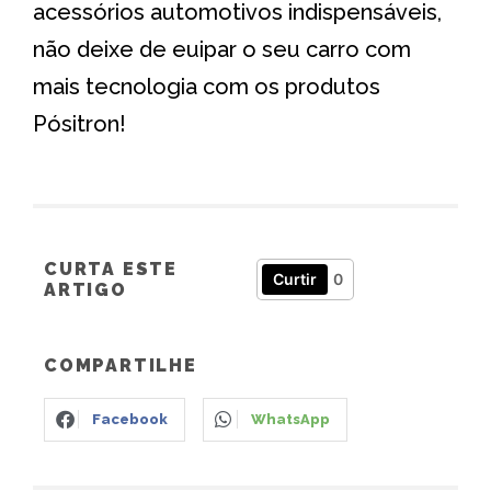
acessórios automotivos indispensáveis,
não deixe de euipar o seu carro com
mais tecnologia com os produtos
Pósitron!
CURTA ESTE
Curtir
0
ARTIGO
COMPARTILHE
Facebook
WhatsApp