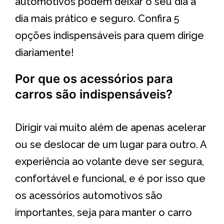
automotivos podem deixar o seu dia a
dia mais prático e seguro. Confira 5
opções indispensáveis para quem dirige
diariamente!
Por que os acessórios para
carros são indispensáveis?
Dirigir vai muito além de apenas acelerar
ou se deslocar de um lugar para outro. A
experiência ao volante deve ser segura,
confortável e funcional, e é por isso que
os acessórios automotivos são
importantes, seja para manter o carro