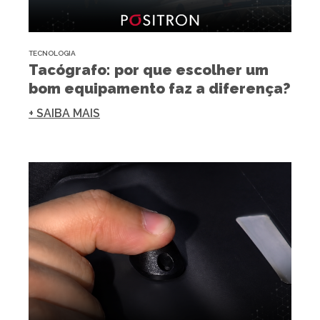
TECNOLOGIA
Tacógrafo: por que escolher um
bom equipamento faz a diferença?
+ SAIBA MAIS