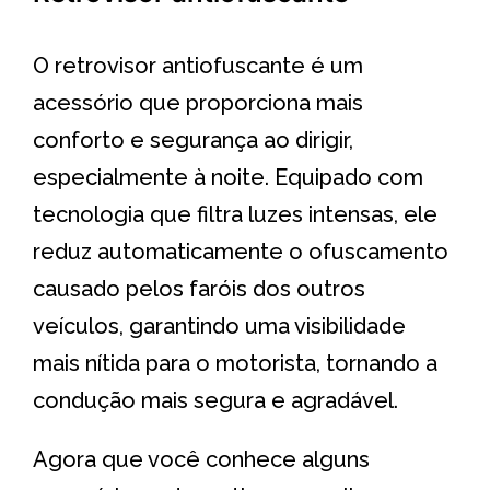
O retrovisor antiofuscante é um
acessório que proporciona mais
conforto e segurança ao dirigir,
especialmente à noite. Equipado com
tecnologia que filtra luzes intensas, ele
reduz automaticamente o ofuscamento
causado pelos faróis dos outros
veículos, garantindo uma visibilidade
mais nítida para o motorista, tornando a
condução mais segura e agradável.
Agora que você conhece alguns