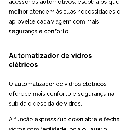
acessórios automotivos, escolha os que
melhor atendem às suas necessidades e
aproveite cada viagem com mais
segurança e conforto.
Automatizador de vidros
elétricos
O automatizador de vidros elétricos
oferece mais conforto e segurança na
subida e descida de vidros.
A função express/up down abre e fecha
vidros com facilidade, pois o usuário