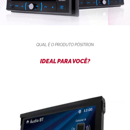
QUAL É O PRODUTO PÓSITRON
IDEAL PARA VOCÊ?