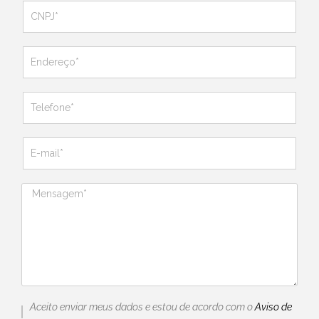
Aceito enviar meus dados e estou de acordo com o 
Aviso de 