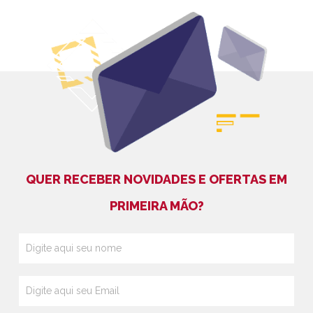
QUER RECEBER NOVIDADES E OFERTAS EM
PRIMEIRA MÃO?