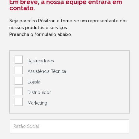
Em breve, a nossa equipe entrará em
contato.
Seja parceiro Pósitron e torne-se um representante dos
nossos produtos e serviços.
Preencha o formulário abaixo.
Rastreadores
Assistência Técnica
Lojista
Distribuidor
Marketing