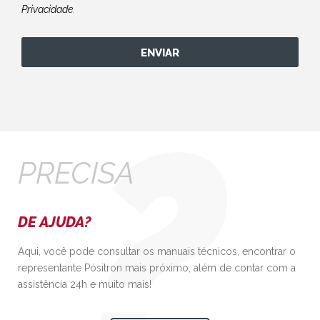
Privacidade
.
ENVIAR
PRECISA
DE AJUDA?
Aqui, você pode consultar os manuais técnicos, encontrar o
representante Pósitron mais próximo, além de contar com a
assistência 24h e muito mais!