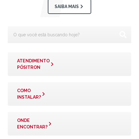
SAIBA MAIS
ATENDIMENTO
PÓSITRON
COMO
INSTALAR?
ONDE
ENCONTRAR?