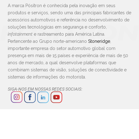
A marca Pósitron é conhecida pela inovação em seus
produtos e serviços, sendo uma das principais fabricantes de
acessórios automotivos e referência no desenvolvimento de
soluções tecnológicas em segurança e conforto,
infotainment
e rastreamento para América Latina.
Pertencente ao Grupo norte-americano
Stoneridge
,
importante empresa do setor automotivo global com
presença em mais de 15 países e experiência de mais de 50
anos de mercado, a qual desenvolve plataformas que
combinam sistemas de visão, soluções de conectividade e
sistemas de informações do motorista.
SIGA-NOS EM NOSSAS REDES SOCIAIS: