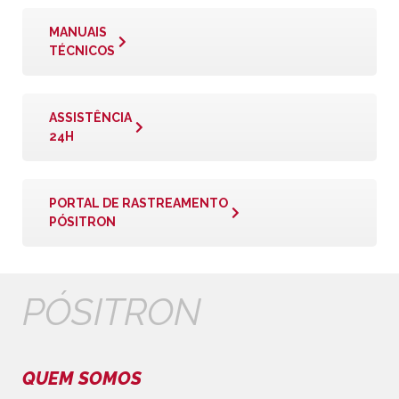
MANUAIS
TÉCNICOS
ASSISTÊNCIA
24H
PORTAL DE RASTREAMENTO
PÓSITRON
PÓSITRON
QUEM SOMOS