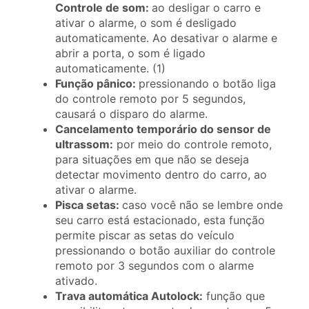
Controle de som:
ao desligar o carro e
ativar o alarme, o som é desligado
automaticamente. Ao desativar o alarme e
abrir a porta, o som é ligado
automaticamente. (1)
Função pânico:
pressionando o botão liga
do controle remoto por 5 segundos,
causará o disparo do alarme.
Cancelamento temporário do sensor de
ultrassom:
por meio do controle remoto,
para situações em que não se deseja
detectar movimento dentro do carro, ao
ativar o alarme.
Pisca setas:
caso você não se lembre onde
seu carro está estacionado, esta função
permite piscar as setas do veículo
pressionando o botão auxiliar do controle
remoto por 3 segundos com o alarme
ativado.
Trava automática Autolock:
função que