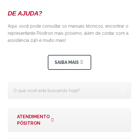
DE AJUDA?
Aqui, você pode consultar os manuais técnicos, encontrar o
representante Pósitron mais próximo, além de contar com a
assistência 24h e muito mais!
SAIBA MAIS
ATENDIMENTO
PÓSITRON