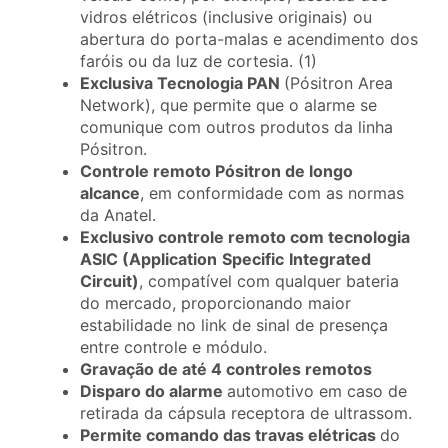
vidros elétricos (inclusive originais) ou
abertura do porta-malas e acendimento dos
faróis ou da luz de cortesia. (1)
Exclusiva Tecnologia PAN
(Pósitron Area
Network), que permite que o alarme se
comunique com outros produtos da linha
Pósitron.
Controle remoto Pósitron de longo
alcance
, em conformidade com as normas
da Anatel.
Exclusivo controle remoto com tecnologia
ASIC (Application
Specific
Integrated
Circuit)
, compatível com qualquer bateria
do mercado, proporcionando maior
estabilidade no link de sinal de presença
entre controle e módulo.
Gravação de até 4 controles remotos
Disparo do alarme
automotivo em caso de
retirada da cápsula receptora de ultrassom.
Permite comando das travas elétricas
do