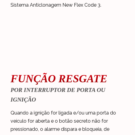
Sistema Anticlonagem New Flex Code 3.
FUNÇÃO RESGATE
POR INTERRUPTOR DE PORTA OU
IGNIÇÃO
Quando a ignição for ligada e/ou uma porta do
veículo for aberta e o botão secreto não for
pressionado, o alarme dispara e bloqueia, de