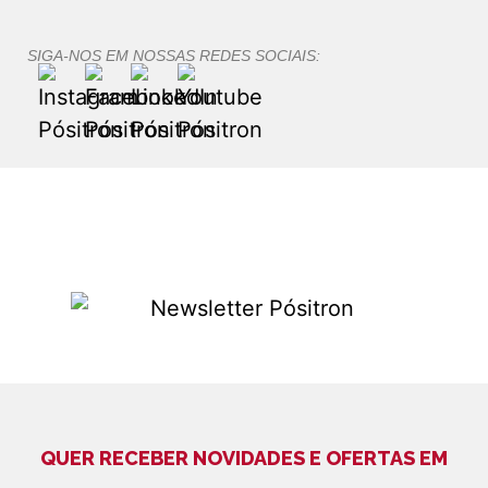
SIGA-NOS EM NOSSAS REDES SOCIAIS:
QUER RECEBER NOVIDADES E OFERTAS EM