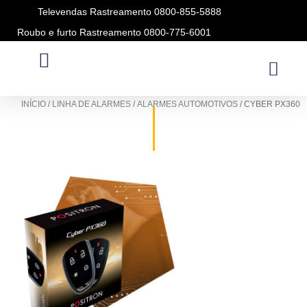
Televendas Rastreamento 0800-855-5888
Roubo e furto Rastreamento 0800-775-6001
ALARMES AUTOMOTIVOS
INÍCIO
/
LINHA DE ALARMES
/
ALARMES AUTOMOTIVOS
/ CYBER PX360