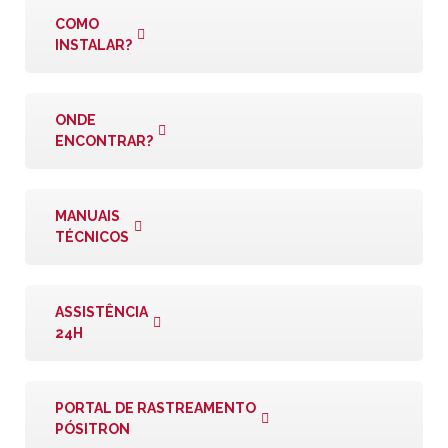
COMO
INSTALAR?
ONDE
ENCONTRAR?
MANUAIS
TÉCNICOS
ASSISTÊNCIA
24H
PORTAL DE RASTREAMENTO
PÓSITRON