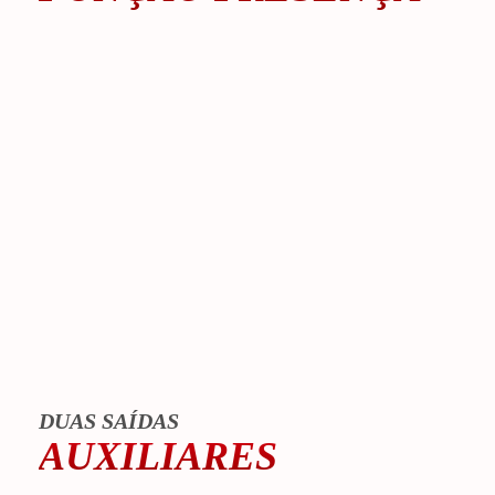
DUAS SAÍDAS
AUXILIARES