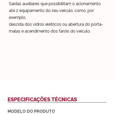
Saídas auxiliares que possibilitam o acionamento
até 2 equipamento do seu veículo, como, por
exemplo,
descida dos vidros elétricos ou abertura do porta-
malas e acendimento dos faróis do veículo.
ESPECIFICAÇÕES TÉCNICAS
MODELO DO PRODUTO