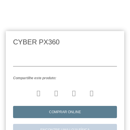
CYBER PX360
Compartilhe este produto:
COMPRAR ONLINE
ENCONTRE UMA LOJA FÍSICA