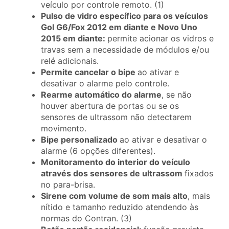
veículo por controle remoto. (1)
Pulso de vidro específico para os veículos
Gol G6/Fox 2012 em diante e Novo Uno
2015 em diante:
permite acionar os vidros e
travas sem a necessidade de módulos e/ou
relé adicionais.
Permite cancelar o bipe
ao ativar e
desativar o alarme pelo controle.
Rearme automático do alarme
, se não
houver abertura de portas ou se os
sensores de ultrassom não detectarem
movimento.
Bipe personalizado
ao ativar e desativar o
alarme (6 opções diferentes).
Monitoramento do interior do veículo
através dos sensores de ultrassom
fixados
no para-brisa.
Sirene com volume de som mais alto
, mais
nítido e tamanho reduzido atendendo às
normas do Contran. (3)