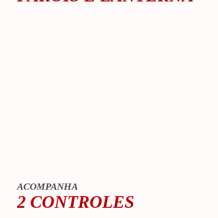
ACOMPANHA
2 CONTROLES