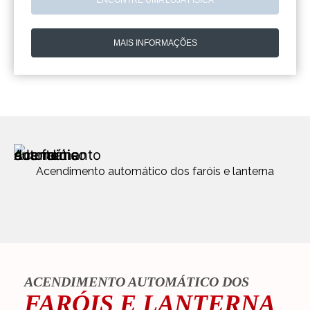
MAIS INFORMAÇÕES
Acendimento automático dos faróis e lanterna
ACENDIMENTO AUTOMÁTICO DOS
FARÓIS E LANTERNA