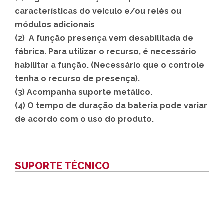
características do veículo e/ou relés ou
módulos adicionais
(2)
A função presença vem desabilitada de
fábrica. Para utilizar o recurso, é necessário
habilitar a função. (Necessário que o controle
tenha o recurso de presença).
(3) Acompanha suporte metálico.
(4) O tempo de duração da bateria pode variar
de acordo com o uso do produto.
SUPORTE TÉCNICO