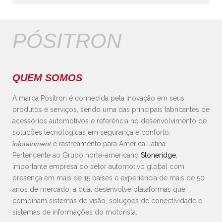
PÓSITRON
QUEM SOMOS
A marca Pósitron é conhecida pela inovação em seus
produtos e serviços, sendo uma das principais fabricantes de
acessórios automotivos e referência no desenvolvimento de
soluções tecnológicas em segurança e conforto,
infotainment
e rastreamento para América Latina.
Pertencente ao Grupo norte-americano
Stoneridge
,
importante empresa do setor automotivo global com
presença em mais de 15 países e experiência de mais de 50
anos de mercado, a qual desenvolve plataformas que
combinam sistemas de visão, soluções de conectividade e
sistemas de informações do motorista.