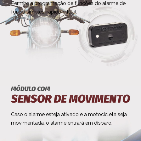
Permite a programação de funções do alarme de
forma simples, rápido e fácil.
MÓDULO COM
SENSOR DE MOVIMENTO
Caso o alarme esteja ativado e a motocicleta seja
movimentada, o alarme entrará em disparo.