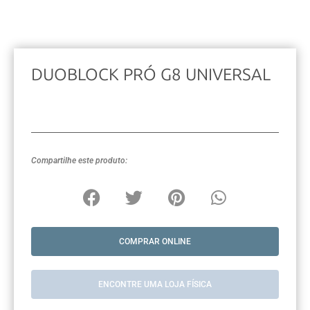
DUOBLOCK PRÓ G8 UNIVERSAL
Compartilhe este produto:
COMPRAR ONLINE
ENCONTRE UMA LOJA FÍSICA