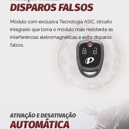
DISPAROS FALSOS
Módulo com exclusiva Tecnologia ASIC, circuito
integrado que torna o módulo mais resistente às
interferências eletromagnéticas e evita disparos
falsos.
ATIVAÇÃO E DESATIVAÇÃO
AUTOMÁTICA