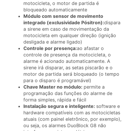
motocicleta, o motor de partida é
bloqueado automaticamente
Módulo com sensor de movimento
integrado (exclusividade Pósitron):
dispara
a sirene em caso de movimentação da
motocicleta em qualquer direção (ignição
desligada e alarme ligado)
Controle por presença:
ao afastar o
controle de presença da motocicleta, o
alarme é acionado automaticamente. A
sirene irá disparar, as setas piscarão e o
motor de partida será bloqueado (o tempo
para o disparo é programável)
Chave Master no módulo:
permite a
programação das funções do alarme de
forma simples, rápida e fácil
Instalação segura e inteligente:
software e
hardware compatíveis com as motocicletas
atuais (com painel eletrônico, por exemplo),
ou seja, os alarmes DuoBlock G8 não