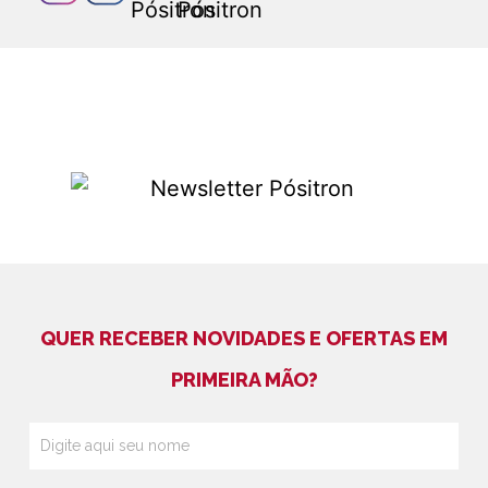
QUER RECEBER NOVIDADES E OFERTAS EM
PRIMEIRA MÃO?