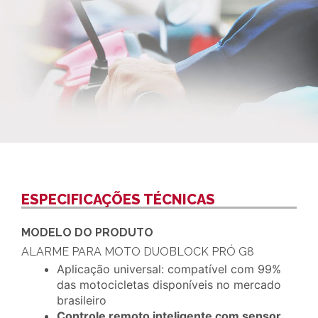
ESPECIFICAÇÕES TÉCNICAS
MODELO DO PRODUTO
ALARME PARA MOTO DUOBLOCK PRÓ G8
Aplicação universal: compatível com 99%
das motocicletas disponíveis no mercado
brasileiro
Controle remoto inteligente com sensor