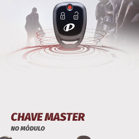
CHAVE MASTER
NO MÓDULO