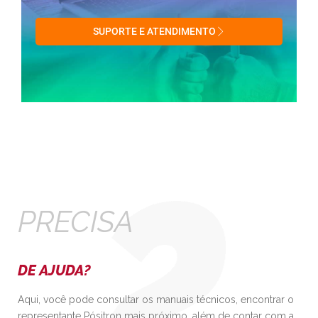
SUPORTE E ATENDIMENTO
PRECISA
DE AJUDA?
Aqui, você pode consultar os manuais técnicos, encontrar o
representante Pósitron mais próximo, além de contar com a