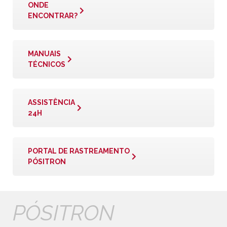
ONDE
ENCONTRAR?
MANUAIS
TÉCNICOS
ASSISTÊNCIA
24H
PORTAL DE RASTREAMENTO
PÓSITRON
PÓSITRON