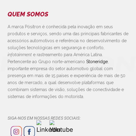
QUEM SOMOS
A marca Pósitron é conhecida pela inovação em seus
produtos e serviços, sendo uma das principais fabricantes de
acessórios automotivos e referência no desenvolvimento de
soluções tecnológicas em segurança e conforto,
infotainment
e rastreamento para América Latina.
Pertencente ao Grupo norte-americano
Stoneridge
,
importante empresa do setor automotivo global com
presença em mais de 15 países e experiência de mais de 50
anos de mercado, a qual desenvolve plataformas que
combinam sistemas de visão, soluções de conectividade e
sistemas de informações do motorista.
SIGA-NOS EM NOSSAS REDES SOCIAIS: