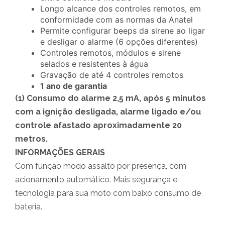
Longo alcance dos controles remotos, em
conformidade com as normas da Anatel
Permite configurar beeps da sirene ao ligar
e desligar o alarme (6 opções diferentes)
Controles remotos, módulos e sirene
selados e resistentes à água
Gravação de até 4 controles remotos
1 ano de garantia
(1) Consumo do alarme 2,5 mA, após 5 minutos
com a ignição desligada, alarme ligado e/ou
controle afastado aproximadamente 20
metros.
INFORMAÇÕES GERAIS
Com função modo assalto por presença, com
acionamento automático. Mais segurança e
tecnologia para sua moto com baixo consumo de
bateria.