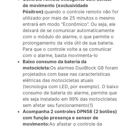
de movimento (exclusividade
Pósitron):
quando o controle remoto não for
utilizado por mais de 25 minutos o mesmo
entrará em modo “Econômico”. Ou seja, ele
deixará de se comunicar automaticamente
com o módulo do alarme, o que permite o
prolongamento da vida útil de sua bateria.
Para que o controle volte a se comunicar
com o alarme, basta movimenta-lo
Baixo consumo da bateria da
motocicleta:
Os alarmes DuoBlock G8 foram
projetados com base nas características
elétricas das motocicletas atuais
(tecnologia com LED, por exemplo). O baixo
consumo de bateria do alarme, permite que
ele seja instalado em 99% das motocicletas
sem afetar seu funcionamento(1)
Acompanha 2 controles DPN58 (2 botões)
com função presença e sensor de
movimento:
Ao afastar o controle da