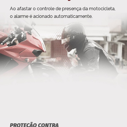
Ao afastar o controle de presença da motocicleta,
o alarme é acionado automaticamente.
PROTEÇÃO CONTRA