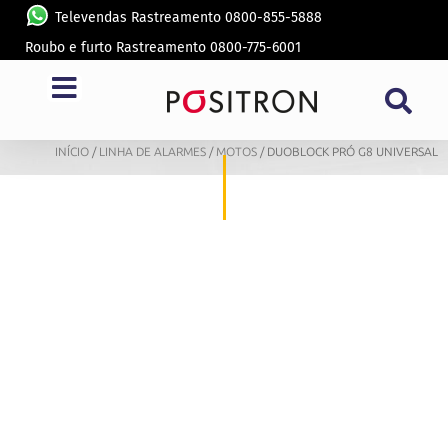
Televendas Rastreamento 0800-855-5888
Roubo e furto Rastreamento 0800-775-6001
MOTOS
INÍCIO
/
LINHA DE ALARMES
/
MOTOS
/ DUOBLOCK PRÓ G8 UNIVERSAL