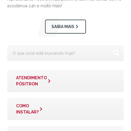
assistência 24h e muito mais!
SAIBA MAIS
ATENDIMENTO
PÓSITRON
COMO
INSTALAR?