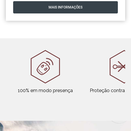
MAIS INFORMAÇÕES
100% em modo presença
Proteção contra di