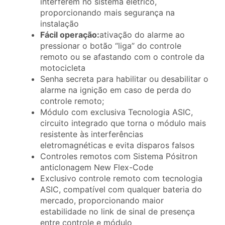
interferem no sistema elétrico,
proporcionando mais segurança na
instalação
Fácil operação:
ativação do alarme ao
pressionar o botão “liga” do controle
remoto ou se afastando com o controle da
motocicleta
Senha secreta para habilitar ou desabilitar o
alarme na ignição em caso de perda do
controle remoto;
Módulo com exclusiva Tecnologia ASIC,
circuito integrado que torna o módulo mais
resistente às interferências
eletromagnéticas e evita disparos falsos
Controles remotos com Sistema Pósitron
anticlonagem New Flex-Code
Exclusivo controle remoto com tecnologia
ASIC, compatível com qualquer bateria do
mercado, proporcionando maior
estabilidade no link de sinal de presença
entre controle e módulo