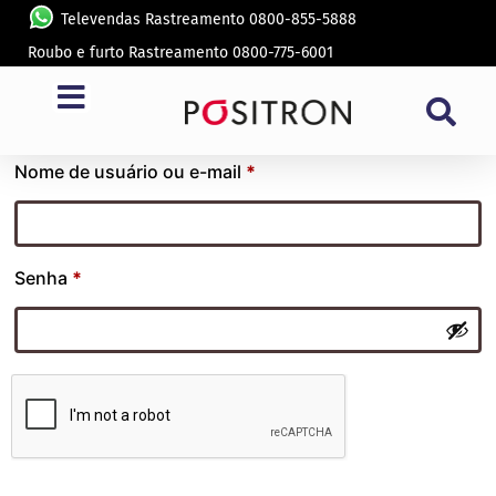
Televendas Rastreamento 0800-855-5888
Roubo e furto Rastreamento 0800-775-6001
Entrar
Nome de usuário ou e-mail 
*
Senha 
*