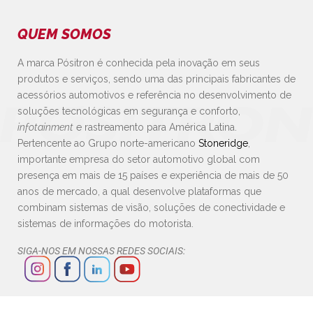
QUEM SOMOS
A marca Pósitron é conhecida pela inovação em seus
produtos e serviços, sendo uma das principais fabricantes de
acessórios automotivos e referência no desenvolvimento de
soluções tecnológicas em segurança e conforto,
infotainment
e rastreamento para América Latina.
Pertencente ao Grupo norte-americano
Stoneridge
,
importante empresa do setor automotivo global com
presença em mais de 15 países e experiência de mais de 50
anos de mercado, a qual desenvolve plataformas que
combinam sistemas de visão, soluções de conectividade e
sistemas de informações do motorista.
SIGA-NOS EM NOSSAS REDES SOCIAIS: