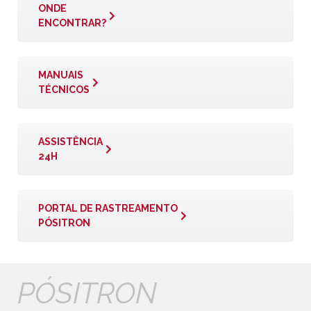
ONDE
ENCONTRAR?
MANUAIS
TÉCNICOS
ASSISTÊNCIA
24H
PORTAL DE RASTREAMENTO
PÓSITRON
PÓSITRON