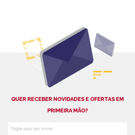
QUER RECEBER NOVIDADES E OFERTAS EM
PRIMEIRA MÃO?