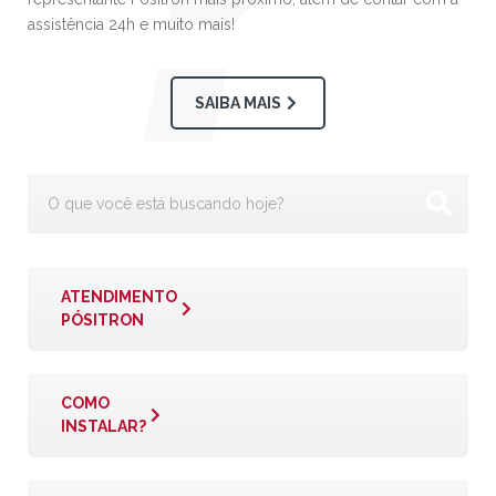
assistência 24h e muito mais!
SAIBA MAIS
ATENDIMENTO
PÓSITRON
COMO
INSTALAR?