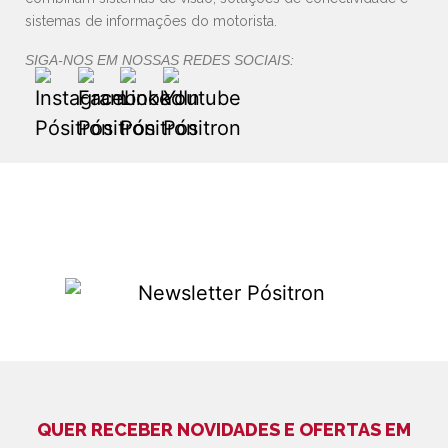
sistemas de informações do motorista.
SIGA-NOS EM NOSSAS REDES SOCIAIS:
QUER RECEBER NOVIDADES E OFERTAS EM