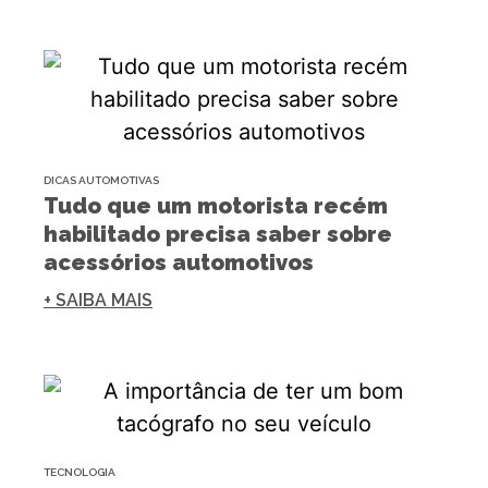
DICAS AUTOMOTIVAS
Tudo que um motorista recém
habilitado precisa saber sobre
acessórios automotivos
+ SAIBA MAIS
TECNOLOGIA