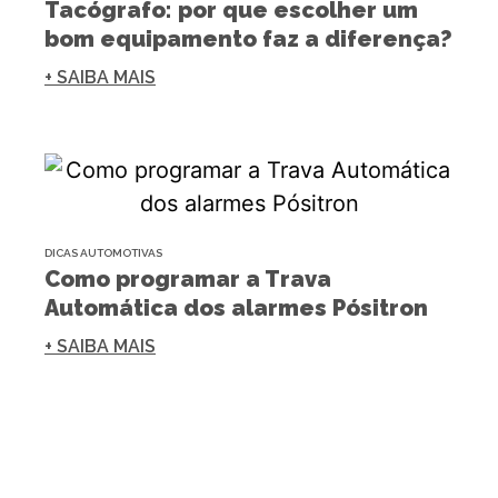
Tacógrafo: por que escolher um
bom equipamento faz a diferença?
+ SAIBA MAIS
DICAS AUTOMOTIVAS
Como programar a Trava
Automática dos alarmes Pósitron
+ SAIBA MAIS