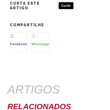
CURTA ESTE
Curtir
ARTIGO
COMPARTILHE
Facebook
WhatsApp
ARTIGOS
RELACIONADOS