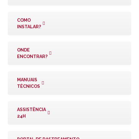
COMO
INSTALAR?
ONDE
ENCONTRAR?
MANUAIS
TÉCNICOS
ASSISTÊNCIA
24H