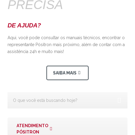
PRECISA
DE AJUDA?
Aqui, você pode consultar os manuais técnicos, encontrar o
representante Pósitron mais próximo, além de contar com a
assistência 24h e muito mais!
SAIBA MAIS
ATENDIMENTO
PÓSITRON