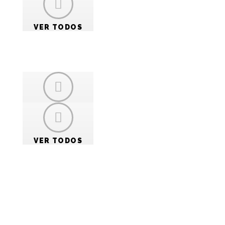
VER TODOS
VER TODOS
VER TODOS