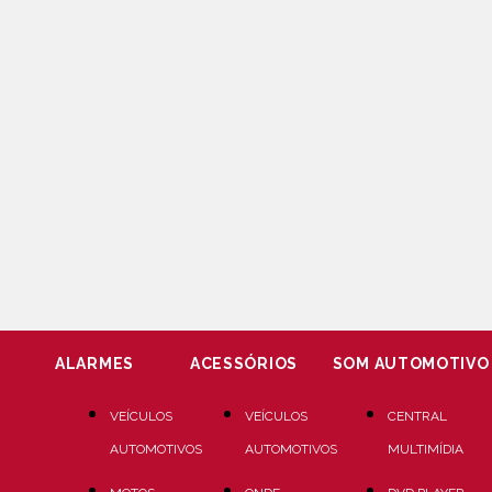
ALARMES
ACESSÓRIOS
SOM AUTOMOTIVO
VEÍCULOS
VEÍCULOS
CENTRAL
AUTOMOTIVOS
AUTOMOTIVOS
MULTIMÍDIA