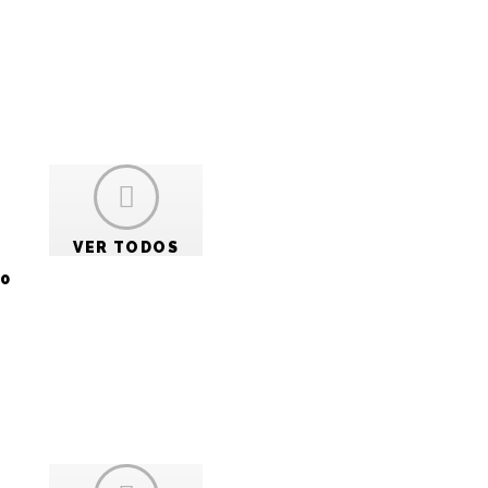
VER TODOS
0