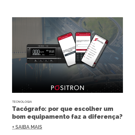
TECNOLOGIA
Tacógrafo: por que escolher um
bom equipamento faz a diferença?
+ SAIBA MAIS