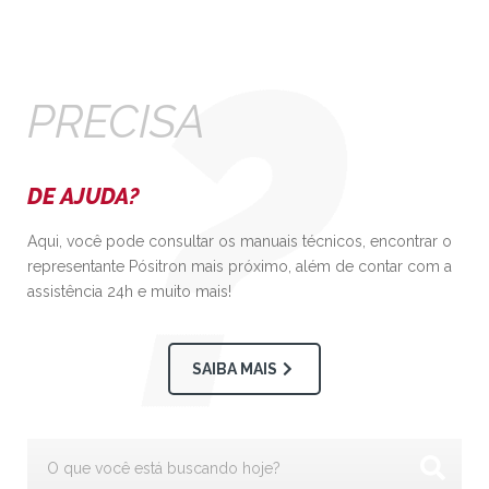
PRECISA
DE AJUDA?
Aqui, você pode consultar os manuais técnicos, encontrar o
representante Pósitron mais próximo, além de contar com a
assistência 24h e muito mais!
SAIBA MAIS