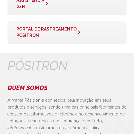
ASSISTÊNCIA
24H
PORTAL DE RASTREAMENTO
PÓSITRON
PÓSITRON
QUEM SOMOS
A marca Pósitron é conhecida pela inovação em seus
produtos e serviços, sendo uma das principais fabricantes de
acessórios automotivos e referência no desenvolvimento de
soluções tecnológicas em segurança e conforto,
infotainment
e rastreamento para América Latina.