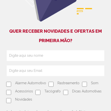
QUER RECEBER NOVIDADES E OFERTAS EM
PRIMEIRA MÃO?
Alarme Automotivo
Rastreamento
Som
Acessórios
Tacógrafo
Dicas Automotivas
Novidades