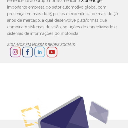
Pertencente ao Grupo norte-americano
Stoneridge
,
importante empresa do setor automotivo global com
presença em mais de 15 países e experiência de mais de 50
anos de mercado, a qual desenvolve plataformas que
combinam sistemas de visão, soluções de conectividade e
sistemas de informações do motorista.
SIGA-NOS EM NOSSAS REDES SOCIAIS: