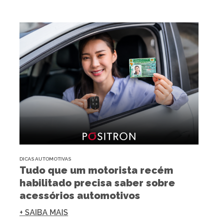
DICAS AUTOMOTIVAS
Tudo que um motorista recém
habilitado precisa saber sobre
acessórios automotivos
+ SAIBA MAIS