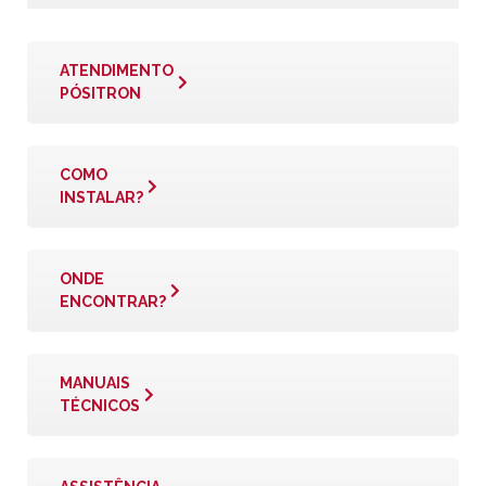
ATENDIMENTO
PÓSITRON
COMO
INSTALAR?
ONDE
ENCONTRAR?
MANUAIS
TÉCNICOS