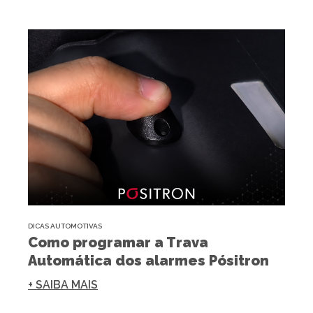
DICAS AUTOMOTIVAS
Como programar a Trava
Automática dos alarmes Pósitron
+ SAIBA MAIS