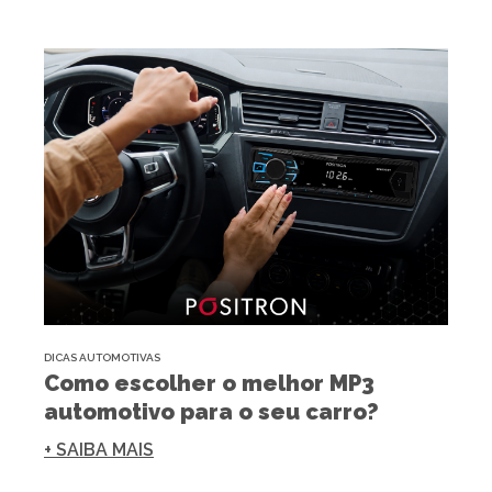
DICAS AUTOMOTIVAS
Como escolher o melhor MP3
automotivo para o seu carro?
+ SAIBA MAIS