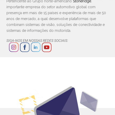
Pertencente ao Grupo norte-americano
Stoneridge
,
importante empresa do setor automotivo global com
presença em mais de 15 países e experiência de mais de 50
anos de mercado, a qual desenvolve plataformas que
combinam sistemas de visão, soluções de conectividade e
sistemas de informações do motorista.
SIGA-NOS EM NOSSAS REDES SOCIAIS: