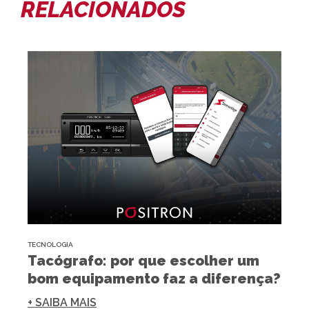
RELACIONADOS
TECNOLOGIA
Tacógrafo: por que escolher um
bom equipamento faz a diferença?
+ SAIBA MAIS