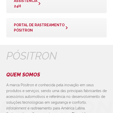
ASSISTÊNCIA
24H
PORTAL DE RASTREAMENTO
PÓSITRON
PÓSITRON
QUEM SOMOS
A marca Pósitron é conhecida pela inovação em seus
produtos e serviços, sendo uma das principais fabricantes de
acessórios automotivos e referência no desenvolvimento de
soluções tecnológicas em segurança e conforto,
infotainment
e rastreamento para América Latina.