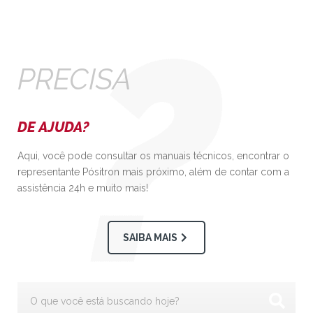
PRECISA
DE AJUDA?
Aqui, você pode consultar os manuais técnicos, encontrar o
representante Pósitron mais próximo, além de contar com a
assistência 24h e muito mais!
SAIBA MAIS