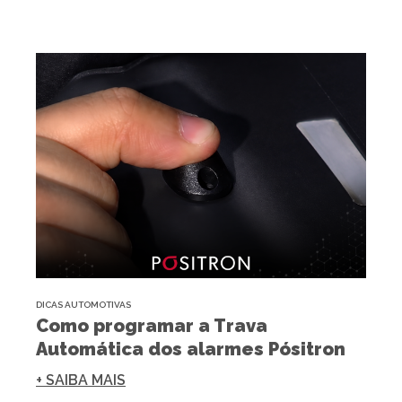
DICAS AUTOMOTIVAS
Como programar a Trava
Automática dos alarmes Pósitron
+ SAIBA MAIS