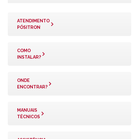
ATENDIMENTO
PÓSITRON
COMO
INSTALAR?
ONDE
ENCONTRAR?
MANUAIS
TÉCNICOS