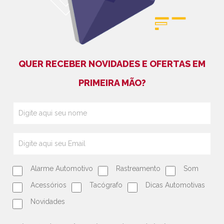
QUER RECEBER NOVIDADES E OFERTAS EM
PRIMEIRA MÃO?
Alarme Automotivo
Rastreamento
Som
Acessórios
Tacógrafo
Dicas Automotivas
Novidades