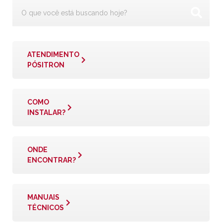
ATENDIMENTO
PÓSITRON
COMO
INSTALAR?
ONDE
ENCONTRAR?
MANUAIS
TÉCNICOS