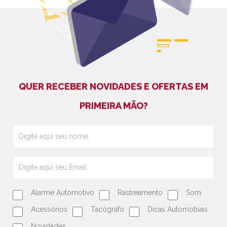
QUER RECEBER NOVIDADES E OFERTAS EM
PRIMEIRA MÃO?
Alarme Automotivo
Rastreamento
Som
Acessórios
Tacógrafo
Dicas Automotivas
Novidades