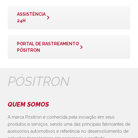
ASSISTÊNCIA
24H
PORTAL DE RASTREAMENTO
PÓSITRON
PÓSITRON
QUEM SOMOS
A marca Pósitron é conhecida pela inovação em seus
produtos e serviços, sendo uma das principais fabricantes de
acessórios automotivos e referência no desenvolvimento de