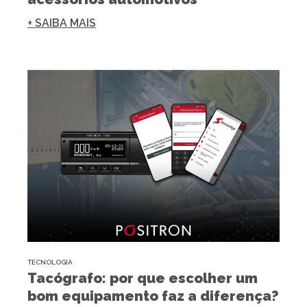
+ SAIBA MAIS
TECNOLOGIA
Tacógrafo: por que escolher um
bom equipamento faz a diferença?