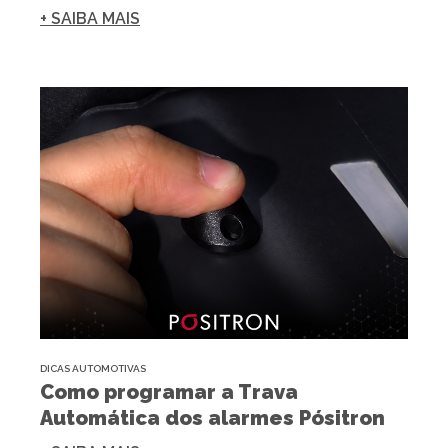
+ SAIBA MAIS
DICAS AUTOMOTIVAS
Como programar a Trava
Automática dos alarmes Pósitron