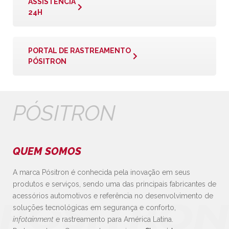
ASSISTÊNCIA
24H
PORTAL DE RASTREAMENTO
PÓSITRON
PÓSITRON
QUEM SOMOS
A marca Pósitron é conhecida pela inovação em seus
produtos e serviços, sendo uma das principais fabricantes de
acessórios automotivos e referência no desenvolvimento de
soluções tecnológicas em segurança e conforto,
infotainment
e rastreamento para América Latina.