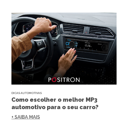
DICAS AUTOMOTIVAS
Como escolher o melhor MP3
automotivo para o seu carro?
+ SAIBA MAIS