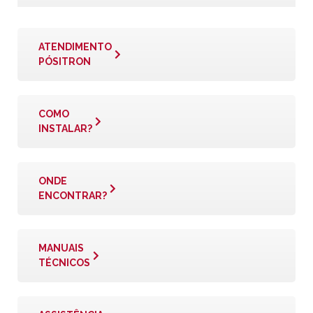
ATENDIMENTO
PÓSITRON
COMO
INSTALAR?
ONDE
ENCONTRAR?
MANUAIS
TÉCNICOS