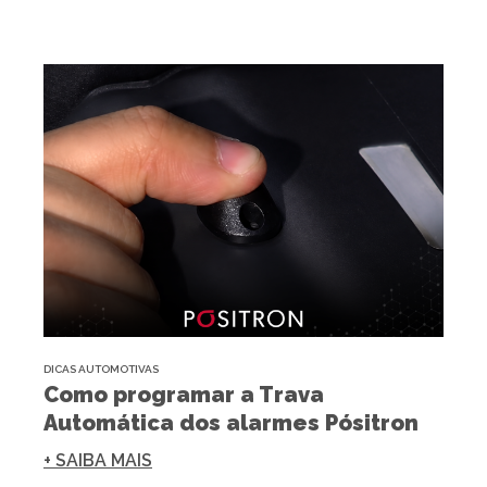
DICAS AUTOMOTIVAS
Como programar a Trava
Automática dos alarmes Pósitron
+ SAIBA MAIS