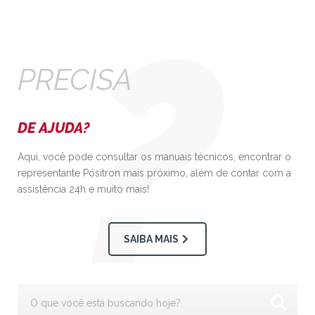
PRECISA
DE AJUDA?
Aqui, você pode consultar os manuais técnicos, encontrar o
representante Pósitron mais próximo, além de contar com a
assistência 24h e muito mais!
SAIBA MAIS