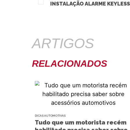
INSTALAÇÃO ALARME KEYLESS 
ARTIGOS
RELACIONADOS
DICAS AUTOMOTIVAS
Tudo que um motorista recém