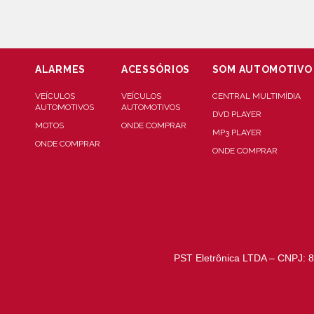
ALARMES
ACESSÓRIOS
SOM AUTOMOTIVO
VEÍCULOS
VEÍCULOS
CENTRAL MULTIMÍDIA
AUTOMOTIVOS
AUTOMOTIVOS
DVD PLAYER
MOTOS
ONDE COMPRAR
MP3 PLAYER
ONDE COMPRAR
ONDE COMPRAR
PST Eletrônica LTDA – CNPJ: 8