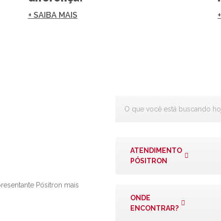
+ SAIBA MAIS
ATENDIMENTO
PÓSITRON
presentante Pósitron mais
ONDE
ENCONTRAR?