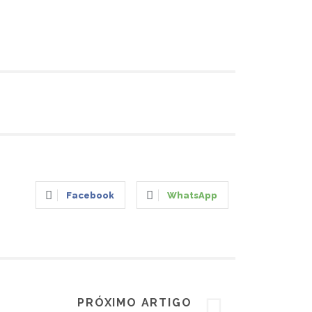
Facebook
WhatsApp
PRÓXIMO ARTIGO