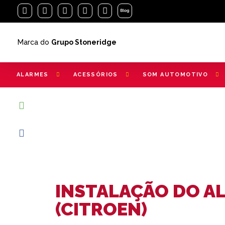
Marca do
Grupo Stoneridge
ALARMES
ACESSÓRIOS
SOM AUTOMOTIVO
INSTALAÇÃO DO AL
(CITROEN)