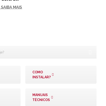
+ SAIBA MAIS
COMO
INSTALAR?
MANUAIS
TÉCNICOS