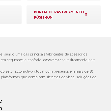
PORTAL DE RASTREAMENTO
PÓSITRON
s, sendo uma das principais fabricantes de acessórios
s em segurança e conforto,
infotainment
e rastreamento para
 do setor automotivo global com presença em mais de 15
e plataformas que combinam sistemas de visão, soluções de