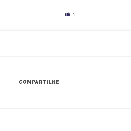
1
COMPARTILHE