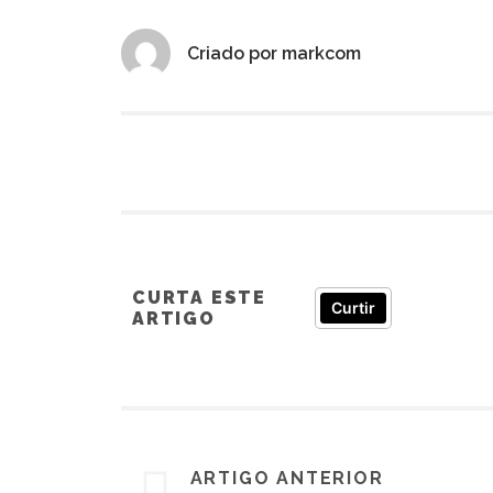
Criado por
markcom
CURTA ESTE
Curtir
ARTIGO
ARTIGO ANTERIOR