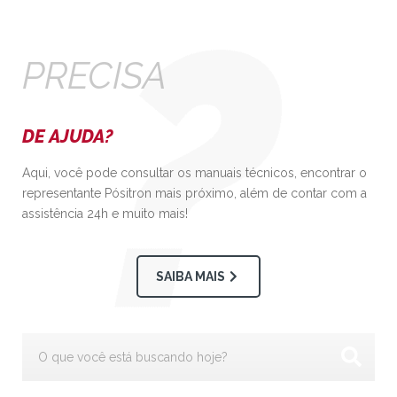
PRECISA
DE AJUDA?
Aqui, você pode consultar os manuais técnicos, encontrar o
representante Pósitron mais próximo, além de contar com a
assistência 24h e muito mais!
SAIBA MAIS