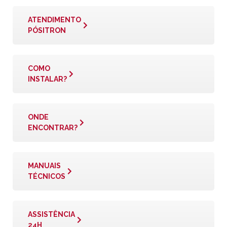
ATENDIMENTO
PÓSITRON
COMO
INSTALAR?
ONDE
ENCONTRAR?
MANUAIS
TÉCNICOS
ASSISTÊNCIA
24H