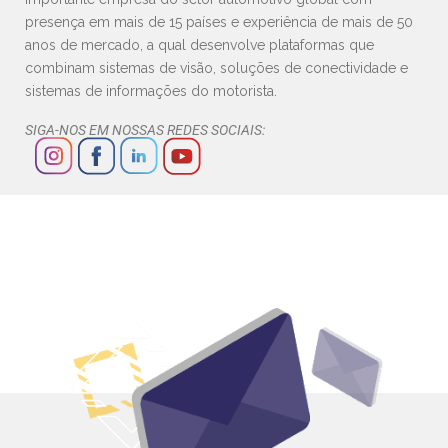
presença em mais de 15 países e experiência de mais de 50
anos de mercado, a qual desenvolve plataformas que
combinam sistemas de visão, soluções de conectividade e
sistemas de informações do motorista.
SIGA-NOS EM NOSSAS REDES SOCIAIS: