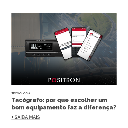
TECNOLOGIA
Tacógrafo: por que escolher um
bom equipamento faz a diferença?
+ SAIBA MAIS