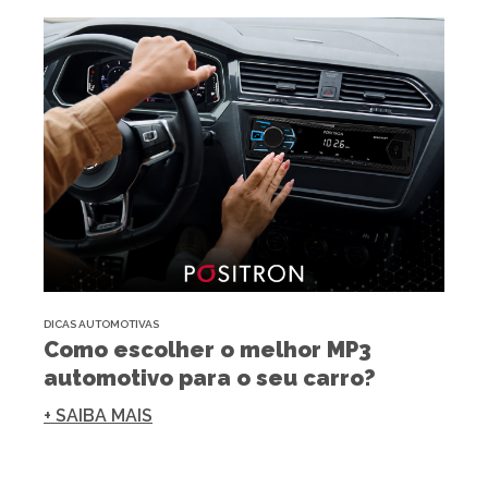
DICAS AUTOMOTIVAS
Como escolher o melhor MP3
automotivo para o seu carro?
+ SAIBA MAIS