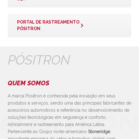
PORTAL DE RASTREAMENTO
PÓSITRON
PÓSITRON
QUEM SOMOS
A marca Pósitron é conhecida pela inovação em seus
produtos e serviços, sendo uma das principais fabricantes de
acessórios automotivos e referência no desenvolvimento de
soluções tecnológicas em segurança e conforto,
infotainment
e rastreamento para América Latina.
Pertencente ao Grupo norte-americano
Stoneridge
,
importante empresa do setor automotivo global com