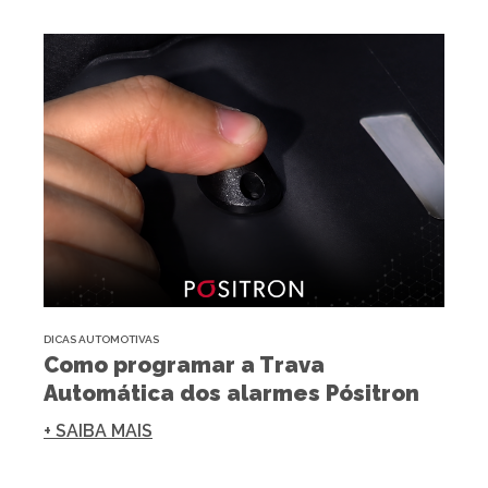
DICAS AUTOMOTIVAS
Como programar a Trava
Automática dos alarmes Pósitron
+ SAIBA MAIS