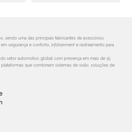
s, sendo uma das principais fabricantes de acessórios
s em segurança e conforto,
infotainment
e rastreamento para
 do setor automotivo global com presença em mais de 15
e plataformas que combinam sistemas de visão, soluções de