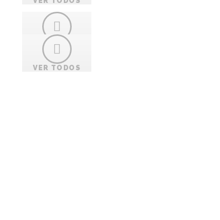
VER TODOS
VER TODOS
VER TODOS