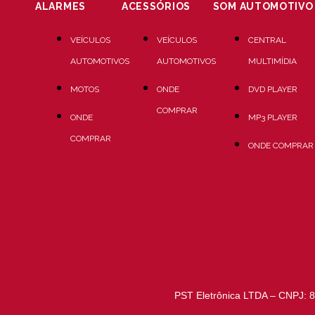
ALARMES
ACESSÓRIOS
SOM AUTOMOTIVO
VEÍCULOS
VEÍCULOS
CENTRAL
AUTOMOTIVOS
AUTOMOTIVOS
MULTIMÍDIA
MOTOS
ONDE
DVD PLAYER
COMPRAR
ONDE
MP3 PLAYER
COMPRAR
ONDE COMPRAR
PST Eletrônica LTDA – CNPJ: 8