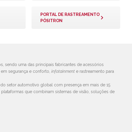
PORTAL DE RASTREAMENTO
PÓSITRON
s, sendo uma das principais fabricantes de acessórios
s em segurança e conforto,
infotainment
e rastreamento para
 do setor automotivo global com presença em mais de 15
e plataformas que combinam sistemas de visão, soluções de