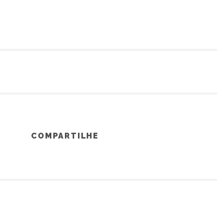
COMPARTILHE