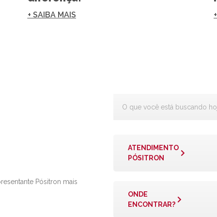
+ SAIBA MAIS
ATENDIMENTO
PÓSITRON
presentante Pósitron mais
ONDE
ENCONTRAR?