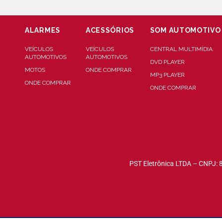
ALARMES
ACESSÓRIOS
SOM AUTOMOTIVO
VEÍCULOS
VEÍCULOS
CENTRAL MULTIMÍDIA
AUTOMOTIVOS
AUTOMOTIVOS
DVD PLAYER
MOTOS
ONDE COMPRAR
MP3 PLAYER
ONDE COMPRAR
ONDE COMPRAR
PST Eletrônica LTDA – CNPJ: 