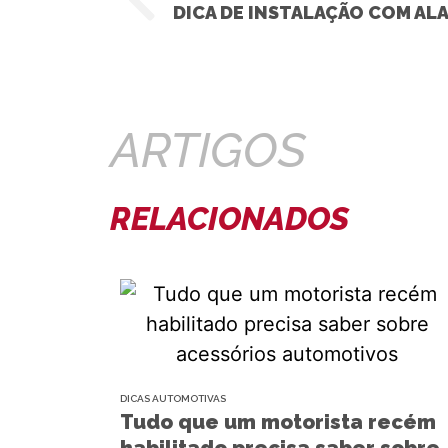
ARTIGOS
RELACIONADOS
DICAS AUTOMOTIVAS
Tudo que um motorista recém