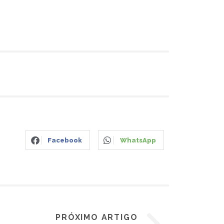
Facebook
WhatsApp
PRÓXIMO ARTIGO