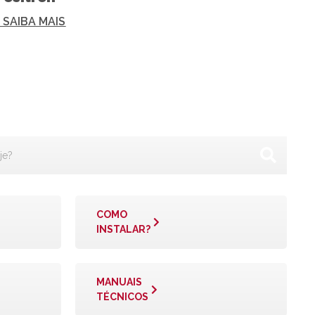
+ SAIBA MAIS
COMO
INSTALAR?
MANUAIS
TÉCNICOS