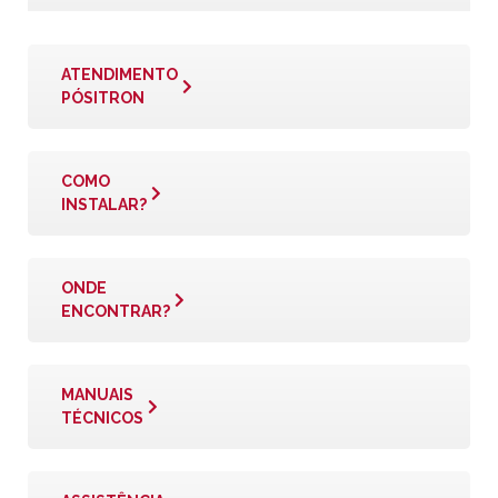
ATENDIMENTO
PÓSITRON
COMO
INSTALAR?
ONDE
ENCONTRAR?
MANUAIS
TÉCNICOS