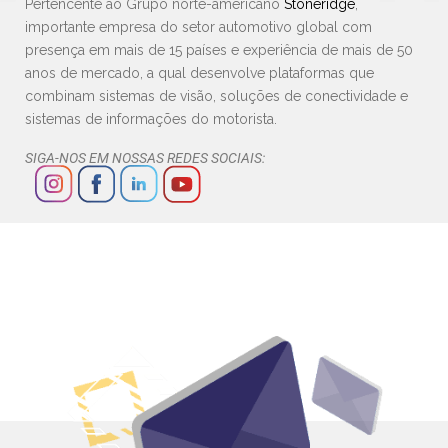
Pertencente ao Grupo norte-americano
Stoneridge
,
importante empresa do setor automotivo global com
presença em mais de 15 países e experiência de mais de 50
anos de mercado, a qual desenvolve plataformas que
combinam sistemas de visão, soluções de conectividade e
sistemas de informações do motorista.
SIGA-NOS EM NOSSAS REDES SOCIAIS: