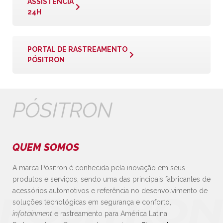
ASSISTÊNCIA
24H
PORTAL DE RASTREAMENTO
PÓSITRON
PÓSITRON
QUEM SOMOS
A marca Pósitron é conhecida pela inovação em seus
produtos e serviços, sendo uma das principais fabricantes de
acessórios automotivos e referência no desenvolvimento de
soluções tecnológicas em segurança e conforto,
infotainment
e rastreamento para América Latina.