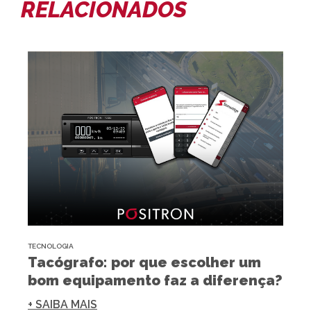
RELACIONADOS
TECNOLOGIA
Tacógrafo: por que escolher um
bom equipamento faz a diferença?
+ SAIBA MAIS