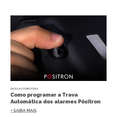
DICAS AUTOMOTIVAS
Como programar a Trava
Automática dos alarmes Pósitron
+ SAIBA MAIS