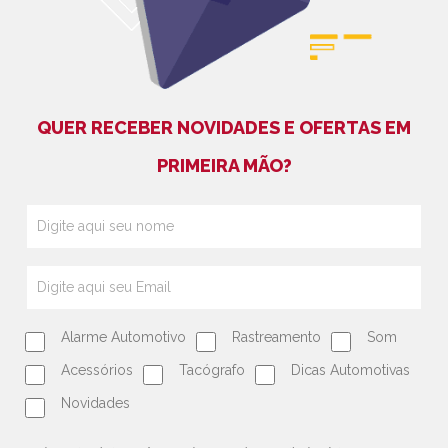
QUER RECEBER NOVIDADES E OFERTAS EM
PRIMEIRA MÃO?
Alarme Automotivo
Rastreamento
Som
Acessórios
Tacógrafo
Dicas Automotivas
Novidades