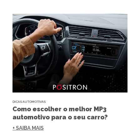
DICAS AUTOMOTIVAS
Como escolher o melhor MP3
automotivo para o seu carro?
+ SAIBA MAIS