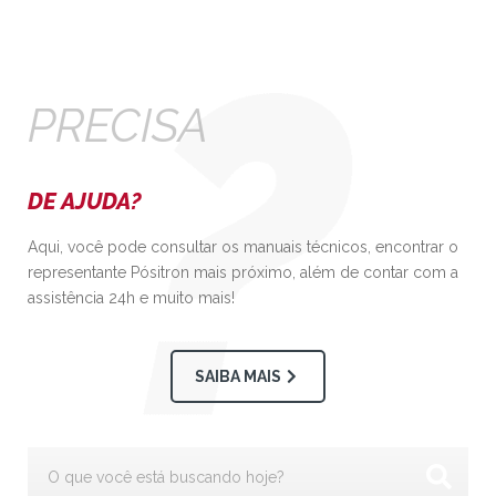
PRECISA
DE AJUDA?
Aqui, você pode consultar os manuais técnicos, encontrar o
representante Pósitron mais próximo, além de contar com a
assistência 24h e muito mais!
SAIBA MAIS