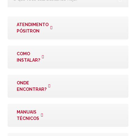
ATENDIMENTO
PÓSITRON
COMO
INSTALAR?
ONDE
ENCONTRAR?
MANUAIS
TÉCNICOS