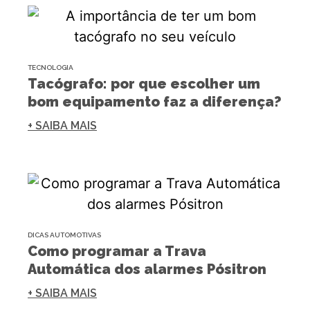
TECNOLOGIA
Tacógrafo: por que escolher um
bom equipamento faz a diferença?
+ SAIBA MAIS
DICAS AUTOMOTIVAS
Como programar a Trava
Automática dos alarmes Pósitron
+ SAIBA MAIS