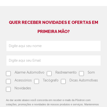
QUER RECEBER NOVIDADES E OFERTAS EM
PRIMEIRA MÃO?
Alarme Automotivo
Rastreamento
Som
Acessórios
Tacógrafo
Dicas Automotivas
Novidades
Ao dar aceite abaixo você concorda em receber e-mails da Pósitron com
cotações, promoções e novidades de nossos produtos e serviços. Manteremos