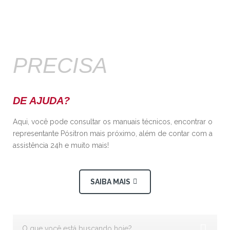
PRECISA
DE AJUDA?
Aqui, você pode consultar os manuais técnicos, encontrar o
representante Pósitron mais próximo, além de contar com a
assistência 24h e muito mais!
SAIBA MAIS