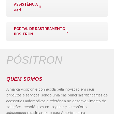
ASSISTÊNCIA
24H
PORTAL DE RASTREAMENTO
PÓSITRON
PÓSITRON
QUEM SOMOS
A marca Pósitron é conhecida pela inovação em seus
produtos e serviços, sendo uma das principais fabricantes de
acessórios automotivos e referência no desenvolvimento de
soluções tecnológicas em segurança e conforto,
infotainment
e rastreamento para América Latina.