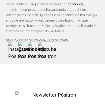
Pertencente ao Grupo norte-americano
Stoneridge
,
importante empresa do setor automotivo global com
presença em mais de 15 países e experiência de mais de 50
anos de mercado, a qual desenvolve plataformas que
combinam sistemas de visão, soluções de conectividade e
sistemas de informações do motorista.
SIGA-NOS EM NOSSAS REDES SOCIAIS: