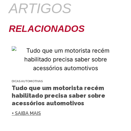
ARTIGOS
RELACIONADOS
DICAS AUTOMOTIVAS
Tudo que um motorista recém
habilitado precisa saber sobre
acessórios automotivos
+ SAIBA MAIS