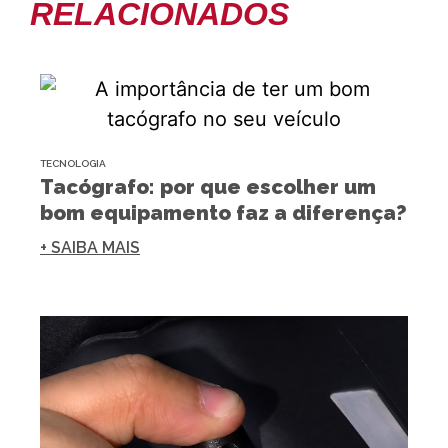
RELACIONADOS
TECNOLOGIA
Tacógrafo: por que escolher um
bom equipamento faz a diferença?
+ SAIBA MAIS