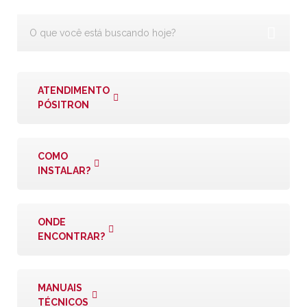
ATENDIMENTO
PÓSITRON
COMO
INSTALAR?
ONDE
ENCONTRAR?
MANUAIS
TÉCNICOS