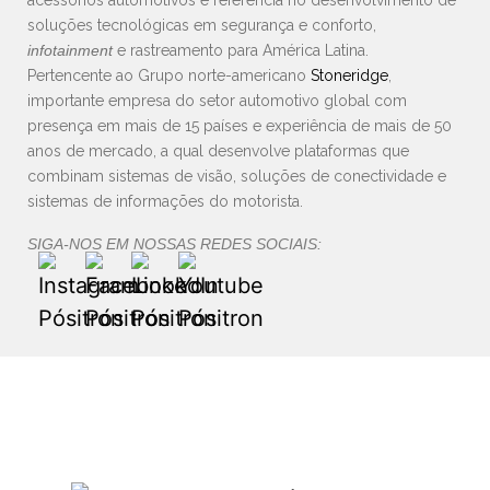
acessórios automotivos e referência no desenvolvimento de
soluções tecnológicas em segurança e conforto,
infotainment
e rastreamento para América Latina.
Pertencente ao Grupo norte-americano
Stoneridge
,
importante empresa do setor automotivo global com
presença em mais de 15 países e experiência de mais de 50
anos de mercado, a qual desenvolve plataformas que
combinam sistemas de visão, soluções de conectividade e
sistemas de informações do motorista.
SIGA-NOS EM NOSSAS REDES SOCIAIS: