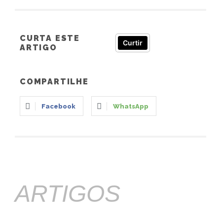
CURTA ESTE
Curtir
ARTIGO
COMPARTILHE
Facebook
WhatsApp
ARTIGOS