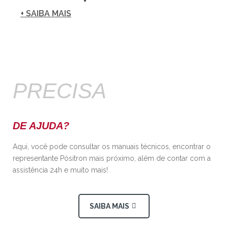
+ SAIBA MAIS
PRECISA
DE AJUDA?
Aqui, você pode consultar os manuais técnicos, encontrar o
representante Pósitron mais próximo, além de contar com a
assistência 24h e muito mais!
SAIBA MAIS