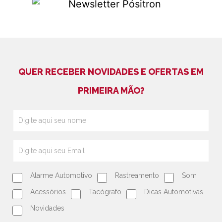
QUER RECEBER NOVIDADES E OFERTAS EM
PRIMEIRA MÃO?
Alarme Automotivo
Rastreamento
Som
Acessórios
Tacógrafo
Dicas Automotivas
Novidades