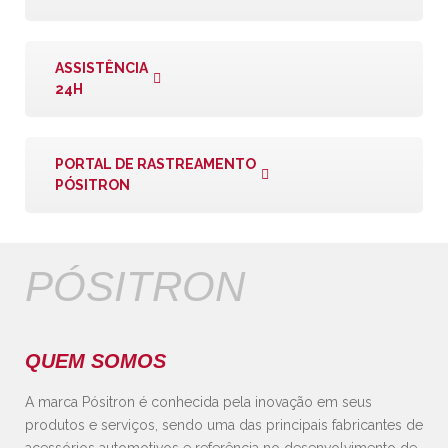
ASSISTÊNCIA
24H
PORTAL DE RASTREAMENTO
PÓSITRON
PÓSITRON
QUEM SOMOS
A marca Pósitron é conhecida pela inovação em seus
produtos e serviços, sendo uma das principais fabricantes de