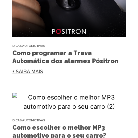
DICAS AUTOMOTIVAS
Como programar a Trava
Automática dos alarmes Pósitron
+ SAIBA MAIS
DICAS AUTOMOTIVAS
Como escolher o melhor MP3
automotivo para o seu carro?