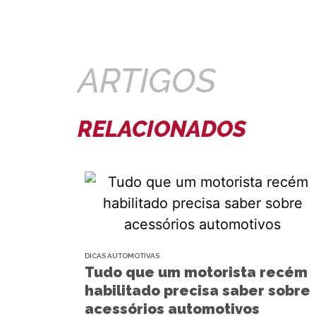
ARTIGOS
RELACIONADOS
DICAS AUTOMOTIVAS
Tudo que um motorista recém
habilitado precisa saber sobre
acessórios automotivos