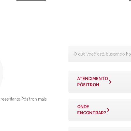
ATENDIMENTO
PÓSITRON
presentante Pósitron mais
ONDE
ENCONTRAR?