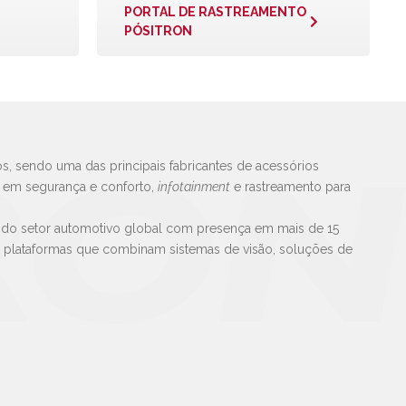
PORTAL DE RASTREAMENTO
PÓSITRON
s, sendo uma das principais fabricantes de acessórios
s em segurança e conforto,
infotainment
e rastreamento para
 do setor automotivo global com presença em mais de 15
e plataformas que combinam sistemas de visão, soluções de