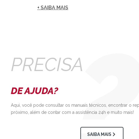
+ SAIBA MAIS
PRECISA
DE AJUDA?
Aqui, você pode consultar os manuais técnicos, encontrar o re
próximo, além de contar com a assistência 24h e muito mais!
SAIBA MAIS