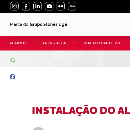
Marca do
Grupo Stoneridge
ALARMES
ACESSÓRIOS
SOM AUTOMOTIVO
INSTALAÇÃO DO AL