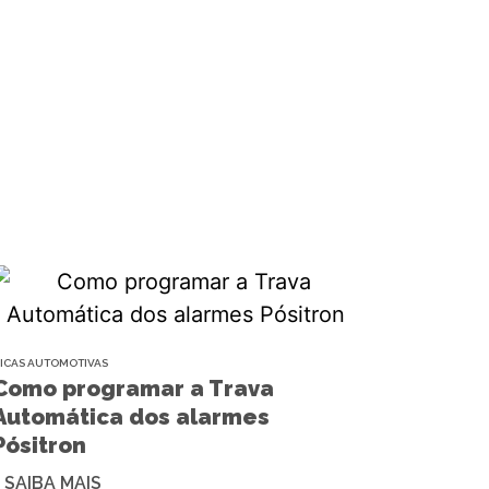
ICAS AUTOMOTIVAS
Como programar a Trava
Automática dos alarmes
Pósitron
+ SAIBA MAIS