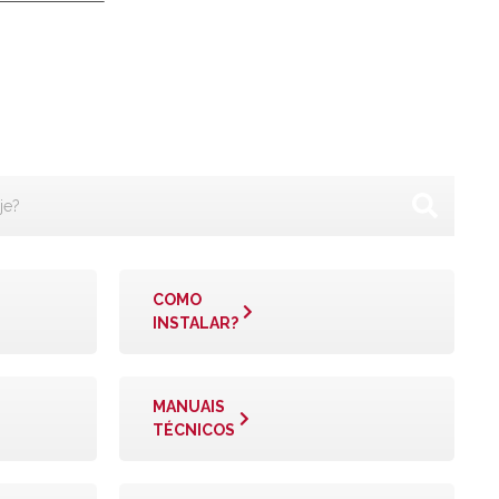
COMO
INSTALAR?
MANUAIS
TÉCNICOS