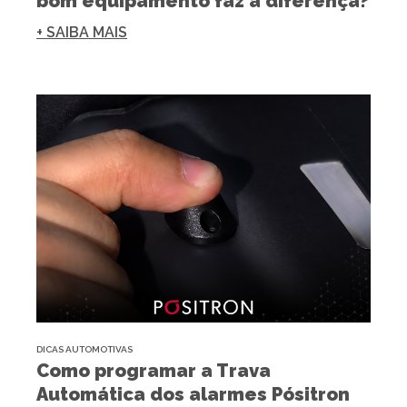
bom equipamento faz a diferença?
+ SAIBA MAIS
DICAS AUTOMOTIVAS
Como programar a Trava
Automática dos alarmes Pósitron