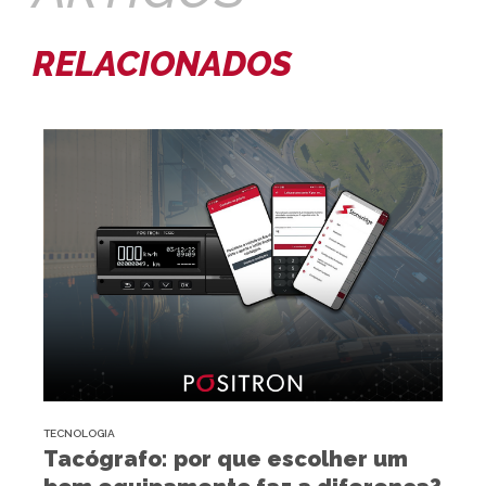
RELACIONADOS
TECNOLOGIA
Tacógrafo: por que escolher um