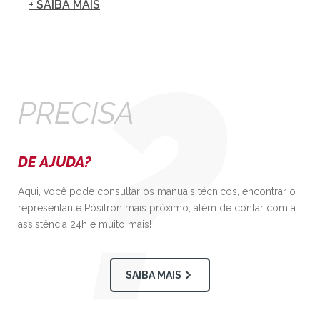
+ SAIBA MAIS
PRECISA
DE AJUDA?
Aqui, você pode consultar os manuais técnicos, encontrar o
representante Pósitron mais próximo, além de contar com a
assistência 24h e muito mais!
SAIBA MAIS