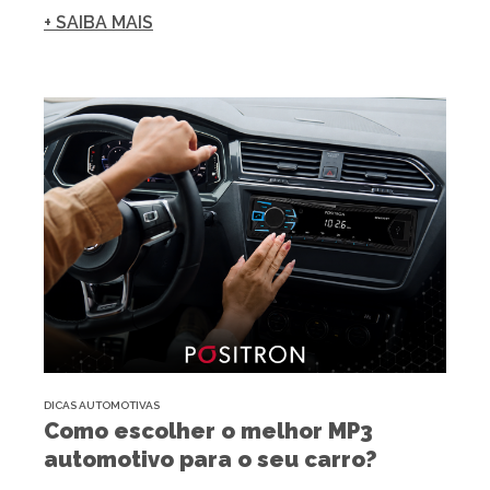
+ SAIBA MAIS
DICAS AUTOMOTIVAS
Como escolher o melhor MP3
automotivo para o seu carro?