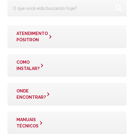
ATENDIMENTO
PÓSITRON
COMO
INSTALAR?
ONDE
ENCONTRAR?
MANUAIS
TÉCNICOS