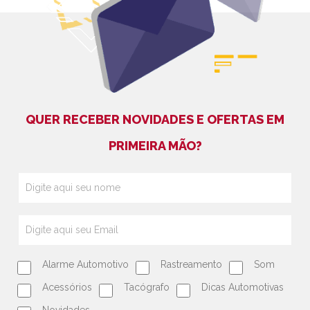
QUER RECEBER NOVIDADES E OFERTAS EM
PRIMEIRA MÃO?
Alarme Automotivo
Rastreamento
Som
Acessórios
Tacógrafo
Dicas Automotivas
Novidades