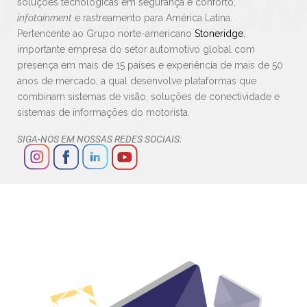
soluções tecnológicas em segurança e conforto,
infotainment
e rastreamento para América Latina.
Pertencente ao Grupo norte-americano
Stoneridge
,
importante empresa do setor automotivo global com
presença em mais de 15 países e experiência de mais de 50
anos de mercado, a qual desenvolve plataformas que
combinam sistemas de visão, soluções de conectividade e
sistemas de informações do motorista.
SIGA-NOS EM NOSSAS REDES SOCIAIS: