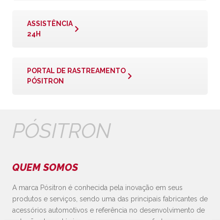
ASSISTÊNCIA
24H
PORTAL DE RASTREAMENTO
PÓSITRON
PÓSITRON
QUEM SOMOS
A marca Pósitron é conhecida pela inovação em seus
produtos e serviços, sendo uma das principais fabricantes de
acessórios automotivos e referência no desenvolvimento de