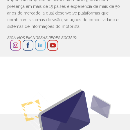
presença em mais de 15 países e experiência de mais de 50
anos de mercado, a qual desenvolve plataformas que
combinam sistemas de visão, soluções de conectividade e
sistemas de informações do motorista.
SIGA-NOS EM NOSSAS REDES SOCIAIS: