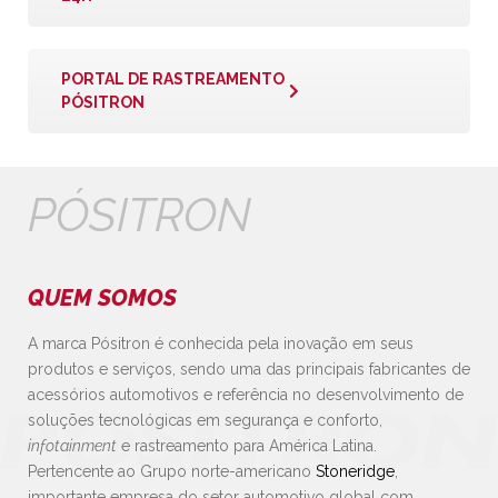
PORTAL DE RASTREAMENTO
PÓSITRON
PÓSITRON
QUEM SOMOS
A marca Pósitron é conhecida pela inovação em seus
produtos e serviços, sendo uma das principais fabricantes de
acessórios automotivos e referência no desenvolvimento de
soluções tecnológicas em segurança e conforto,
infotainment
e rastreamento para América Latina.
Pertencente ao Grupo norte-americano
Stoneridge
,
importante empresa do setor automotivo global com