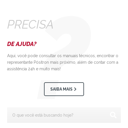
PRECISA
DE AJUDA?
Aqui, você pode consultar os manuais técnicos, encontrar o
representante Pósitron mais próximo, além de contar com a
assistência 24h e muito mais!
SAIBA MAIS