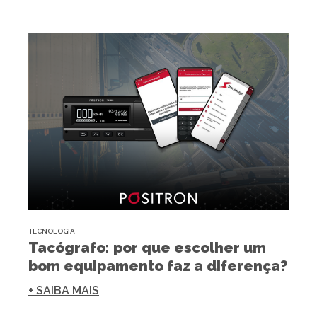
TECNOLOGIA
Tacógrafo: por que escolher um
bom equipamento faz a diferença?
+ SAIBA MAIS