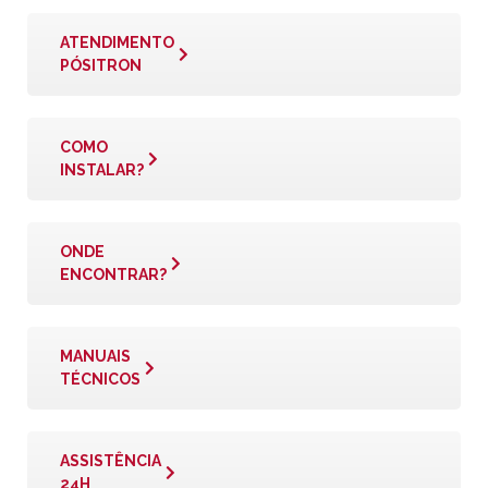
ATENDIMENTO
PÓSITRON
COMO
INSTALAR?
ONDE
ENCONTRAR?
MANUAIS
TÉCNICOS
ASSISTÊNCIA
24H