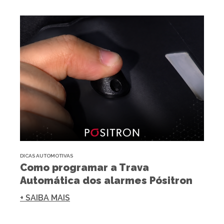
DICAS AUTOMOTIVAS
Como programar a Trava
Automática dos alarmes Pósitron
+ SAIBA MAIS