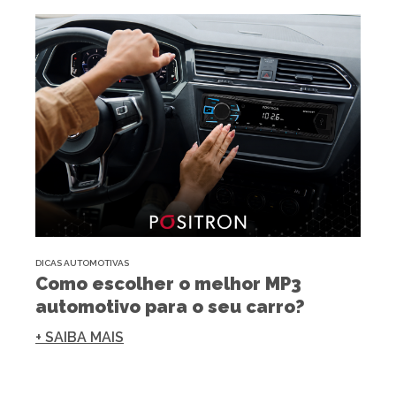
DICAS AUTOMOTIVAS
Como escolher o melhor MP3
automotivo para o seu carro?
+ SAIBA MAIS