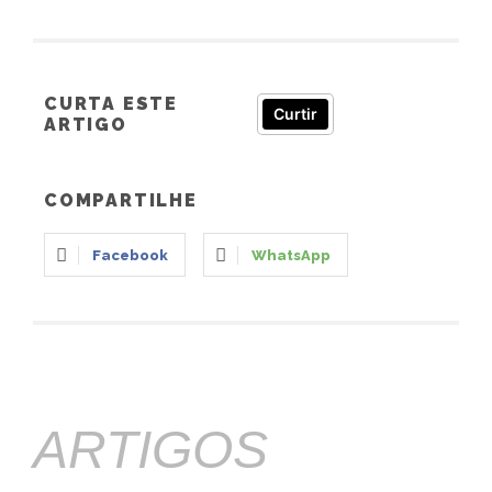
CURTA ESTE
Curtir
ARTIGO
COMPARTILHE
Facebook
WhatsApp
ARTIGOS