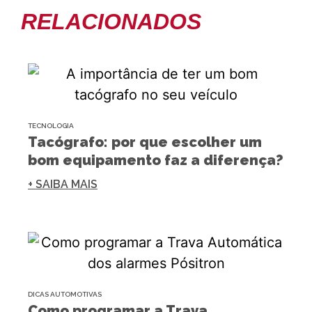
RELACIONADOS
TECNOLOGIA
Tacógrafo: por que escolher um
bom equipamento faz a diferença?
+ SAIBA MAIS
DICAS AUTOMOTIVAS
Como programar a Trava