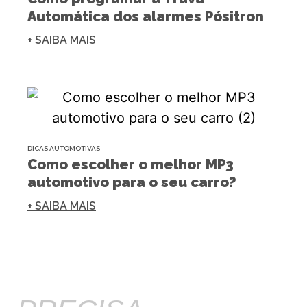
Automática dos alarmes Pósitron
+ SAIBA MAIS
DICAS AUTOMOTIVAS
Como escolher o melhor MP3
automotivo para o seu carro?
+ SAIBA MAIS