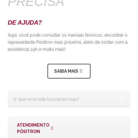
PRECISA
DE AJUDA?
Aqui, você pode consultar os manuais técnicos, encontrar o
representante Pósitron mais próximo, além de contar com a
assistência 24h e muito mais!
SAIBA MAIS
ATENDIMENTO
PÓSITRON