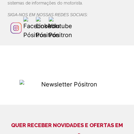
sistemas de informações do motorista.
SIGA-NOS EM NOSSAS REDES SOCIAIS:
QUER RECEBER NOVIDADES E OFERTAS EM