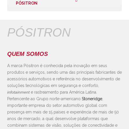
PÓSITRON
PÓSITRON
QUEM SOMOS
A marca Pósitron é conhecida pela inovação em seus
produtos e serviços, sendo uma das principais fabricantes de
acessórios automotivos e referência no desenvolvimento de
soluções tecnológicas em segurança e conforto,
infotainment
e rastreamento para América Latina.
Pertencente ao Grupo norte-americano
Stoneridge
,
importante empresa do setor automotivo global com
presença em mais de 15 países e experiência de mais de 50
anos de mercado, a qual desenvolve plataformas que
combinam sistemas de visão, soluções de conectividade e