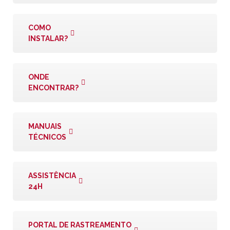
COMO
INSTALAR?
ONDE
ENCONTRAR?
MANUAIS
TÉCNICOS
ASSISTÊNCIA
24H
PORTAL DE RASTREAMENTO