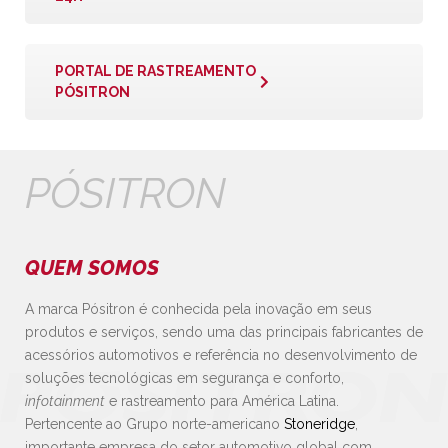
PORTAL DE RASTREAMENTO
PÓSITRON
PÓSITRON
QUEM SOMOS
A marca Pósitron é conhecida pela inovação em seus
produtos e serviços, sendo uma das principais fabricantes de
acessórios automotivos e referência no desenvolvimento de
soluções tecnológicas em segurança e conforto,
infotainment
e rastreamento para América Latina.
Pertencente ao Grupo norte-americano
Stoneridge
,
importante empresa do setor automotivo global com