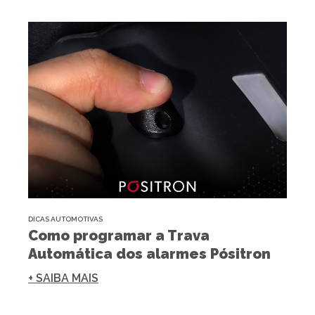
DICAS AUTOMOTIVAS
Como programar a Trava
Automática dos alarmes Pósitron
+ SAIBA MAIS