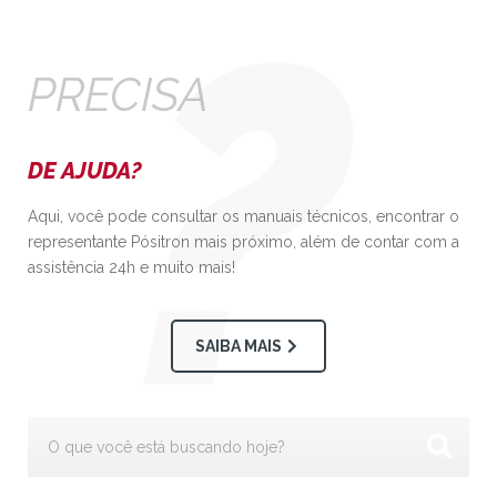
PRECISA
DE AJUDA?
Aqui, você pode consultar os manuais técnicos, encontrar o
representante Pósitron mais próximo, além de contar com a
assistência 24h e muito mais!
SAIBA MAIS