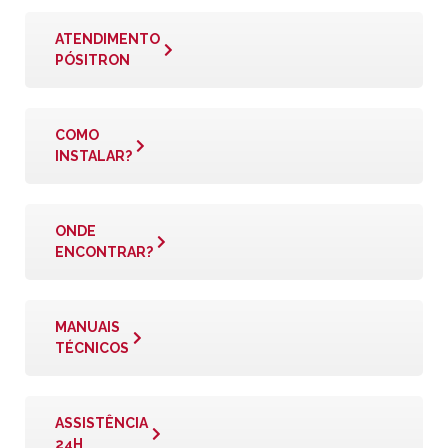
ATENDIMENTO
PÓSITRON
COMO
INSTALAR?
ONDE
ENCONTRAR?
MANUAIS
TÉCNICOS
ASSISTÊNCIA
24H