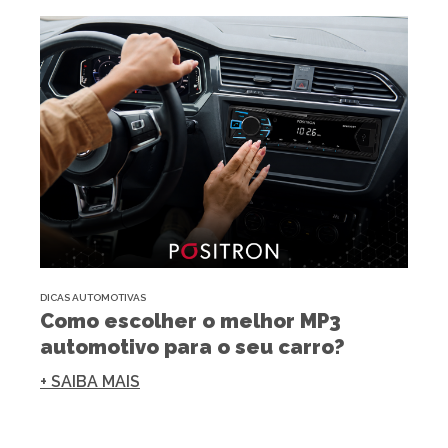
DICAS AUTOMOTIVAS
Como escolher o melhor MP3
automotivo para o seu carro?
+ SAIBA MAIS