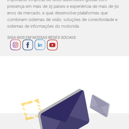
presença em mais de 15 países e experiência de mais de 50
anos de mercado, a qual desenvolve plataformas que
combinam sistemas de visão, soluções de conectividade e
sistemas de informações do motorista.
SIGA-NOS EM NOSSAS REDES SOCIAIS: