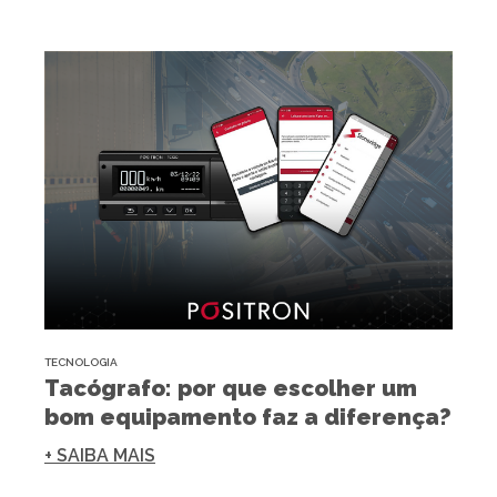
TECNOLOGIA
Tacógrafo: por que escolher um
bom equipamento faz a diferença?
+ SAIBA MAIS