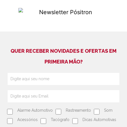
QUER RECEBER NOVIDADES E OFERTAS EM
PRIMEIRA MÃO?
Alarme Automotivo
Rastreamento
Som
Acessórios
Tacógrafo
Dicas Automotivas