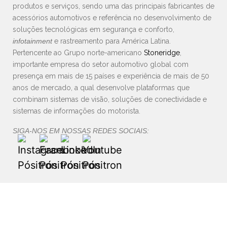
produtos e serviços, sendo uma das principais fabricantes de
acessórios automotivos e referência no desenvolvimento de
soluções tecnológicas em segurança e conforto,
infotainment
e rastreamento para América Latina.
Pertencente ao Grupo norte-americano
Stoneridge
,
importante empresa do setor automotivo global com
presença em mais de 15 países e experiência de mais de 50
anos de mercado, a qual desenvolve plataformas que
combinam sistemas de visão, soluções de conectividade e
sistemas de informações do motorista.
SIGA-NOS EM NOSSAS REDES SOCIAIS: