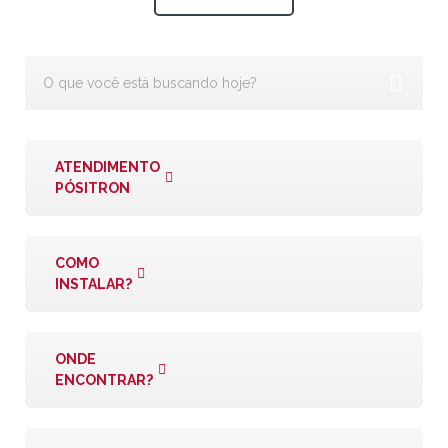
ATENDIMENTO
PÓSITRON
COMO
INSTALAR?
ONDE
ENCONTRAR?