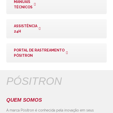
MANUAIS
TÉCNICOS
ASSISTÊNCIA
24H
PORTAL DE RASTREAMENTO
PÓSITRON
PÓSITRON
QUEM SOMOS
A marca Pósitron é conhecida pela inovação em seus