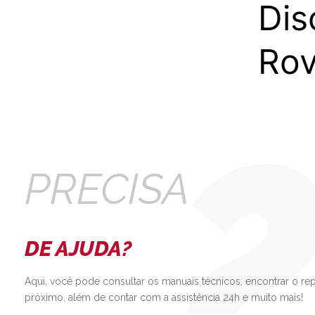
Dis
Rov
PRECISA
DE AJUDA?
Aqui, você pode consultar os manuais técnicos, encontrar o re
próximo, além de contar com a assistência 24h e muito mais!