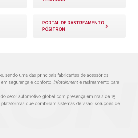
PORTAL DE RASTREAMENTO
PÓSITRON
s, sendo uma das principais fabricantes de acessórios
s em segurança e conforto,
infotainment
e rastreamento para
 do setor automotivo global com presença em mais de 15
e plataformas que combinam sistemas de visão, soluções de