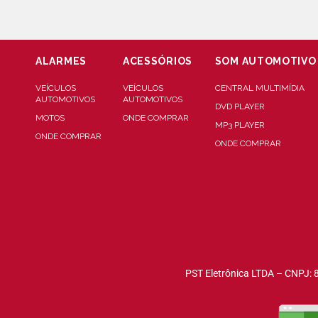
ALARMES
ACESSÓRIOS
SOM AUTOMOTIVO
VEÍCULOS
VEÍCULOS
CENTRAL MULTIMÍDIA
AUTOMOTIVOS
AUTOMOTIVOS
DVD PLAYER
MOTOS
ONDE COMPRAR
MP3 PLAYER
ONDE COMPRAR
ONDE COMPRAR
PST Eletrônica LTDA – CNPJ: 