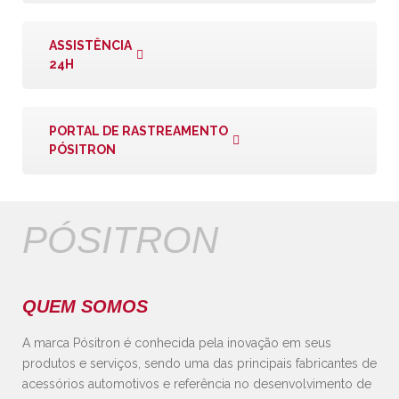
ASSISTÊNCIA
24H
PORTAL DE RASTREAMENTO
PÓSITRON
PÓSITRON
QUEM SOMOS
A marca Pósitron é conhecida pela inovação em seus
produtos e serviços, sendo uma das principais fabricantes de
acessórios automotivos e referência no desenvolvimento de