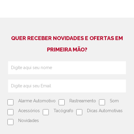
QUER RECEBER NOVIDADES E OFERTAS EM
PRIMEIRA MÃO?
Alarme Automotivo
Rastreamento
Som
Acessórios
Tacógrafo
Dicas Automotivas
Novidades