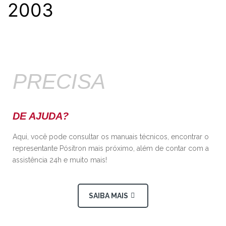
2003
PRECISA
DE AJUDA?
Aqui, você pode consultar os manuais técnicos, encontrar o
representante Pósitron mais próximo, além de contar com a
assistência 24h e muito mais!
SAIBA MAIS