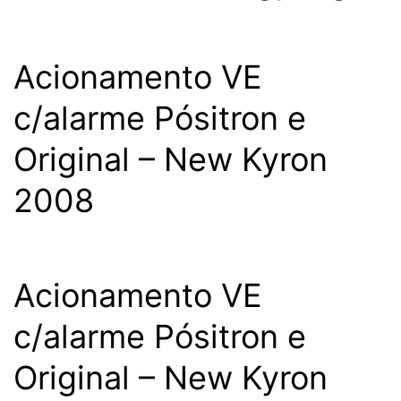
Acionamento VE
c/alarme Pósitron e
Original – New Kyron
2008
Acionamento VE
c/alarme Pósitron e
Original – New Kyron