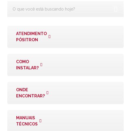
ATENDIMENTO
PÓSITRON
COMO
INSTALAR?
ONDE
ENCONTRAR?
MANUAIS
TÉCNICOS