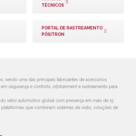
TÉCNICOS
PORTAL DE RASTREAMENTO
PÓSITRON
s, sendo uma das principais fabricantes de acessórios
s em segurança e conforto,
infotainment
e rastreamento para
 do setor automotivo global com presença em mais de 15
e plataformas que combinam sistemas de visão, soluções de