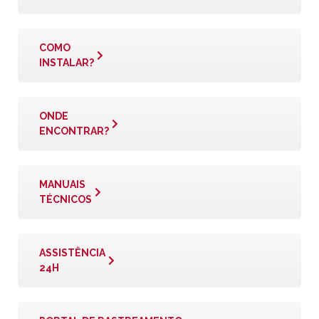
COMO
INSTALAR?
ONDE
ENCONTRAR?
MANUAIS
TÉCNICOS
ASSISTÊNCIA
24H