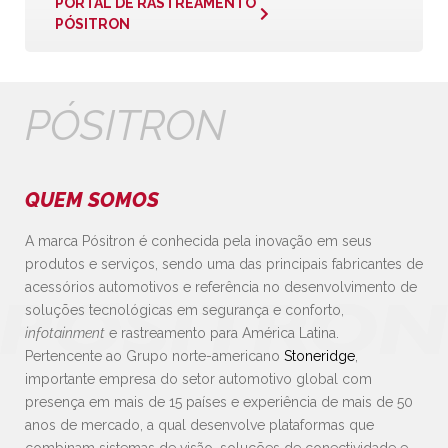
PORTAL DE RASTREAMENTO
PÓSITRON
PÓSITRON
QUEM SOMOS
A marca Pósitron é conhecida pela inovação em seus
produtos e serviços, sendo uma das principais fabricantes de
acessórios automotivos e referência no desenvolvimento de
soluções tecnológicas em segurança e conforto,
infotainment
e rastreamento para América Latina.
Pertencente ao Grupo norte-americano
Stoneridge
,
importante empresa do setor automotivo global com
presença em mais de 15 países e experiência de mais de 50
anos de mercado, a qual desenvolve plataformas que