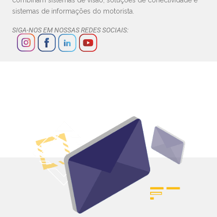
combinam sistemas de visão, soluções de conectividade e
sistemas de informações do motorista.
SIGA-NOS EM NOSSAS REDES SOCIAIS: