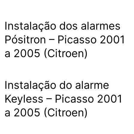
Instalação dos alarmes
Pósitron – Picasso 2001
a 2005 (Citroen)
Instalação do alarme
Keyless – Picasso 2001
a 2005 (Citroen)