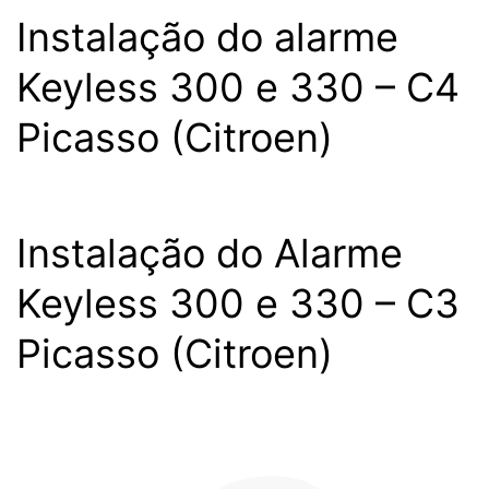
Instalação do alarme
Keyless 300 e 330 – C4
Picasso (Citroen)
Instalação do Alarme
Keyless 300 e 330 – C3
Picasso (Citroen)