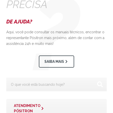
PRECISA
DE AJUDA?
Aqui, você pode consultar os manuais técnicos, encontrar o
representante Pósitron mais próximo, além de contar com a
assistência 24h e muito mais!
SAIBA MAIS
ATENDIMENTO
PÓSITRON