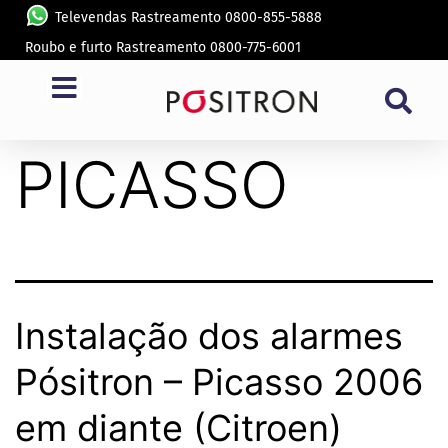
Televendas Rastreamento 0800-855-5888
Roubo e furto Rastreamento 0800-775-6001
Modelo:
PICASSO
Instalação dos alarmes
Pósitron – Picasso 2006
em diante (Citroen)