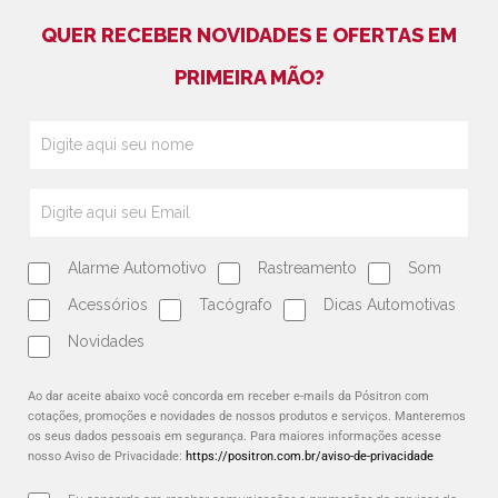
QUER RECEBER NOVIDADES E OFERTAS EM
PRIMEIRA MÃO?
Alarme Automotivo
Rastreamento
Som
Acessórios
Tacógrafo
Dicas Automotivas
Novidades
Ao dar aceite abaixo você concorda em receber e-mails da Pósitron com
cotações, promoções e novidades de nossos produtos e serviços. Manteremos
os seus dados pessoais em segurança. Para maiores informações acesse
nosso Aviso de Privacidade:
https://positron.com.br/aviso-de-privacidade