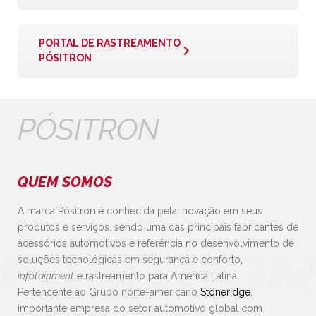
PORTAL DE RASTREAMENTO
PÓSITRON
PÓSITRON
QUEM SOMOS
A marca Pósitron é conhecida pela inovação em seus
produtos e serviços, sendo uma das principais fabricantes de
acessórios automotivos e referência no desenvolvimento de
soluções tecnológicas em segurança e conforto,
infotainment
e rastreamento para América Latina.
Pertencente ao Grupo norte-americano
Stoneridge
,
importante empresa do setor automotivo global com