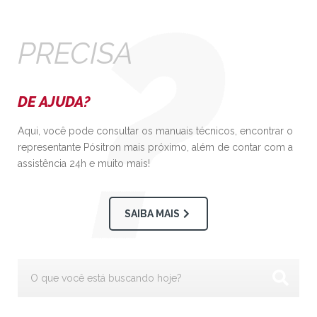
PRECISA
DE AJUDA?
Aqui, você pode consultar os manuais técnicos, encontrar o
representante Pósitron mais próximo, além de contar com a
assistência 24h e muito mais!
SAIBA MAIS