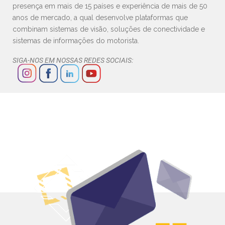
presença em mais de 15 países e experiência de mais de 50
anos de mercado, a qual desenvolve plataformas que
combinam sistemas de visão, soluções de conectividade e
sistemas de informações do motorista.
SIGA-NOS EM NOSSAS REDES SOCIAIS: