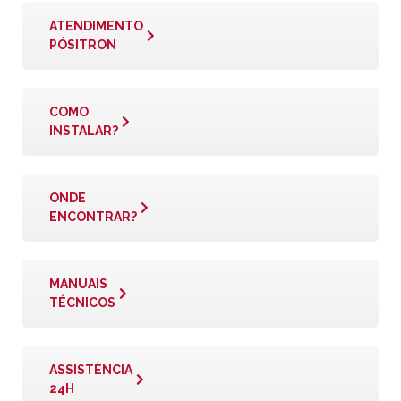
ATENDIMENTO
PÓSITRON
COMO
INSTALAR?
ONDE
ENCONTRAR?
MANUAIS
TÉCNICOS
ASSISTÊNCIA
24H