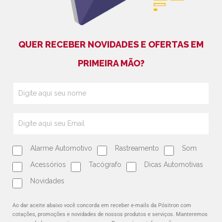
QUER RECEBER NOVIDADES E OFERTAS EM
PRIMEIRA MÃO?
Alarme Automotivo
Rastreamento
Som
Acessórios
Tacógrafo
Dicas Automotivas
Novidades
Ao dar aceite abaixo você concorda em receber e-mails da Pósitron com
cotações, promoções e novidades de nossos produtos e serviços. Manteremos