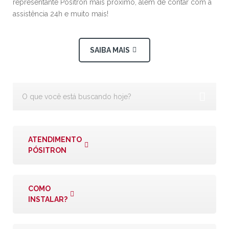
representante Pósitron mais próximo, além de contar com a
assistência 24h e muito mais!
SAIBA MAIS
ATENDIMENTO
PÓSITRON
COMO
INSTALAR?