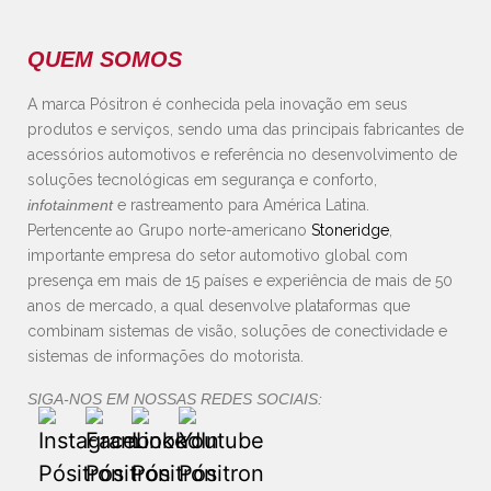
QUEM SOMOS
A marca Pósitron é conhecida pela inovação em seus
produtos e serviços, sendo uma das principais fabricantes de
acessórios automotivos e referência no desenvolvimento de
soluções tecnológicas em segurança e conforto,
infotainment
e rastreamento para América Latina.
Pertencente ao Grupo norte-americano
Stoneridge
,
importante empresa do setor automotivo global com
presença em mais de 15 países e experiência de mais de 50
anos de mercado, a qual desenvolve plataformas que
combinam sistemas de visão, soluções de conectividade e
sistemas de informações do motorista.
SIGA-NOS EM NOSSAS REDES SOCIAIS: