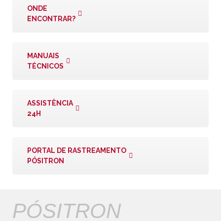
ONDE
ENCONTRAR?
MANUAIS
TÉCNICOS
ASSISTÊNCIA
24H
PORTAL DE RASTREAMENTO
PÓSITRON
PÓSITRON